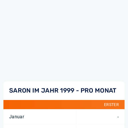
SARON IM JAHR 1999 - PRO MONAT
ERSTER
Januar
-