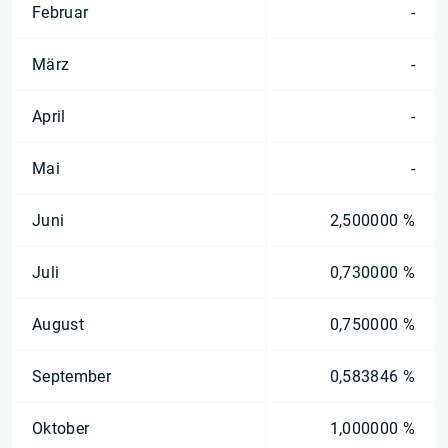
Februar
-
März
-
April
-
Mai
-
Juni
2,500000 %
Juli
0,730000 %
August
0,750000 %
September
0,583846 %
Oktober
1,000000 %