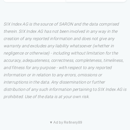
SIX Index AG is the source of SARON and the data comprised
therein. SIX Index AG has not been involved in any way in the
creation of any reported information and does not give any
warranty and excludes any liability whatsoever (whether in
negligence or otherwise) - including without limitation for the
accuracy, adequateness, correctness, completeness, timeliness,
and fitness for any purpose - with respect to any reported
information or in relation to any errors, omissions or
interruptions in the data. Any dissemination or further
distribution of any such information pertaining to SIX Index AG is
prohibited. Use of the data is at your own risk.
▼ Ad by Refinery89