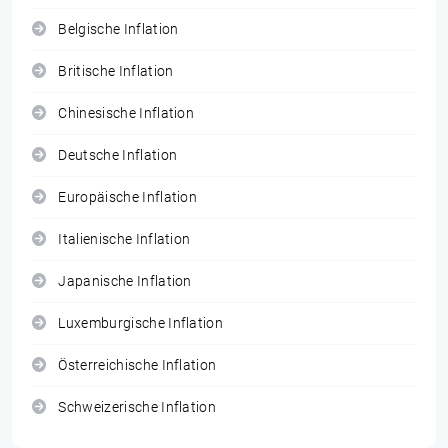
Belgische Inflation
Britische Inflation
Chinesische Inflation
Deutsche Inflation
Europäische Inflation
Italienische Inflation
Japanische Inflation
Luxemburgische Inflation
Österreichische Inflation
Schweizerische Inflation