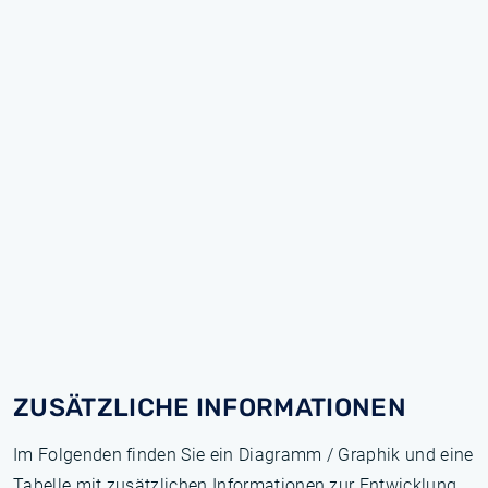
ZUSÄTZLICHE INFORMATIONEN
Im Folgenden finden Sie ein Diagramm / Graphik und eine
Tabelle mit zusätzlichen Informationen zur Entwicklung