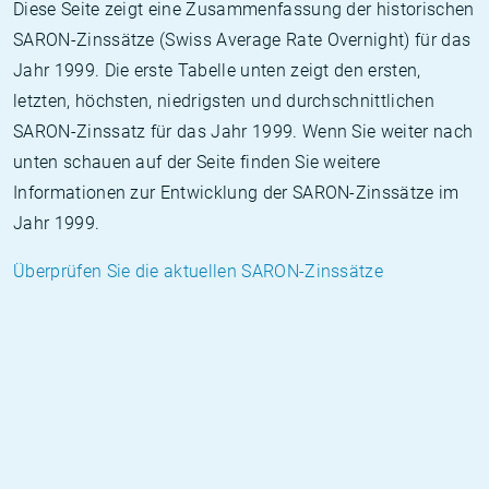
Diese Seite zeigt eine Zusammenfassung der historischen
SARON-Zinssätze (Swiss Average Rate Overnight) für das
Jahr 1999. Die erste Tabelle unten zeigt den ersten,
letzten, höchsten, niedrigsten und durchschnittlichen
SARON-Zinssatz für das Jahr 1999. Wenn Sie weiter nach
unten schauen auf der Seite finden Sie weitere
Informationen zur Entwicklung der SARON-Zinssätze im
Jahr 1999.
Überprüfen Sie die aktuellen SARON-Zinssätze