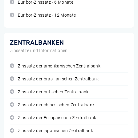
Euribor-Zinssatz - 6 Monate
Euribor-Zinssatz - 12 Monate
ZENTRALBANKEN
Zinssätze und Informationen
Zinssatz der amerikanischen Zentralbank
Zinssatz der brasilianischen Zentralbank
Zinssatz der britischen Zentralbank
Zinssatz der chinesischen Zentralbank
Zinssatz der Europäischen Zentralbank
Zinssatz der japanischen Zentralbank