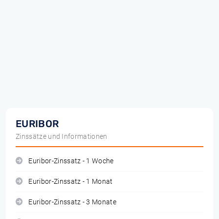
EURIBOR
Zinssätze und Informationen
Euribor-Zinssatz - 1 Woche
Euribor-Zinssatz - 1 Monat
Euribor-Zinssatz - 3 Monate