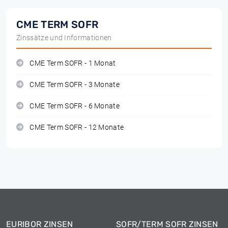
CME TERM SOFR
Zinssätze und Informationen
CME Term SOFR - 1 Monat
CME Term SOFR - 3 Monate
CME Term SOFR - 6 Monate
CME Term SOFR - 12 Monate
EURIBOR ZINSEN
SOFR/TERM SOFR ZINSEN