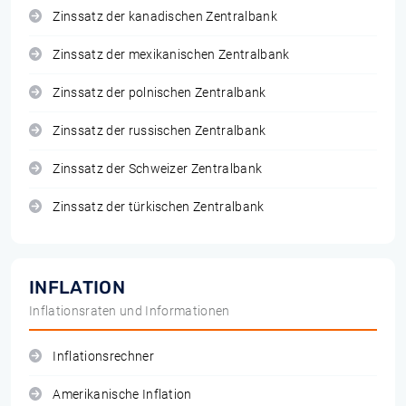
Zinssatz der kanadischen Zentralbank
Zinssatz der mexikanischen Zentralbank
Zinssatz der polnischen Zentralbank
Zinssatz der russischen Zentralbank
Zinssatz der Schweizer Zentralbank
Zinssatz der türkischen Zentralbank
INFLATION
Inflationsraten und Informationen
Inflationsrechner
Amerikanische Inflation