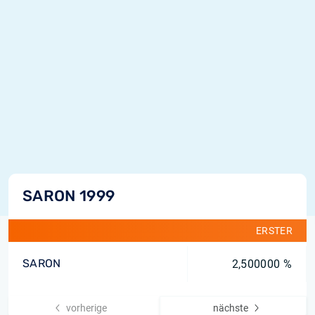
SARON 1999
ERSTER
SARON
2,500000 %
vorherige
nächste