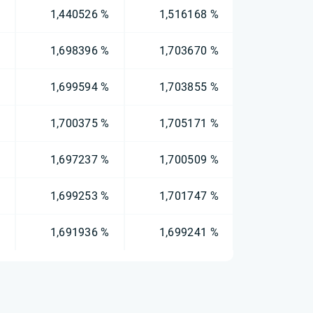
%
1,440526 %
1,516168 %
%
1,698396 %
1,703670 %
%
1,699594 %
1,703855 %
%
1,700375 %
1,705171 %
%
1,697237 %
1,700509 %
%
1,699253 %
1,701747 %
%
1,691936 %
1,699241 %