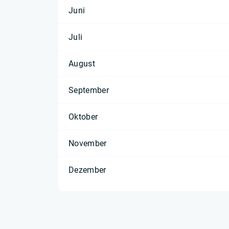
Juni
Juli
August
September
Oktober
November
Dezember