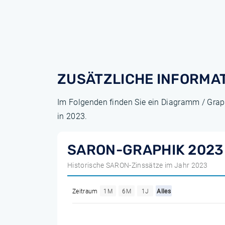
ZUSÄTZLICHE INFORMA
Im Folgenden finden Sie ein Diagramm / Grap
in 2023.
SARON-GRAPHIK 2023
Historische SARON-Zinssätze im Jahr 2023
Zeitraum
1M
6M
1J
Alles