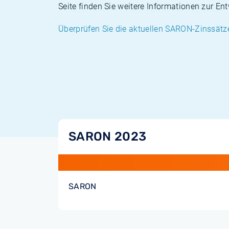
Seite finden Sie weitere Informationen zur E
Überprüfen Sie die aktuellen SARON-Zinssätz
SARON 2023
SARON