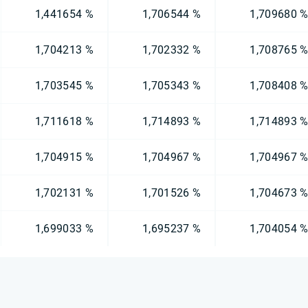
1,441654 %
1,706544 %
1,709680 
1,704213 %
1,702332 %
1,708765 
1,703545 %
1,705343 %
1,708408 
1,711618 %
1,714893 %
1,714893 
1,704915 %
1,704967 %
1,704967 
1,702131 %
1,701526 %
1,704673 
1,699033 %
1,695237 %
1,704054 