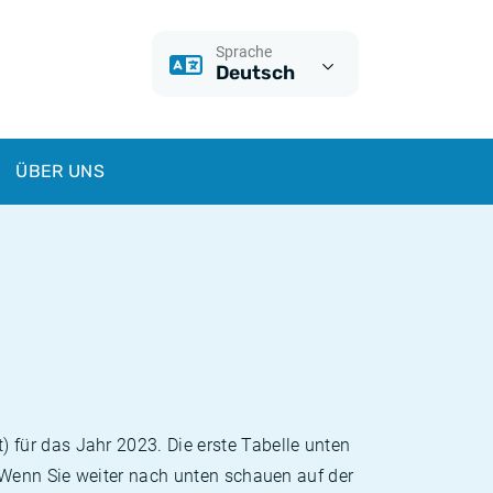
Sprache
Deutsch
ÜBER UNS
für das Jahr 2023. Die erste Tabelle unten
. Wenn Sie weiter nach unten schauen auf der