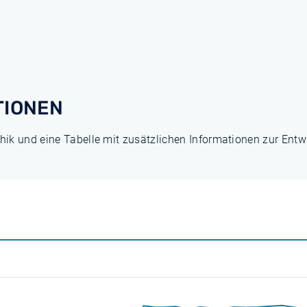
TIONEN
hik und eine Tabelle mit zusätzlichen Informationen zur Ent