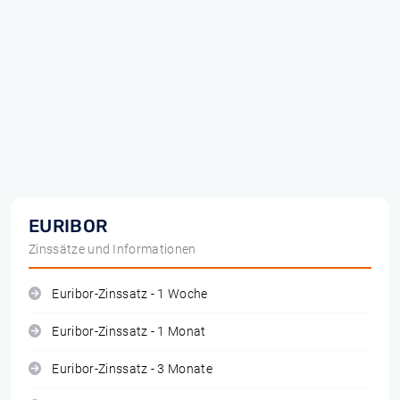
EURIBOR
Zinssätze und Informationen
Euribor-Zinssatz - 1 Woche
Euribor-Zinssatz - 1 Monat
Euribor-Zinssatz - 3 Monate