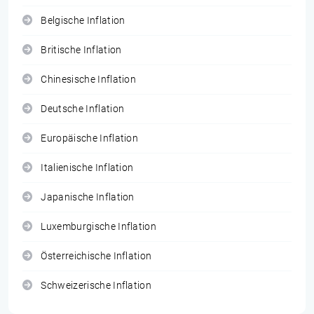
Belgische Inflation
Britische Inflation
Chinesische Inflation
Deutsche Inflation
Europäische Inflation
Italienische Inflation
Japanische Inflation
Luxemburgische Inflation
Österreichische Inflation
Schweizerische Inflation