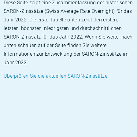
Diese Seite zeigt eine Zusammenfassung der historischen
SARON-Zinssätze (Swiss Average Rate Overnight) für das
Jahr 2022. Die erste Tabelle unten zeigt den ersten,
letzten, höchsten, niedrigsten und durchschnittlichen
SARON-Zinssatz für das Jahr 2022. Wenn Sie weiter nach
unten schauen auf der Seite finden Sie weitere
Informationen zur Entwicklung der SARON-Zinssätze im
Jahr 2022.
Überprüfen Sie die aktuellen SARON-Zinssätze