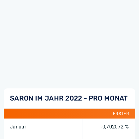
SARON IM JAHR 2022 - PRO MONAT
ERSTER
Januar
-0,702072 %