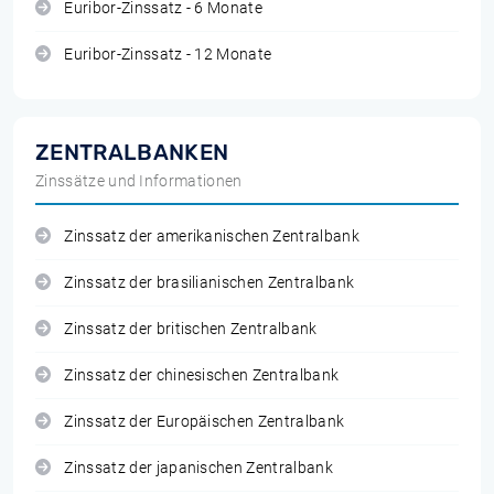
Euribor-Zinssatz - 6 Monate
Euribor-Zinssatz - 12 Monate
ZENTRALBANKEN
Zinssätze und Informationen
Zinssatz der amerikanischen Zentralbank
Zinssatz der brasilianischen Zentralbank
Zinssatz der britischen Zentralbank
Zinssatz der chinesischen Zentralbank
Zinssatz der Europäischen Zentralbank
Zinssatz der japanischen Zentralbank