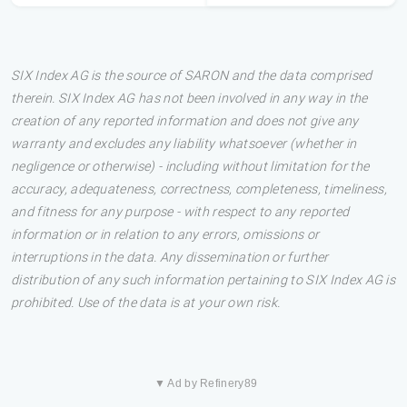
SIX Index AG is the source of SARON and the data comprised
therein. SIX Index AG has not been involved in any way in the
creation of any reported information and does not give any
warranty and excludes any liability whatsoever (whether in
negligence or otherwise) - including without limitation for the
accuracy, adequateness, correctness, completeness, timeliness,
and fitness for any purpose - with respect to any reported
information or in relation to any errors, omissions or
interruptions in the data. Any dissemination or further
distribution of any such information pertaining to SIX Index AG is
prohibited. Use of the data is at your own risk.
▼ Ad by Refinery89