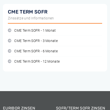
CME TERM SOFR
Zinssätze und Informationen
CME Term SOFR - 1 Monat
CME Term SOFR - 3 Monate
CME Term SOFR - 6 Monate
CME Term SOFR - 12 Monate
EURIBOR ZINSEN
SOFR/TERM SOFR ZINSEN