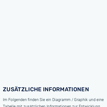
ZUSÄTZLICHE INFORMATIONEN
Im Folgenden finden Sie ein Diagramm / Graphik und eine
Tabelle mit zusätzlichen Informationen zur Entwicklung