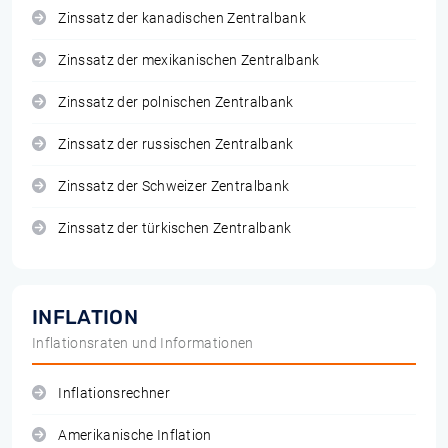
Zinssatz der kanadischen Zentralbank
Zinssatz der mexikanischen Zentralbank
Zinssatz der polnischen Zentralbank
Zinssatz der russischen Zentralbank
Zinssatz der Schweizer Zentralbank
Zinssatz der türkischen Zentralbank
INFLATION
Inflationsraten und Informationen
Inflationsrechner
Amerikanische Inflation