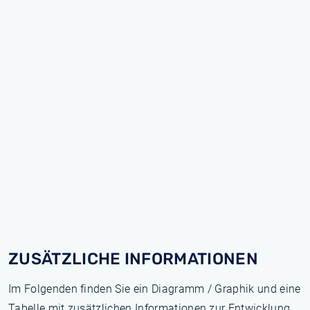
ZUSÄTZLICHE INFORMATIONEN
Im Folgenden finden Sie ein Diagramm / Graphik und eine
Tabelle mit zusätzlichen Informationen zur Entwicklung