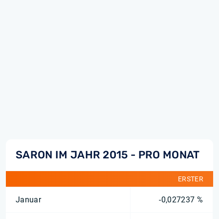
SARON IM JAHR 2015 - PRO MONAT
ERSTER
Januar
-0,027237 %