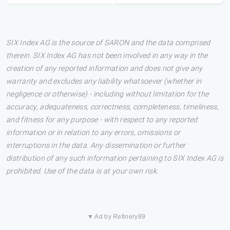
SIX Index AG is the source of SARON and the data comprised
therein. SIX Index AG has not been involved in any way in the
creation of any reported information and does not give any
warranty and excludes any liability whatsoever (whether in
negligence or otherwise) - including without limitation for the
accuracy, adequateness, correctness, completeness, timeliness,
and fitness for any purpose - with respect to any reported
information or in relation to any errors, omissions or
interruptions in the data. Any dissemination or further
distribution of any such information pertaining to SIX Index AG is
prohibited. Use of the data is at your own risk.
▼ Ad by Refinery89