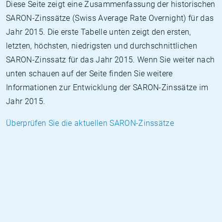
Diese Seite zeigt eine Zusammenfassung der historischen
SARON-Zinssätze (Swiss Average Rate Overnight) für das
Jahr 2015. Die erste Tabelle unten zeigt den ersten,
letzten, höchsten, niedrigsten und durchschnittlichen
SARON-Zinssatz für das Jahr 2015. Wenn Sie weiter nach
unten schauen auf der Seite finden Sie weitere
Informationen zur Entwicklung der SARON-Zinssätze im
Jahr 2015.
Überprüfen Sie die aktuellen SARON-Zinssätze