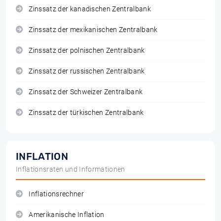
Zinssatz der kanadischen Zentralbank
Zinssatz der mexikanischen Zentralbank
Zinssatz der polnischen Zentralbank
Zinssatz der russischen Zentralbank
Zinssatz der Schweizer Zentralbank
Zinssatz der türkischen Zentralbank
INFLATION
Inflationsraten und Informationen
Inflationsrechner
Amerikanische Inflation