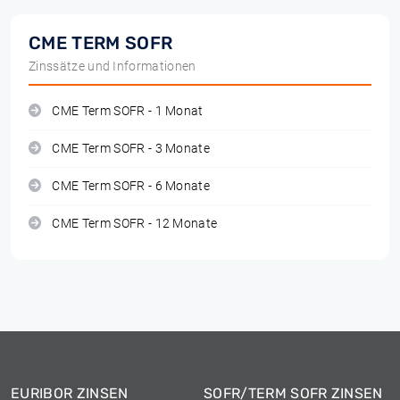
CME TERM SOFR
Zinssätze und Informationen
CME Term SOFR - 1 Monat
CME Term SOFR - 3 Monate
CME Term SOFR - 6 Monate
CME Term SOFR - 12 Monate
EURIBOR ZINSEN
SOFR/TERM SOFR ZINSEN