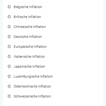
Belgische Inflation
Britische Inflation
Chinesische Inflation
Deutsche Inflation
Europäische Inflation
Italienische Inflation
Japanische Inflation
Luxemburgische Inflation
Österreichische Inflation
Schweizerische Inflation