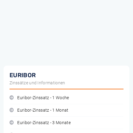
EURIBOR
Zinssätze und Informationen
Euribor-Zinssatz - 1 Woche
Euribor-Zinssatz - 1 Monat
Euribor-Zinssatz - 3 Monate