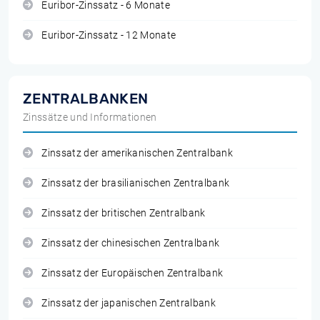
Euribor-Zinssatz - 6 Monate
Euribor-Zinssatz - 12 Monate
ZENTRALBANKEN
Zinssätze und Informationen
Zinssatz der amerikanischen Zentralbank
Zinssatz der brasilianischen Zentralbank
Zinssatz der britischen Zentralbank
Zinssatz der chinesischen Zentralbank
Zinssatz der Europäischen Zentralbank
Zinssatz der japanischen Zentralbank