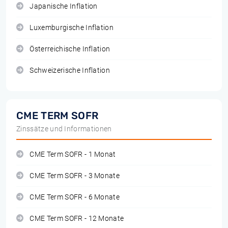
Japanische Inflation
Luxemburgische Inflation
Österreichische Inflation
Schweizerische Inflation
CME TERM SOFR
Zinssätze und Informationen
CME Term SOFR - 1 Monat
CME Term SOFR - 3 Monate
CME Term SOFR - 6 Monate
CME Term SOFR - 12 Monate