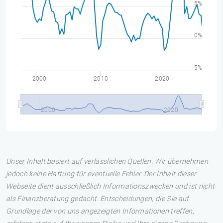
5%
0%
-5%
2000
2010
2020
2000
2020
Unser Inhalt basiert auf verlässlichen Quellen. Wir übernehmen
jedoch keine Haftung für eventuelle Fehler. Der Inhalt dieser
Webseite dient ausschließlich Informationszwecken und ist nicht
als Finanzberatung gedacht. Entscheidungen, die Sie auf
Grundlage der von uns angezeigten Informationen treffen,