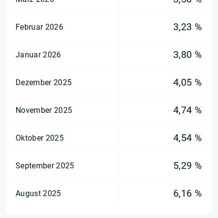
3,23 %
Februar 2026
3,80 %
Januar 2026
4,05 %
Dezember 2025
4,74 %
November 2025
4,54 %
Oktober 2025
5,29 %
September 2025
6,16 %
August 2025