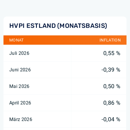
HVPI ESTLAND (MONATSBASIS)
MONAT
INFLATION
0,55 %
Juli 2026
-0,39 %
Juni 2026
0,50 %
Mai 2026
0,86 %
April 2026
-0,04 %
März 2026