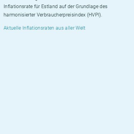
Inflationsrate für Estland auf der Grundlage des
harmonisierter Verbraucherpreisindex (HVPI).
Aktuelle Inflationsraten aus aller Welt