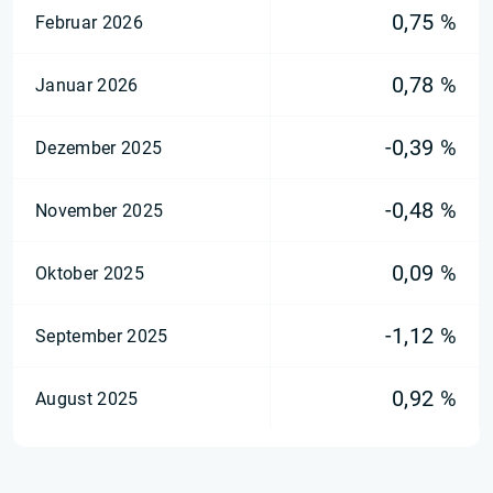
0,75 %
Februar 2026
0,78 %
Januar 2026
-0,39 %
Dezember 2025
-0,48 %
November 2025
0,09 %
Oktober 2025
-1,12 %
September 2025
0,92 %
August 2025