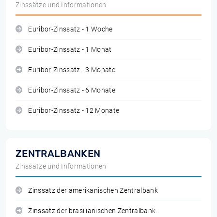
Zinssätze und Informationen
Euribor-Zinssatz - 1 Woche
Euribor-Zinssatz - 1 Monat
Euribor-Zinssatz - 3 Monate
Euribor-Zinssatz - 6 Monate
Euribor-Zinssatz - 12 Monate
ZENTRALBANKEN
Zinssätze und Informationen
Zinssatz der amerikanischen Zentralbank
Zinssatz der brasilianischen Zentralbank