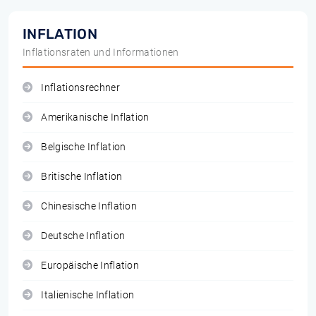
INFLATION
Inflationsraten und Informationen
Inflationsrechner
Amerikanische Inflation
Belgische Inflation
Britische Inflation
Chinesische Inflation
Deutsche Inflation
Europäische Inflation
Italienische Inflation