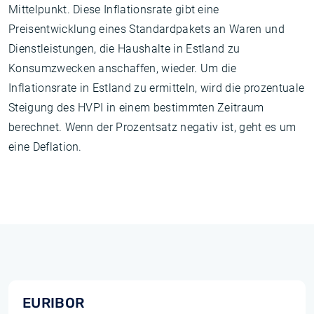
Mittelpunkt. Diese Inflationsrate gibt eine
Preisentwicklung eines Standardpakets an Waren und
Dienstleistungen, die Haushalte in Estland zu
Konsumzwecken anschaffen, wieder. Um die
Inflationsrate in Estland zu ermitteln, wird die prozentuale
Steigung des HVPI in einem bestimmten Zeitraum
berechnet. Wenn der Prozentsatz negativ ist, geht es um
eine Deflation.
EURIBOR