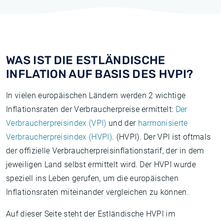
WAS IST DIE ESTLÄNDISCHE
INFLATION AUF BASIS DES HVPI?
In vielen europäischen Ländern werden 2 wichtige
Inflationsraten der Verbraucherpreise ermittelt:
Der
Verbraucherpreisindex (VPI)
und der
harmonisierte
Verbraucherpreisindex (HVPI)
. (HVPI). Der VPI ist oftmals
der offizielle Verbraucherpreisinflationstarif, der in dem
jeweiligen Land selbst ermittelt wird. Der HVPI wurde
speziell ins Leben gerufen, um die europäischen
Inflationsraten miteinander vergleichen zu können.
Auf dieser Seite steht der Estländische HVPI im