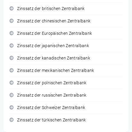
Zinssatz der britischen Zentralbank
Zinssatz der chinesischen Zentralbank
Zinssatz der Europäischen Zentralbank
Zinssatz der japanischen Zentralbank
Zinssatz der kanadischen Zentralbank
Zinssatz der mexikanischen Zentralbank
Zinssatz der polnischen Zentralbank
Zinssatz der russischen Zentralbank
Zinssatz der Schweizer Zentralbank
Zinssatz der türkischen Zentralbank