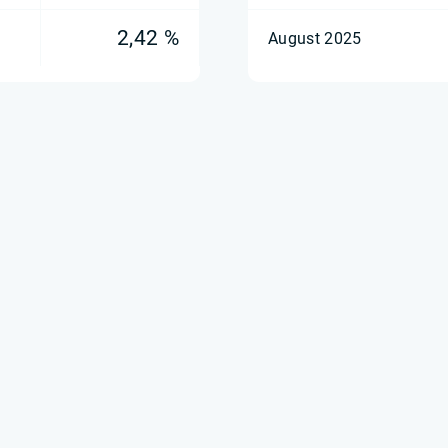
2,42 %
August 2025