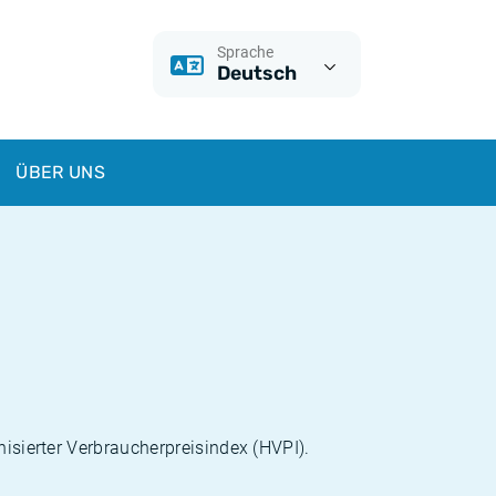
Sprache
Deutsch
ÜBER UNS
nisierter Verbraucherpreisindex (HVPI).