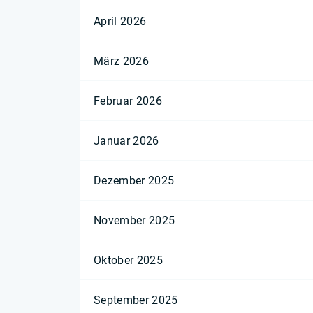
April 2026
März 2026
Februar 2026
Januar 2026
Dezember 2025
November 2025
Oktober 2025
September 2025