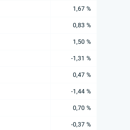
1,67 %
0,83 %
1,50 %
-1,31 %
0,47 %
-1,44 %
0,70 %
-0,37 %