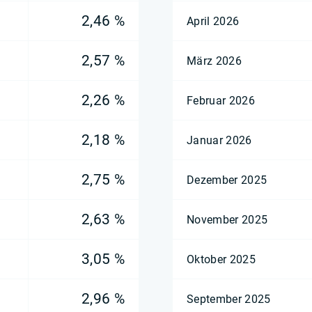
2,46 %
April 2026
2,57 %
März 2026
2,26 %
Februar 2026
2,18 %
Januar 2026
2,75 %
Dezember 2025
2,63 %
November 2025
3,05 %
Oktober 2025
2,96 %
September 2025