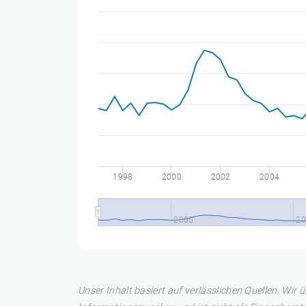
1998
2000
2002
2004
2000
20
Unser Inhalt basiert auf verlässlichen Quellen. Wir 