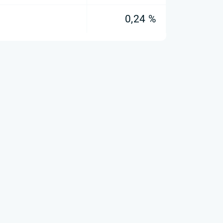
0,24 %