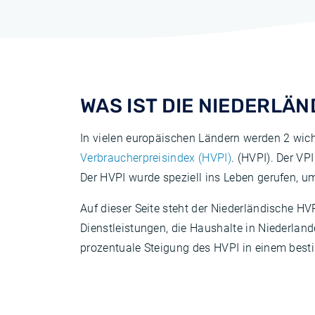
WAS IST DIE NIEDERLÄN
In vielen europäischen Ländern werden 2 wicht
Verbraucherpreisindex (HVPI)
. (HVPI). Der VPI
Der HVPI wurde speziell ins Leben gerufen, u
Auf dieser Seite steht der Niederländische HV
Dienstleistungen, die Haushalte in Niederland
prozentuale Steigung des HVPI in einem besti