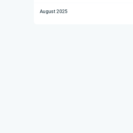
August 2025