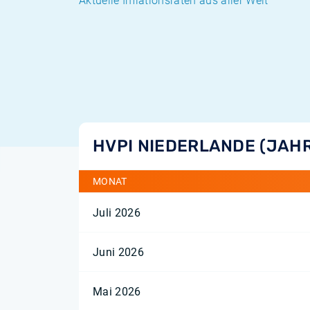
Aktuelle Inflationsraten aus aller Welt
HVPI NIEDERLANDE (JAH
MONAT
Juli 2026
Juni 2026
Mai 2026