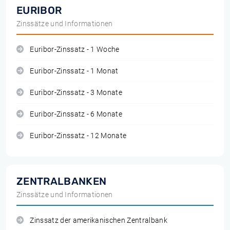
EURIBOR
Zinssätze und Informationen
Euribor-Zinssatz - 1 Woche
Euribor-Zinssatz - 1 Monat
Euribor-Zinssatz - 3 Monate
Euribor-Zinssatz - 6 Monate
Euribor-Zinssatz - 12 Monate
ZENTRALBANKEN
Zinssätze und Informationen
Zinssatz der amerikanischen Zentralbank