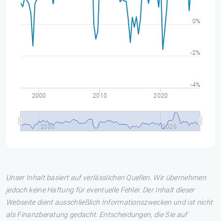
0%
-2%
-4%
2000
2010
2020
2000
2020
Unser Inhalt basiert auf verlässlichen Quellen. Wir übernehmen
jedoch keine Haftung für eventuelle Fehler. Der Inhalt dieser
Webseite dient ausschließlich Informationszwecken und ist nicht
als Finanzberatung gedacht. Entscheidungen, die Sie auf