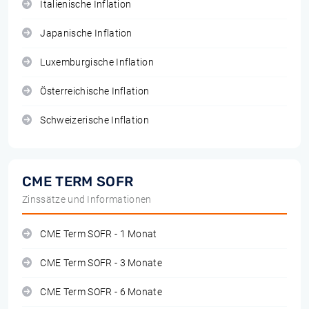
Italienische Inflation
Japanische Inflation
Luxemburgische Inflation
Österreichische Inflation
Schweizerische Inflation
CME TERM SOFR
Zinssätze und Informationen
CME Term SOFR - 1 Monat
CME Term SOFR - 3 Monate
CME Term SOFR - 6 Monate