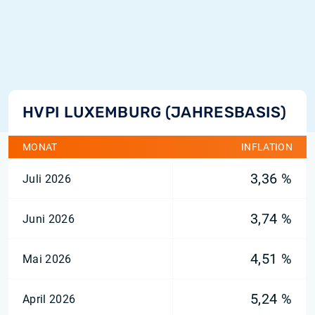
HVPI LUXEMBURG (JAHRESBASIS)
MONAT
INFLATION
3,36 %
Juli 2026
3,74 %
Juni 2026
4,51 %
Mai 2026
5,24 %
April 2026