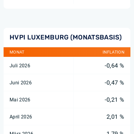
HVPI LUXEMBURG (MONATSBASIS)
MONAT
INFLATION
-0,64 %
Juli 2026
-0,47 %
Juni 2026
-0,21 %
Mai 2026
2,01 %
April 2026
1,79 %
März 2026