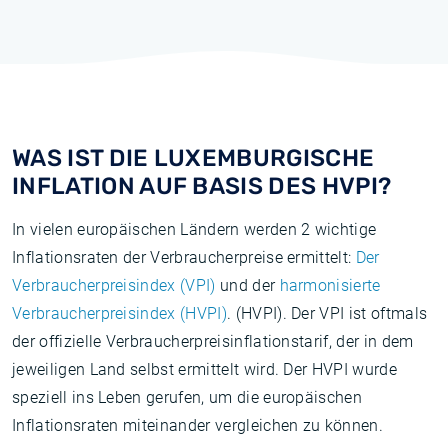
WAS IST DIE LUXEMBURGISCHE
INFLATION AUF BASIS DES HVPI?
In vielen europäischen Ländern werden 2 wichtige
Inflationsraten der Verbraucherpreise ermittelt:
Der
Verbraucherpreisindex (VPI)
und der
harmonisierte
Verbraucherpreisindex (HVPI)
. (HVPI). Der VPI ist oftmals
der offizielle Verbraucherpreisinflationstarif, der in dem
jeweiligen Land selbst ermittelt wird. Der HVPI wurde
speziell ins Leben gerufen, um die europäischen
Inflationsraten miteinander vergleichen zu können.