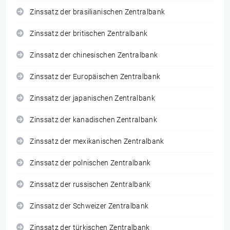
Zinssatz der brasilianischen Zentralbank
Zinssatz der britischen Zentralbank
Zinssatz der chinesischen Zentralbank
Zinssatz der Europäischen Zentralbank
Zinssatz der japanischen Zentralbank
Zinssatz der kanadischen Zentralbank
Zinssatz der mexikanischen Zentralbank
Zinssatz der polnischen Zentralbank
Zinssatz der russischen Zentralbank
Zinssatz der Schweizer Zentralbank
Zinssatz der türkischen Zentralbank