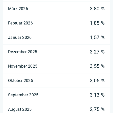
3,80 %
März 2026
1,85 %
Februar 2026
1,57 %
Januar 2026
3,27 %
Dezember 2025
3,55 %
November 2025
3,05 %
Oktober 2025
3,13 %
September 2025
2,75 %
August 2025