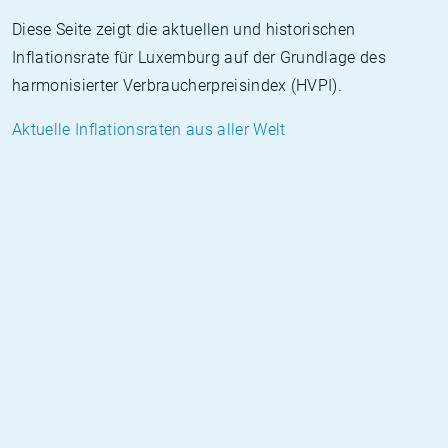
Diese Seite zeigt die aktuellen und historischen
Inflationsrate für Luxemburg auf der Grundlage des
harmonisierter Verbraucherpreisindex (HVPI).
Aktuelle Inflationsraten aus aller Welt