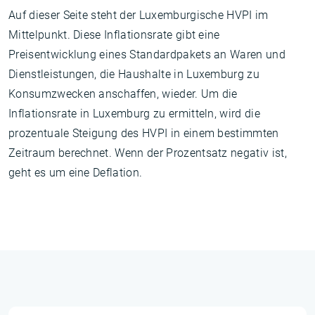
Auf dieser Seite steht der Luxemburgische HVPI im
Mittelpunkt. Diese Inflationsrate gibt eine
Preisentwicklung eines Standardpakets an Waren und
Dienstleistungen, die Haushalte in Luxemburg zu
Konsumzwecken anschaffen, wieder. Um die
Inflationsrate in Luxemburg zu ermitteln, wird die
prozentuale Steigung des HVPI in einem bestimmten
Zeitraum berechnet. Wenn der Prozentsatz negativ ist,
geht es um eine Deflation.