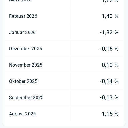
1,40 %
Februar 2026
-1,32 %
Januar 2026
-0,16 %
Dezember 2025
0,10 %
November 2025
-0,14 %
Oktober 2025
-0,13 %
September 2025
1,15 %
August 2025