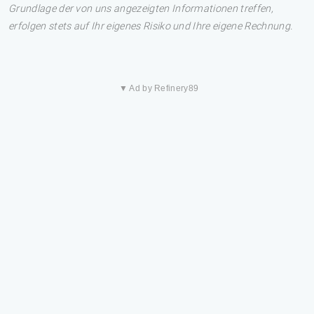
Grundlage der von uns angezeigten Informationen treffen,
erfolgen stets auf Ihr eigenes Risiko und Ihre eigene Rechnung.
▼ Ad by Refinery89