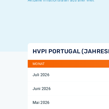
Aktuelle Inflationsraten aus aller Welt
HVPI PORTUGAL (JAHRES
MONAT
Juli 2026
Juni 2026
Mai 2026