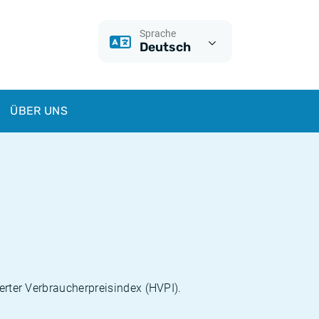
Sprache
Deutsch
ÜBER UNS
ierter Verbraucherpreisindex (HVPI).