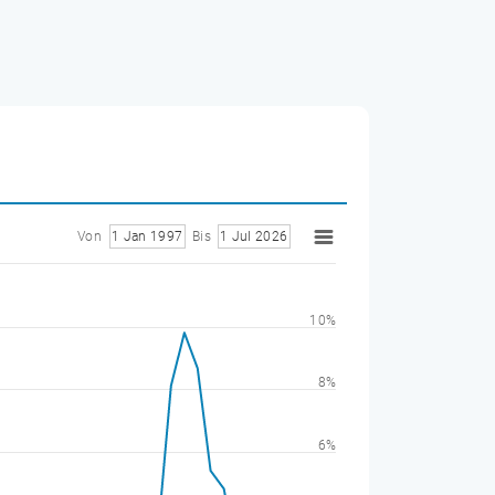
Von
1 Jan 1997
Bis
1 Jul 2026
10%
8%
6%