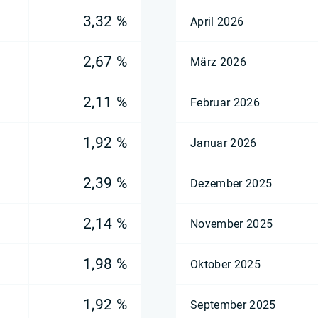
3,32 %
April 2026
2,67 %
März 2026
2,11 %
Februar 2026
1,92 %
Januar 2026
2,39 %
Dezember 2025
2,14 %
November 2025
1,98 %
Oktober 2025
1,92 %
September 2025