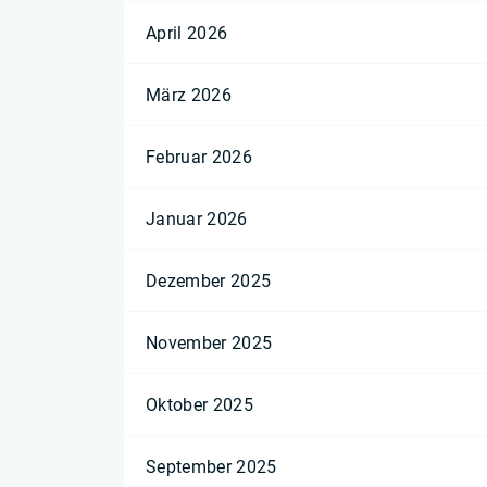
April 2026
März 2026
Februar 2026
Januar 2026
Dezember 2025
November 2025
Oktober 2025
September 2025