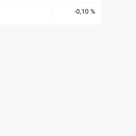
-0,10 %