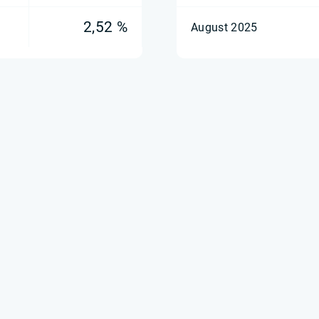
2,52 %
August 2025