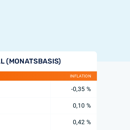
L (MONATSBASIS)
INFLATION
-0,35 %
0,10 %
0,42 %