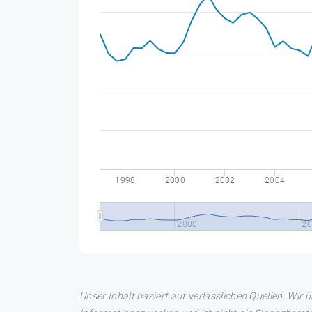
1998
2000
2002
2004
2000
20
Unser Inhalt basiert auf verlässlichen Quellen. Wir 