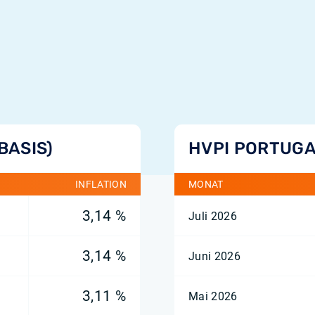
BASIS)
HVPI PORTUGA
INFLATION
MONAT
3,14 %
Juli 2026
3,14 %
Juni 2026
3,11 %
Mai 2026