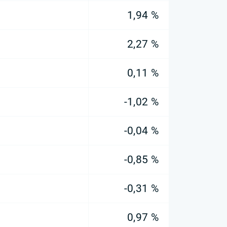
1,94 %
2,27 %
0,11 %
-1,02 %
-0,04 %
-0,85 %
-0,31 %
0,97 %