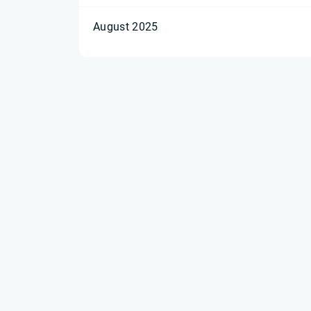
August 2025