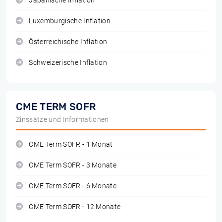
Japanische Inflation
Luxemburgische Inflation
Österreichische Inflation
Schweizerische Inflation
CME TERM SOFR
Zinssätze und Informationen
CME Term SOFR - 1 Monat
CME Term SOFR - 3 Monate
CME Term SOFR - 6 Monate
CME Term SOFR - 12 Monate