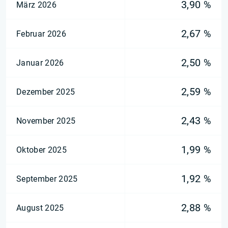
3,90 %
März 2026
2,67 %
Februar 2026
2,50 %
Januar 2026
2,59 %
Dezember 2025
2,43 %
November 2025
1,99 %
Oktober 2025
1,92 %
September 2025
2,88 %
August 2025