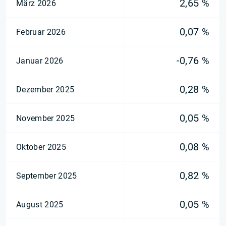
2,65 %
März 2026
0,07 %
Februar 2026
-0,76 %
Januar 2026
0,28 %
Dezember 2025
0,05 %
November 2025
0,08 %
Oktober 2025
0,82 %
September 2025
0,05 %
August 2025