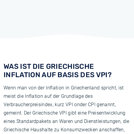
WAS IST DIE GRIECHISCHE
INFLATION AUF BASIS DES VPI?
Wenn man von der Inflation in Griechenland spricht, ist
meist die Inflation auf der Grundlage des
Verbraucherpreisindex, kurz VPI onder CPI genannt,
gemeint. Der Griechische VPI gibt eine Preisentwicklung
eines Standardpakets an Waren und Dienstleistungen, die
Griechische Haushalte zu Konsumzwecken anschaffen,