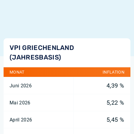
VPI GRIECHENLAND
(JAHRESBASIS)
MONAT
INFLATION
4,39 %
Juni 2026
5,22 %
Mai 2026
5,45 %
April 2026