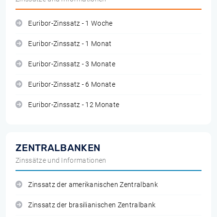
Euribor-Zinssatz - 1 Woche
Euribor-Zinssatz - 1 Monat
Euribor-Zinssatz - 3 Monate
Euribor-Zinssatz - 6 Monate
Euribor-Zinssatz - 12 Monate
ZENTRALBANKEN
Zinssätze und Informationen
Zinssatz der amerikanischen Zentralbank
Zinssatz der brasilianischen Zentralbank