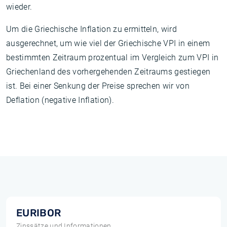
wieder.
Um die Griechische Inflation zu ermitteln, wird
ausgerechnet, um wie viel der Griechische VPI in einem
bestimmten Zeitraum prozentual im Vergleich zum VPI in
Griechenland des vorhergehenden Zeitraums gestiegen
ist. Bei einer Senkung der Preise sprechen wir von
Deflation (negative Inflation).
EURIBOR
Zinssätze und Informationen