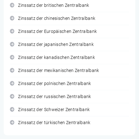
Zinssatz der britischen Zentralbank
Zinssatz der chinesischen Zentralbank
Zinssatz der Europäischen Zentralbank
Zinssatz der japanischen Zentralbank
Zinssatz der kanadischen Zentralbank
Zinssatz der mexikanischen Zentralbank
Zinssatz der polnischen Zentralbank
Zinssatz der russischen Zentralbank
Zinssatz der Schweizer Zentralbank
Zinssatz der türkischen Zentralbank