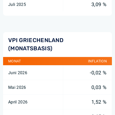
3,09 %
Juli 2025
VPI GRIECHENLAND
(MONATSBASIS)
MONAT
INFLATION
-0,02 %
Juni 2026
0,03 %
Mai 2026
1,52 %
April 2026