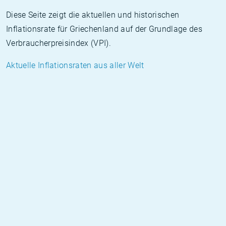
Diese Seite zeigt die aktuellen und historischen
Inflationsrate für Griechenland auf der Grundlage des
Verbraucherpreisindex (VPI).
Aktuelle Inflationsraten aus aller Welt