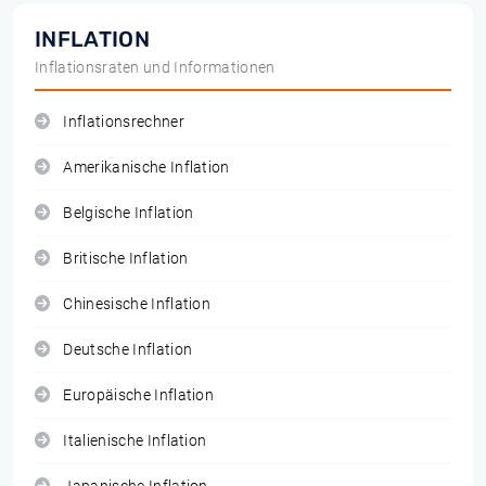
INFLATION
Inflationsraten und Informationen
Inflationsrechner
Amerikanische Inflation
Belgische Inflation
Britische Inflation
Chinesische Inflation
Deutsche Inflation
Europäische Inflation
Italienische Inflation