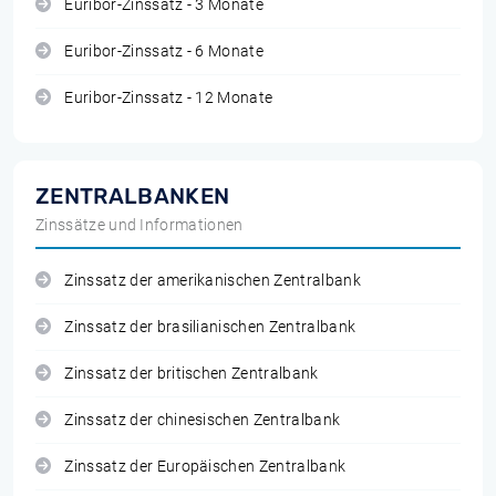
Euribor-Zinssatz - 3 Monate
Euribor-Zinssatz - 6 Monate
Euribor-Zinssatz - 12 Monate
ZENTRALBANKEN
Zinssätze und Informationen
Zinssatz der amerikanischen Zentralbank
Zinssatz der brasilianischen Zentralbank
Zinssatz der britischen Zentralbank
Zinssatz der chinesischen Zentralbank
Zinssatz der Europäischen Zentralbank