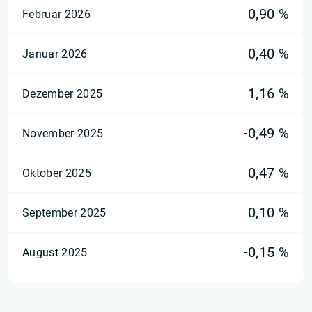
0,90 %
Februar 2026
0,40 %
Januar 2026
1,16 %
Dezember 2025
-0,49 %
November 2025
0,47 %
Oktober 2025
0,10 %
September 2025
-0,15 %
August 2025