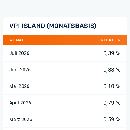
VPI ISLAND (MONATSBASIS)
MONAT
INFLATION
0,39 %
Juli 2026
0,88 %
Juni 2026
0,10 %
Mai 2026
0,79 %
April 2026
0,59 %
März 2026