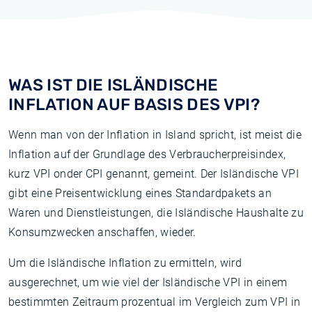
WAS IST DIE ISLÄNDISCHE
INFLATION AUF BASIS DES VPI?
Wenn man von der Inflation in Island spricht, ist meist die
Inflation auf der Grundlage des Verbraucherpreisindex,
kurz VPI onder CPI genannt, gemeint. Der Isländische VPI
gibt eine Preisentwicklung eines Standardpakets an
Waren und Dienstleistungen, die Isländische Haushalte zu
Konsumzwecken anschaffen, wieder.
Um die Isländische Inflation zu ermitteln, wird
ausgerechnet, um wie viel der Isländische VPI in einem
bestimmten Zeitraum prozentual im Vergleich zum VPI in