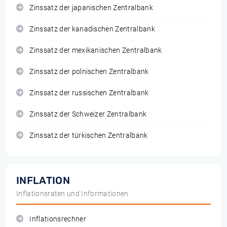
Zinssatz der japanischen Zentralbank
Zinssatz der kanadischen Zentralbank
Zinssatz der mexikanischen Zentralbank
Zinssatz der polnischen Zentralbank
Zinssatz der russischen Zentralbank
Zinssatz der Schweizer Zentralbank
Zinssatz der türkischen Zentralbank
INFLATION
Inflationsraten und Informationen
Inflationsrechner