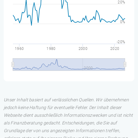
20%
0%
-20%
1960
1980
2000
2020
2000
Unser Inhalt basiert auf verlässlichen Quellen. Wir übernehmen
jedoch keine Haftung für eventuelle Fehler. Der Inhalt dieser
Webseite dient ausschließlich Informationszwecken und ist nicht
als Finanzberatung gedacht. Entscheidungen, die Sie auf
Grundlage der von uns angezeigten Informationen treffen,