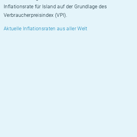
Inflationsrate für Island auf der Grundlage des
Verbraucherpreisindex (VPI).
Aktuelle Inflationsraten aus aller Welt