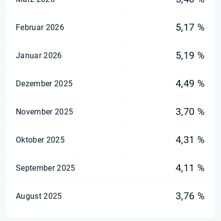
5,17 %
Februar 2026
5,19 %
Januar 2026
4,49 %
Dezember 2025
3,70 %
November 2025
4,31 %
Oktober 2025
4,11 %
September 2025
3,76 %
August 2025