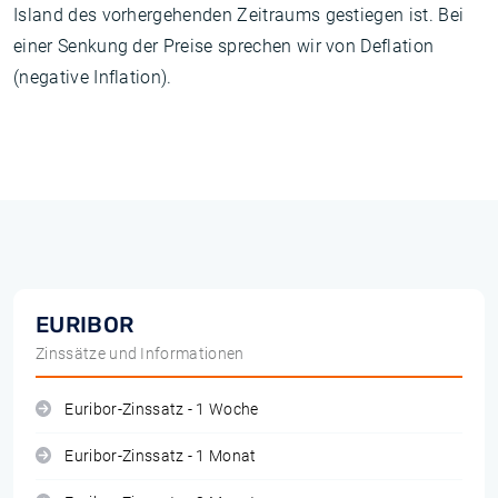
Island des vorhergehenden Zeitraums gestiegen ist. Bei
einer Senkung der Preise sprechen wir von Deflation
(negative Inflation).
EURIBOR
Zinssätze und Informationen
Euribor-Zinssatz - 1 Woche
Euribor-Zinssatz - 1 Monat