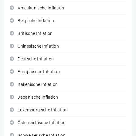
Amerikanische Inflation
Belgische Inflation
Britische Inflation
Chinesische Inflation
Deutsche Inflation
Europäische Inflation
Italienische Inflation
Japanische Inflation
Luxemburgische Inflation
Österreichische Inflation
Schweizerische Inflation