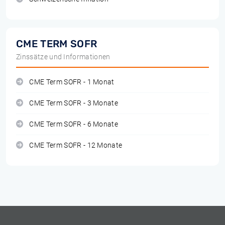
CME TERM SOFR
Zinssätze und Informationen
CME Term SOFR - 1 Monat
CME Term SOFR - 3 Monate
CME Term SOFR - 6 Monate
CME Term SOFR - 12 Monate