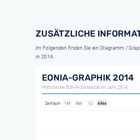
ZUSÄTZLICHE INFORMA
Im Folgenden finden Sie ein Diagramm / Grap
in 2014.
EONIA-GRAPHIK 2014
Historische EONIA-Zinssätze im Jahr 2014
Zeitraum
1M
6M
1J
Alles