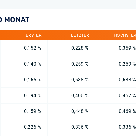
RO MONAT
ERSTER
LETZTER
HÖCHSTE
0,152 %
0,228 %
0,359 
0,140 %
0,259 %
0,259 
0,156 %
0,688 %
0,688 
0,194 %
0,400 %
0,457 
0,159 %
0,448 %
0,469 
0,226 %
0,336 %
0,336 