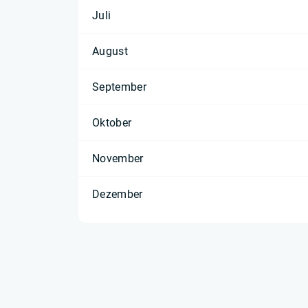
Juli
August
September
Oktober
November
Dezember