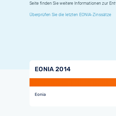
Seite finden Sie weitere Informationen zur E
Überprüfen Sie die letzten EONIA-Zinssätze
EONIA 2014
Eonia