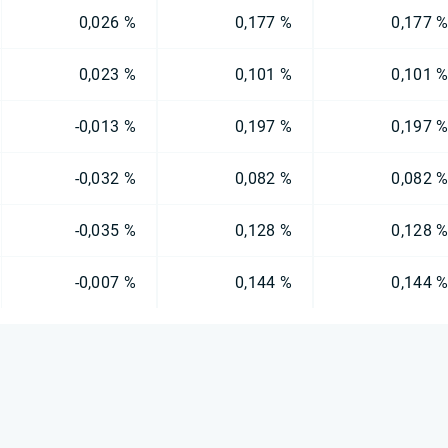
0,026 %
0,177 %
0,177 
0,023 %
0,101 %
0,101 
-0,013 %
0,197 %
0,197 
-0,032 %
0,082 %
0,082 
-0,035 %
0,128 %
0,128 
-0,007 %
0,144 %
0,144 