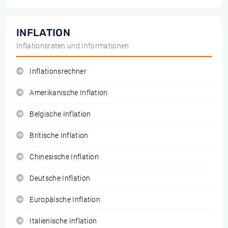
INFLATION
Inflationsraten und Informationen
Inflationsrechner
Amerikanische Inflation
Belgische Inflation
Britische Inflation
Chinesische Inflation
Deutsche Inflation
Europäische Inflation
Italienische Inflation