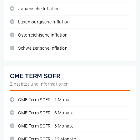
Japanische Inflation
Luxemburgische Inflation
Österreichische Inflation
Schweizerische Inflation
CME TERM SOFR
Zinssätze und Informationen
CME Term SOFR - 1 Monat
CME Term SOFR - 3 Monate
CME Term SOFR - 6 Monate
CME Term SOFR - 12 Monate