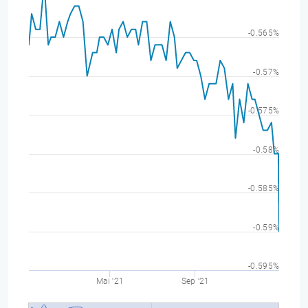
-0.565%
-0.57%
-0.575%
-0.58%
-0.585%
-0.59%
-0.595%
Mai '21
Sep '21