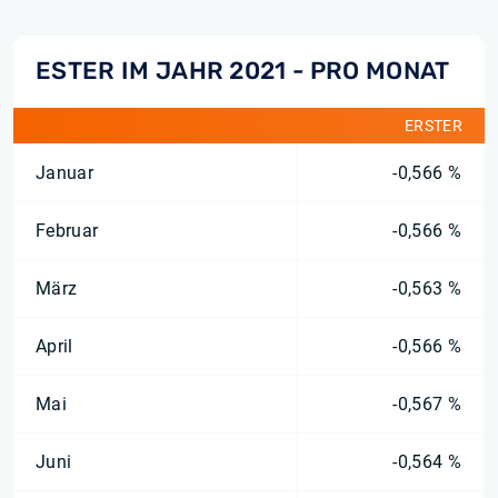
ESTER IM JAHR 2021 - PRO MONAT
ERSTER
Januar
-0,566 %
Februar
-0,566 %
März
-0,563 %
April
-0,566 %
Mai
-0,567 %
Juni
-0,564 %