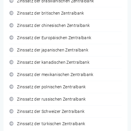
Zinssatz der brasilianischen Zentralbank
Zinssatz der britischen Zentralbank
Zinssatz der chinesischen Zentralbank
Zinssatz der Europäischen Zentralbank
Zinssatz der japanischen Zentralbank
Zinssatz der kanadischen Zentralbank
Zinssatz der mexikanischen Zentralbank
Zinssatz der polnischen Zentralbank
Zinssatz der russischen Zentralbank
Zinssatz der Schweizer Zentralbank
Zinssatz der türkischen Zentralbank