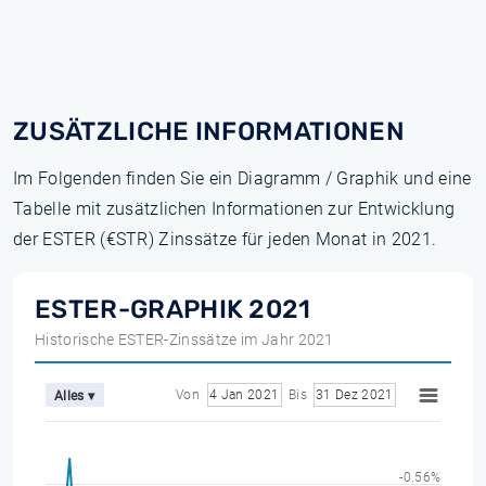
ZUSÄTZLICHE INFORMATIONEN
Im Folgenden finden Sie ein Diagramm / Graphik und eine
Tabelle mit zusätzlichen Informationen zur Entwicklung
der ESTER (€STR) Zinssätze für jeden Monat in 2021.
ESTER-GRAPHIK 2021
Historische ESTER-Zinssätze im Jahr 2021
Von
4 Jan 2021
Bis
31 Dez 2021
Alles ▾
-0.56%