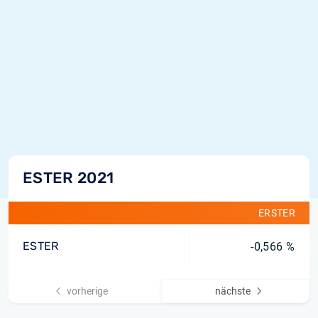
ESTER 2021
ERSTER
ESTER
-0,566 %
vorherige
nächste