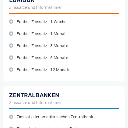
EURIBOR
Zinssätze und Informationen
Euribor-Zinssatz - 1 Woche
Euribor-Zinssatz - 1 Monat
Euribor-Zinssatz - 3 Monate
Euribor-Zinssatz - 6 Monate
Euribor-Zinssatz - 12 Monate
ZENTRALBANKEN
Zinssätze und Informationen
Zinssatz der amerikanischen Zentralbank