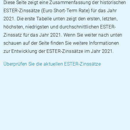
Diese Seite zeigt eine Zusammenfassung der historischen
ESTER-Zinssätze (Euro Short-Term Rate) für das Jahr
2021. Die erste Tabelle unten zeigt den ersten, letzten,
höchsten, niedrigsten und durchschnittlichen ESTER-
Zinssatz für das Jahr 2021. Wenn Sie weiter nach unten
schauen auf der Seite finden Sie weitere Informationen
zur Entwicklung der ESTER-Zinssätze im Jahr 2021.
Überprüfen Sie die aktuellen ESTER-Zinssätze