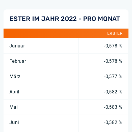
ESTER IM JAHR 2022 - PRO MONAT
ERSTER
Januar
-0,578 %
Februar
-0,578 %
März
-0,577 %
April
-0,582 %
Mai
-0,583 %
Juni
-0,582 %