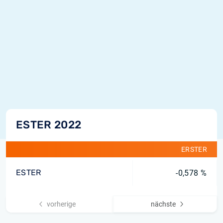
ESTER 2022
ERSTER
ESTER
-0,578 %
vorherige
nächste