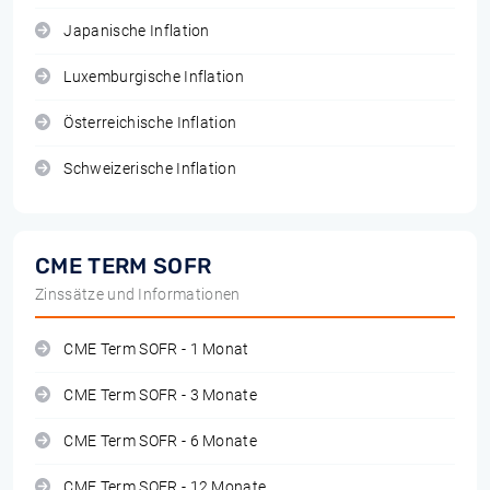
Japanische Inflation
Luxemburgische Inflation
Österreichische Inflation
Schweizerische Inflation
CME TERM SOFR
Zinssätze und Informationen
CME Term SOFR - 1 Monat
CME Term SOFR - 3 Monate
CME Term SOFR - 6 Monate
CME Term SOFR - 12 Monate