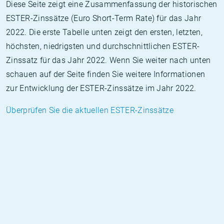
Diese Seite zeigt eine Zusammenfassung der historischen
ESTER-Zinssätze (Euro Short-Term Rate) für das Jahr
2022. Die erste Tabelle unten zeigt den ersten, letzten,
höchsten, niedrigsten und durchschnittlichen ESTER-
Zinssatz für das Jahr 2022. Wenn Sie weiter nach unten
schauen auf der Seite finden Sie weitere Informationen
zur Entwicklung der ESTER-Zinssätze im Jahr 2022.
Überprüfen Sie die aktuellen ESTER-Zinssätze