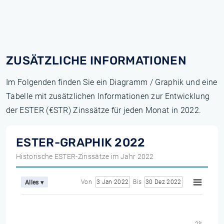
ZUSÄTZLICHE INFORMATIONEN
Im Folgenden finden Sie ein Diagramm / Graphik und eine
Tabelle mit zusätzlichen Informationen zur Entwicklung
der ESTER (€STR) Zinssätze für jeden Monat in 2022.
ESTER-GRAPHIK 2022
Historische ESTER-Zinssätze im Jahr 2022
Von
3 Jan 2022
Bis
30 Dez 2022
Alles ▾