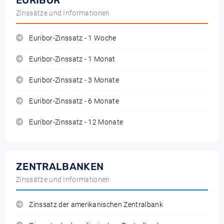
EURIBOR
Zinssätze und Informationen
Euribor-Zinssatz - 1 Woche
Euribor-Zinssatz - 1 Monat
Euribor-Zinssatz - 3 Monate
Euribor-Zinssatz - 6 Monate
Euribor-Zinssatz - 12 Monate
ZENTRALBANKEN
Zinssätze und Informationen
Zinssatz der amerikanischen Zentralbank