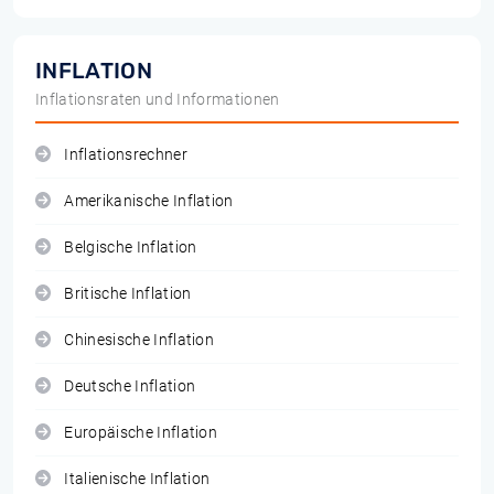
INFLATION
Inflationsraten und Informationen
Inflationsrechner
Amerikanische Inflation
Belgische Inflation
Britische Inflation
Chinesische Inflation
Deutsche Inflation
Europäische Inflation
Italienische Inflation