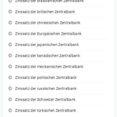
Zinssatz der brasilianischen Zentralbank
Zinssatz der britischen Zentralbank
Zinssatz der chinesischen Zentralbank
Zinssatz der Europäischen Zentralbank
Zinssatz der japanischen Zentralbank
Zinssatz der kanadischen Zentralbank
Zinssatz der mexikanischen Zentralbank
Zinssatz der polnischen Zentralbank
Zinssatz der russischen Zentralbank
Zinssatz der Schweizer Zentralbank
Zinssatz der türkischen Zentralbank