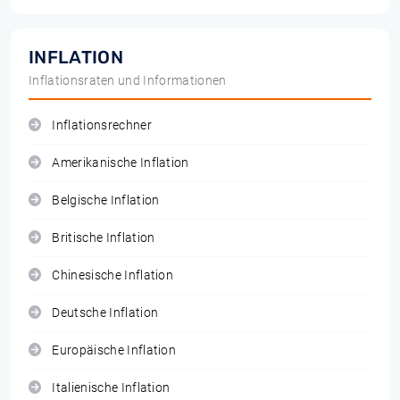
INFLATION
Inflationsraten und Informationen
Inflationsrechner
Amerikanische Inflation
Belgische Inflation
Britische Inflation
Chinesische Inflation
Deutsche Inflation
Europäische Inflation
Italienische Inflation