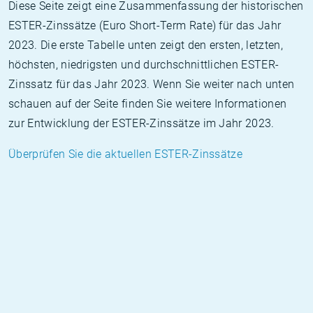
Diese Seite zeigt eine Zusammenfassung der historischen
ESTER-Zinssätze (Euro Short-Term Rate) für das Jahr
2023. Die erste Tabelle unten zeigt den ersten, letzten,
höchsten, niedrigsten und durchschnittlichen ESTER-
Zinssatz für das Jahr 2023. Wenn Sie weiter nach unten
schauen auf der Seite finden Sie weitere Informationen
zur Entwicklung der ESTER-Zinssätze im Jahr 2023.
Überprüfen Sie die aktuellen ESTER-Zinssätze