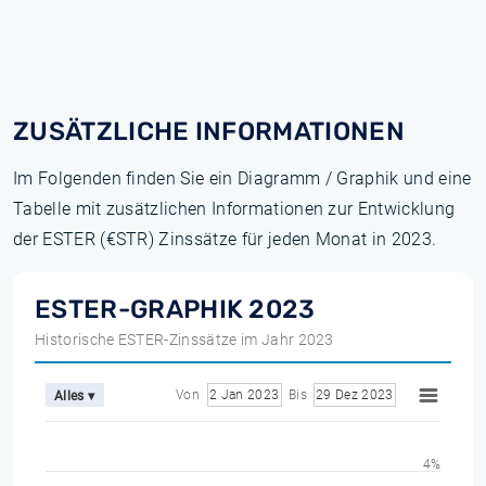
ZUSÄTZLICHE INFORMATIONEN
Im Folgenden finden Sie ein Diagramm / Graphik und eine
Tabelle mit zusätzlichen Informationen zur Entwicklung
der ESTER (€STR) Zinssätze für jeden Monat in 2023.
ESTER-GRAPHIK 2023
Historische ESTER-Zinssätze im Jahr 2023
Von
2 Jan 2023
Bis
29 Dez 2023
Alles ▾
4%