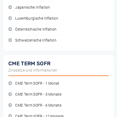
Japanische Inflation
Luxemburgische Inflation
Österreichische Inflation
Schweizerische Inflation
CME TERM SOFR
Zinssätze und Informationen
CME Term SOFR - 1 Monat
CME Term SOFR - 3 Monate
CME Term SOFR - 6 Monate
CME Term SOFR - 12 Monate