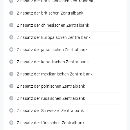
Zinssatz der brasilianischen Zentralbank
Zinssatz der britischen Zentralbank
Zinssatz der chinesischen Zentralbank
Zinssatz der Europäischen Zentralbank
Zinssatz der japanischen Zentralbank
Zinssatz der kanadischen Zentralbank
Zinssatz der mexikanischen Zentralbank
Zinssatz der polnischen Zentralbank
Zinssatz der russischen Zentralbank
Zinssatz der Schweizer Zentralbank
Zinssatz der türkischen Zentralbank