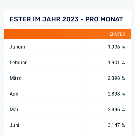
ESTER IM JAHR 2023 - PRO MONAT
ERSTER
Januar
1,906 %
Februar
1,901 %
März
2,398 %
April
2,898 %
Mai
2,896 %
Juni
3,147 %