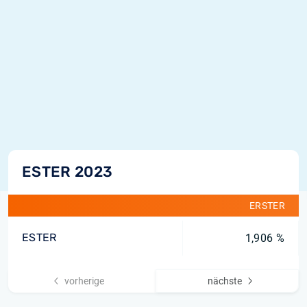
ESTER 2023
ERSTER
ESTER
1,906 %
vorherige
nächste