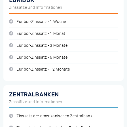
EURIBOR
Zinssätze und Informationen
Euribor-Zinssatz - 1 Woche
Euribor-Zinssatz - 1 Monat
Euribor-Zinssatz - 3 Monate
Euribor-Zinssatz - 6 Monate
Euribor-Zinssatz - 12 Monate
ZENTRALBANKEN
Zinssätze und Informationen
Zinssatz der amerikanischen Zentralbank