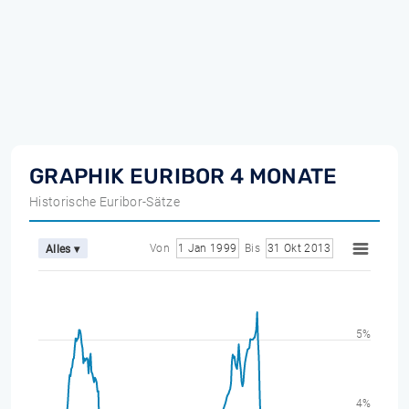
GRAPHIK EURIBOR 4 MONATE
Historische Euribor-Sätze
Von
1 Jan 1999
Bis
31 Okt 2013
Alles ▾
5%
4%