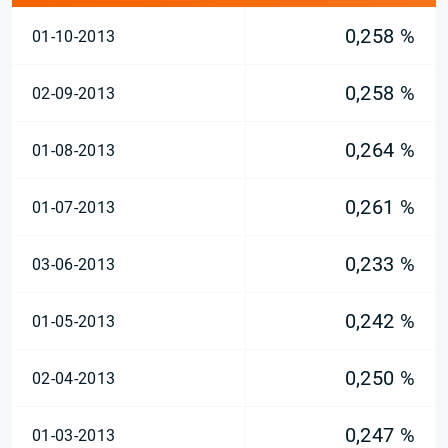
0,258 %
01-10-2013
0,258 %
02-09-2013
0,264 %
01-08-2013
0,261 %
01-07-2013
0,233 %
03-06-2013
0,242 %
01-05-2013
0,250 %
02-04-2013
0,247 %
01-03-2013