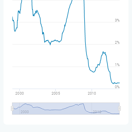
3%
2%
1%
0%
2000
2005
2010
2000
2010