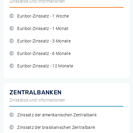
Zinssätze und Informationen
Euribor-Zinssatz - 1 Woche
Euribor-Zinssatz - 1 Monat
Euribor-Zinssatz - 3 Monate
Euribor-Zinssatz - 6 Monate
Euribor-Zinssatz - 12 Monate
ZENTRALBANKEN
Zinssätze und Informationen
Zinssatz der amerikanischen Zentralbank
Zinssatz der brasilianischen Zentralbank