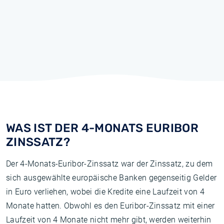
WAS IST DER 4-MONATS EURIBOR
ZINSSATZ?
Der 4-Monats-Euribor-Zinssatz war der Zinssatz, zu dem
sich ausgewählte europäische Banken gegenseitig Gelder
in Euro verliehen, wobei die Kredite eine Laufzeit von 4
Monate hatten. Obwohl es den Euribor-Zinssatz mit einer
Laufzeit von 4 Monate nicht mehr gibt, werden weiterhin