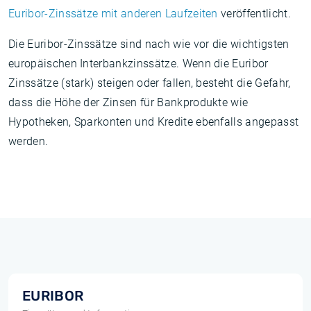
Euribor-Zinssätze mit anderen Laufzeiten
veröffentlicht.
Die Euribor-Zinssätze sind nach wie vor die wichtigsten
europäischen Interbankzinssätze. Wenn die Euribor
Zinssätze (stark) steigen oder fallen, besteht die Gefahr,
dass die Höhe der Zinsen für Bankprodukte wie
Hypotheken, Sparkonten und Kredite ebenfalls angepasst
werden.
EURIBOR