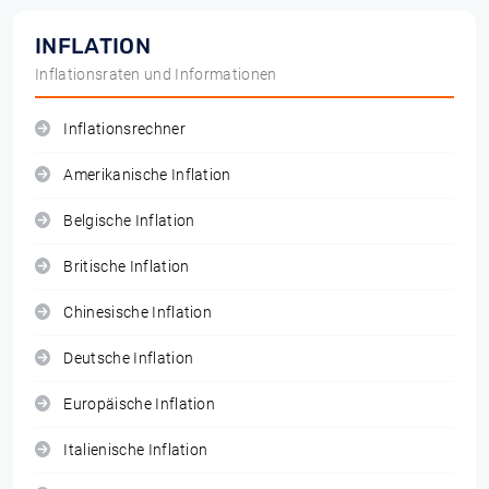
INFLATION
Inflationsraten und Informationen
Inflationsrechner
Amerikanische Inflation
Belgische Inflation
Britische Inflation
Chinesische Inflation
Deutsche Inflation
Europäische Inflation
Italienische Inflation