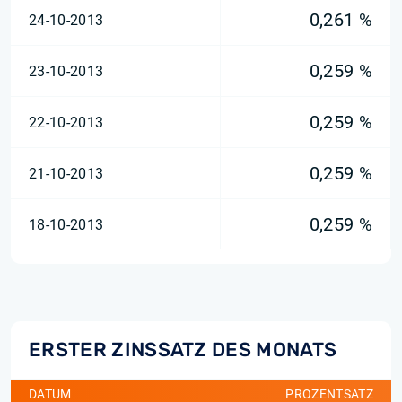
0,261 %
24-10-2013
0,259 %
23-10-2013
0,259 %
22-10-2013
0,259 %
21-10-2013
0,259 %
18-10-2013
ERSTER ZINSSATZ DES MONATS
DATUM
PROZENTSATZ