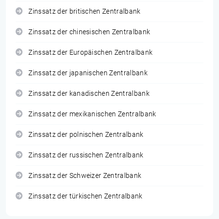
Zinssatz der britischen Zentralbank
Zinssatz der chinesischen Zentralbank
Zinssatz der Europäischen Zentralbank
Zinssatz der japanischen Zentralbank
Zinssatz der kanadischen Zentralbank
Zinssatz der mexikanischen Zentralbank
Zinssatz der polnischen Zentralbank
Zinssatz der russischen Zentralbank
Zinssatz der Schweizer Zentralbank
Zinssatz der türkischen Zentralbank