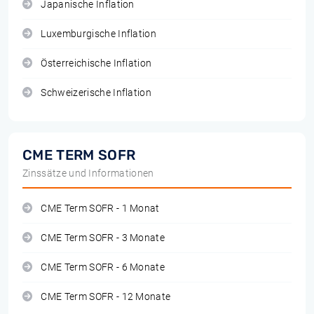
Japanische Inflation
Luxemburgische Inflation
Österreichische Inflation
Schweizerische Inflation
CME TERM SOFR
Zinssätze und Informationen
CME Term SOFR - 1 Monat
CME Term SOFR - 3 Monate
CME Term SOFR - 6 Monate
CME Term SOFR - 12 Monate