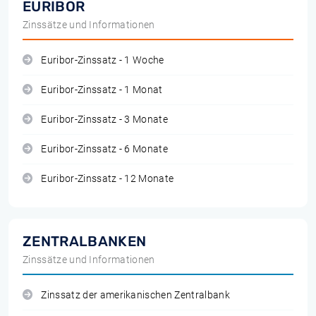
EURIBOR
Zinssätze und Informationen
Euribor-Zinssatz - 1 Woche
Euribor-Zinssatz - 1 Monat
Euribor-Zinssatz - 3 Monate
Euribor-Zinssatz - 6 Monate
Euribor-Zinssatz - 12 Monate
ZENTRALBANKEN
Zinssätze und Informationen
Zinssatz der amerikanischen Zentralbank