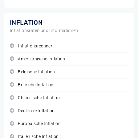
INFLATION
Inflationsraten und Informationen
Inflationsrechner
Amerikanische Inflation
Belgische Inflation
Britische Inflation
Chinesische Inflation
Deutsche Inflation
Europäische Inflation
Italienische Inflation