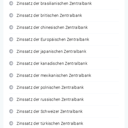
Zinssatz der brasilianischen Zentralbank
Zinssatz der britischen Zentralbank
Zinssatz der chinesischen Zentralbank
Zinssatz der Europäischen Zentralbank
Zinssatz der japanischen Zentralbank
Zinssatz der kanadischen Zentralbank
Zinssatz der mexikanischen Zentralbank
Zinssatz der polnischen Zentralbank
Zinssatz der russischen Zentralbank
Zinssatz der Schweizer Zentralbank
Zinssatz der türkischen Zentralbank