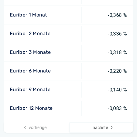
Euribor 1 Monat
-0,368 %
Euribor 2 Monate
-0,336 %
Euribor 3 Monate
-0,318 %
Euribor 6 Monate
-0,220 %
Euribor 9 Monate
-0,140 %
Euribor 12 Monate
-0,083 %
vorherige
nächste