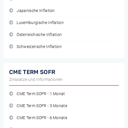
Japanische Inflation
Luxemburgische Inflation
Österreichische Inflation
Schweizerische Inflation
CME TERM SOFR
Zinssätze und Informationen
CME Term SOFR - 1 Monat
CME Term SOFR - 3 Monate
CME Term SOFR - 6 Monate