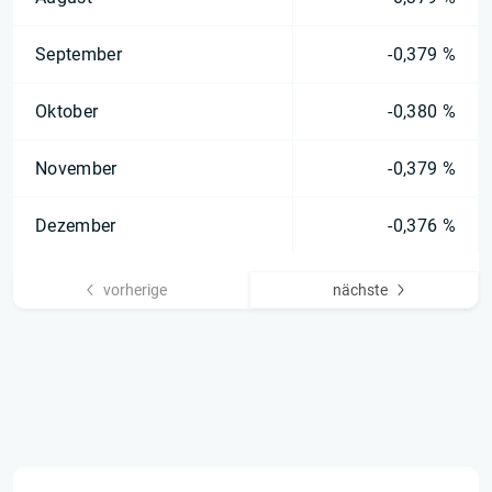
September
-0,379 %
Oktober
-0,380 %
November
-0,379 %
Dezember
-0,376 %
vorherige
nächste