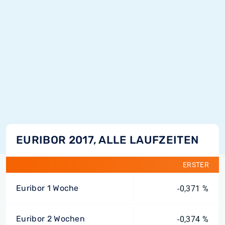
EURIBOR 2017, ALLE LAUFZEITEN
ERSTER
Euribor 1 Woche
-0,371 %
Euribor 2 Wochen
-0,374 %