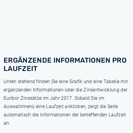
ERGÄNZENDE INFORMATIONEN PRO
LAUFZEIT
Unten stehend finden Sie eine Grafik und eine Tabelle mit
ergänzenden Informationen über die Zinsentwicklung der
Euribor Zinssätze im Jahr 2017. Sobald Sie im
Auswahlmenü eine Laufzeit anklicken, zeigt die Seite
automatisch die Informationen der betreffenden Laufzeit
an.