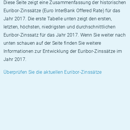
Diese Seite zeigt eine Zusammenfassung der historischen
Euribor-Zinssätze (Euro InterBank Offered Rate) für das
Jahr 2017. Die erste Tabelle unten zeigt den ersten,
letzten, höchsten, niedrigsten und durchschnittlichen
Euribor-Zinssatz für das Jahr 2017. Wenn Sie weiter nach
unten schauen auf der Seite finden Sie weitere
Informationen zur Entwicklung der Euribor-Zinssätze im
Jahr 2017.
Überprüfen Sie die aktuellen Euribor-Zinssätze