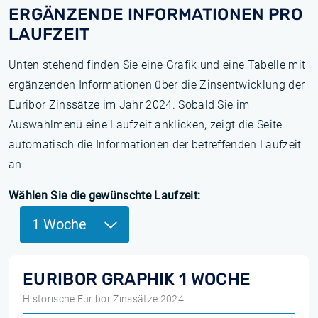
ERGÄNZENDE INFORMATIONEN PRO
LAUFZEIT
Unten stehend finden Sie eine Grafik und eine Tabelle mit
ergänzenden Informationen über die Zinsentwicklung der
Euribor Zinssätze im Jahr 2024. Sobald Sie im
Auswahlmenü eine Laufzeit anklicken, zeigt die Seite
automatisch die Informationen der betreffenden Laufzeit
an.
Wählen Sie die gewünschte Laufzeit:
1 Woche
EURIBOR GRAPHIK 1 WOCHE
Historische Euribor Zinssätze 2024