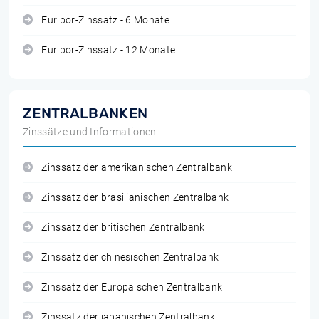
Euribor-Zinssatz - 6 Monate
Euribor-Zinssatz - 12 Monate
ZENTRALBANKEN
Zinssätze und Informationen
Zinssatz der amerikanischen Zentralbank
Zinssatz der brasilianischen Zentralbank
Zinssatz der britischen Zentralbank
Zinssatz der chinesischen Zentralbank
Zinssatz der Europäischen Zentralbank
Zinssatz der japanischen Zentralbank