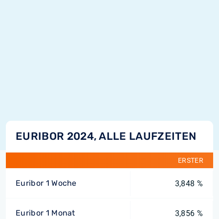
EURIBOR 2024, ALLE LAUFZEITEN
ERSTER
Euribor 1 Woche
3,848 %
Euribor 1 Monat
3,856 %