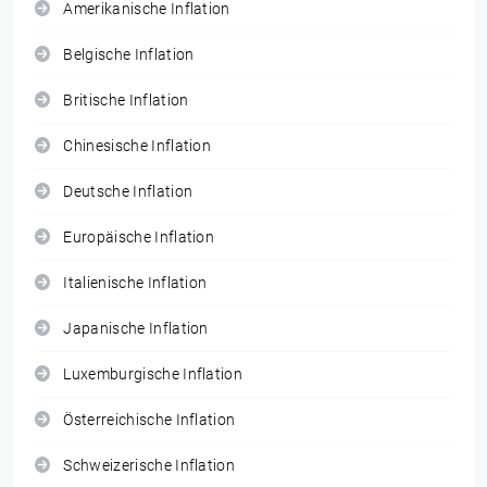
Amerikanische Inflation
Belgische Inflation
Britische Inflation
Chinesische Inflation
Deutsche Inflation
Europäische Inflation
Italienische Inflation
Japanische Inflation
Luxemburgische Inflation
Österreichische Inflation
Schweizerische Inflation