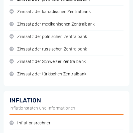
Zinssatz der kanadischen Zentralbank
Zinssatz der mexikanischen Zentralbank
Zinssatz der polnischen Zentralbank
Zinssatz der russischen Zentralbank
Zinssatz der Schweizer Zentralbank
Zinssatz der türkischen Zentralbank
INFLATION
Inflationsraten und Informationen
Inflationsrechner