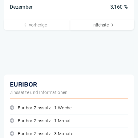
Dezember
3,160 %
vorherige
nächste
EURIBOR
Zinssätze und Informationen
Euribor-Zinssatz - 1 Woche
Euribor-Zinssatz - 1 Monat
Euribor-Zinssatz - 3 Monate