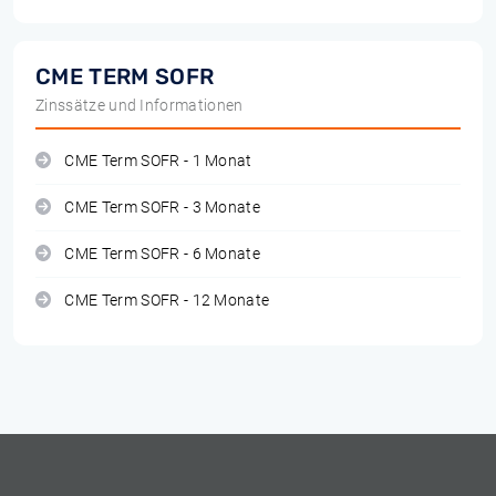
CME TERM SOFR
Zinssätze und Informationen
CME Term SOFR - 1 Monat
CME Term SOFR - 3 Monate
CME Term SOFR - 6 Monate
CME Term SOFR - 12 Monate