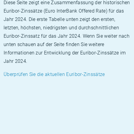
Diese Seite zeigt eine Zusammenfassung der historischen
Euribor-Zinssätze (Euro InterBank Offered Rate) für das
Jahr 2024. Die erste Tabelle unten zeigt den ersten,
letzten, höchsten, niedrigsten und durchschnittlichen
Euribor-Zinssatz für das Jahr 2024. Wenn Sie weiter nach
unten schauen auf der Seite finden Sie weitere
Informationen zur Entwicklung der Euribor-Zinssätze im
Jahr 2024.
Überprüfen Sie die aktuellen Euribor-Zinssätze