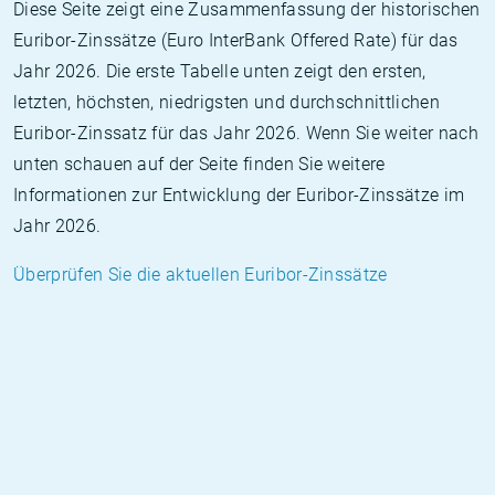
Diese Seite zeigt eine Zusammenfassung der historischen
Euribor-Zinssätze (Euro InterBank Offered Rate) für das
Jahr 2026. Die erste Tabelle unten zeigt den ersten,
letzten, höchsten, niedrigsten und durchschnittlichen
Euribor-Zinssatz für das Jahr 2026. Wenn Sie weiter nach
unten schauen auf der Seite finden Sie weitere
Informationen zur Entwicklung der Euribor-Zinssätze im
Jahr 2026.
Überprüfen Sie die aktuellen Euribor-Zinssätze