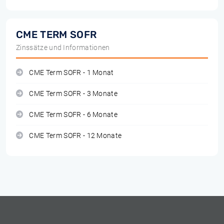
CME TERM SOFR
Zinssätze und Informationen
CME Term SOFR - 1 Monat
CME Term SOFR - 3 Monate
CME Term SOFR - 6 Monate
CME Term SOFR - 12 Monate