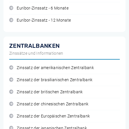
Euribor-Zinssatz - 6 Monate
Euribor-Zinssatz - 12 Monate
ZENTRALBANKEN
Zinssätze und Informationen
Zinssatz der amerikanischen Zentralbank
Zinssatz der brasilianischen Zentralbank
Zinssatz der britischen Zentralbank
Zinssatz der chinesischen Zentralbank
Zinssatz der Europäischen Zentralbank
Zinssatz der japanischen Zentralbank