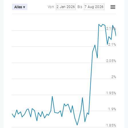
Von
2 Jan 2026
Bis
7 Aug 2026
Alles ▾
2.15%
2.1%
2.05%
2%
1.95%
1.9%
1.85%