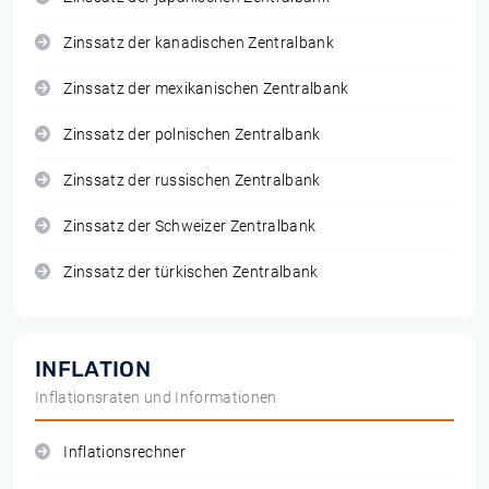
Zinssatz der kanadischen Zentralbank
Zinssatz der mexikanischen Zentralbank
Zinssatz der polnischen Zentralbank
Zinssatz der russischen Zentralbank
Zinssatz der Schweizer Zentralbank
Zinssatz der türkischen Zentralbank
INFLATION
Inflationsraten und Informationen
Inflationsrechner