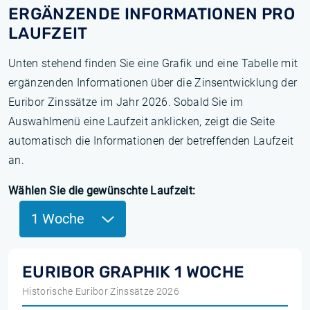
ERGÄNZENDE INFORMATIONEN PRO
LAUFZEIT
Unten stehend finden Sie eine Grafik und eine Tabelle mit
ergänzenden Informationen über die Zinsentwicklung der
Euribor Zinssätze im Jahr 2026. Sobald Sie im
Auswahlmenü eine Laufzeit anklicken, zeigt die Seite
automatisch die Informationen der betreffenden Laufzeit
an.
Wählen Sie die gewünschte Laufzeit:
1 Woche
EURIBOR GRAPHIK 1 WOCHE
Historische Euribor Zinssätze 2026