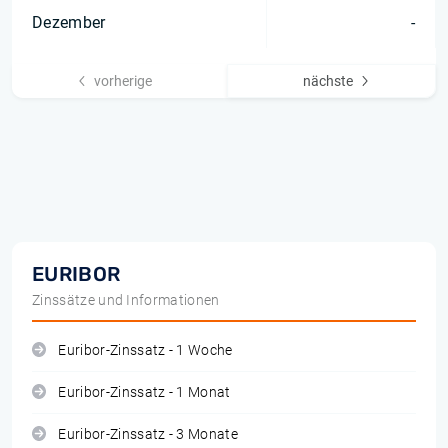
Dezember
-
vorherige
nächste
EURIBOR
Zinssätze und Informationen
Euribor-Zinssatz - 1 Woche
Euribor-Zinssatz - 1 Monat
Euribor-Zinssatz - 3 Monate