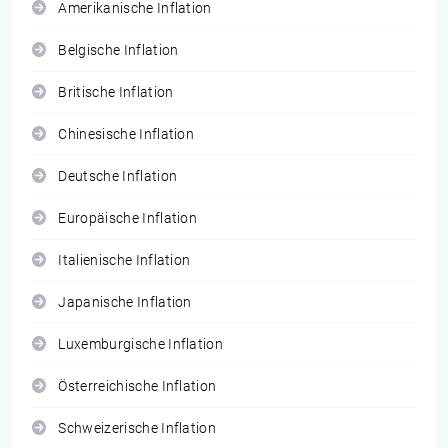
Amerikanische Inflation
Belgische Inflation
Britische Inflation
Chinesische Inflation
Deutsche Inflation
Europäische Inflation
Italienische Inflation
Japanische Inflation
Luxemburgische Inflation
Österreichische Inflation
Schweizerische Inflation