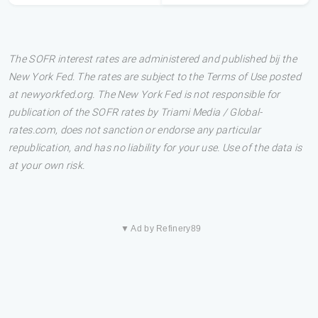
The SOFR interest rates are administered and published bij the
New York Fed. The rates are subject to the Terms of Use posted
at newyorkfed.org. The New York Fed is not responsible for
publication of the SOFR rates by Triami Media / Global-
rates.com, does not sanction or endorse any particular
republication, and has no liability for your use. Use of the data is
at your own risk.
▼ Ad by Refinery89