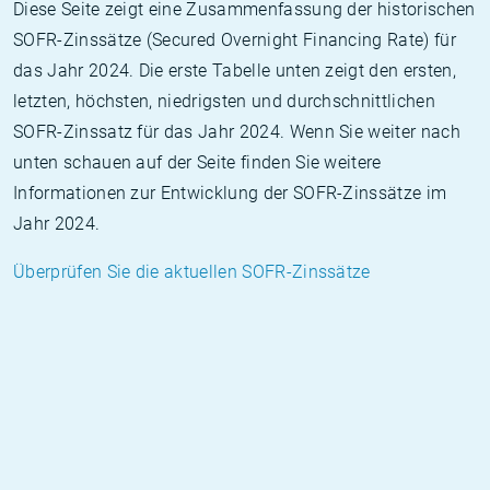
Diese Seite zeigt eine Zusammenfassung der historischen
SOFR-Zinssätze (Secured Overnight Financing Rate) für
das Jahr 2024. Die erste Tabelle unten zeigt den ersten,
letzten, höchsten, niedrigsten und durchschnittlichen
SOFR-Zinssatz für das Jahr 2024. Wenn Sie weiter nach
unten schauen auf der Seite finden Sie weitere
Informationen zur Entwicklung der SOFR-Zinssätze im
Jahr 2024.
Überprüfen Sie die aktuellen SOFR-Zinssätze