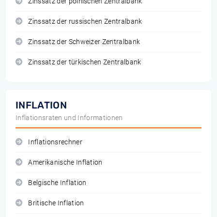
Zinssatz der polnischen Zentralbank
Zinssatz der russischen Zentralbank
Zinssatz der Schweizer Zentralbank
Zinssatz der türkischen Zentralbank
INFLATION
Inflationsraten und Informationen
Inflationsrechner
Amerikanische Inflation
Belgische Inflation
Britische Inflation