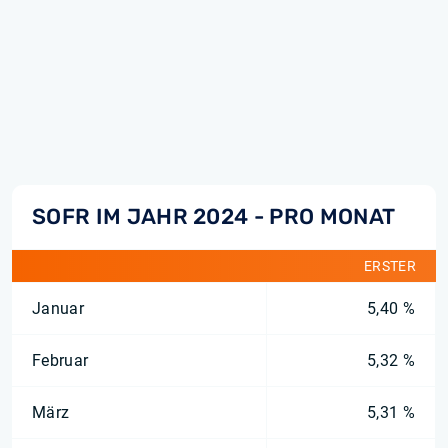
SOFR IM JAHR 2024 - PRO MONAT
ERSTER
Januar
5,40 %
Februar
5,32 %
März
5,31 %