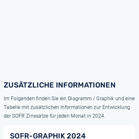
ZUSÄTZLICHE INFORMATIONEN
Im Folgenden finden Sie ein Diagramm / Graphik und eine
Tabelle mit zusätzlichen Informationen zur Entwicklung
der SOFR Zinssätze für jeden Monat in 2024.
SOFR-GRAPHIK 2024