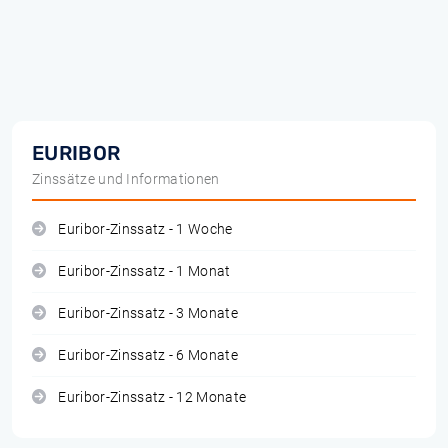
EURIBOR
Zinssätze und Informationen
Euribor-Zinssatz - 1 Woche
Euribor-Zinssatz - 1 Monat
Euribor-Zinssatz - 3 Monate
Euribor-Zinssatz - 6 Monate
Euribor-Zinssatz - 12 Monate