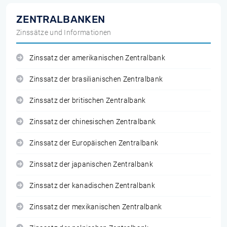
ZENTRALBANKEN
Zinssätze und Informationen
Zinssatz der amerikanischen Zentralbank
Zinssatz der brasilianischen Zentralbank
Zinssatz der britischen Zentralbank
Zinssatz der chinesischen Zentralbank
Zinssatz der Europäischen Zentralbank
Zinssatz der japanischen Zentralbank
Zinssatz der kanadischen Zentralbank
Zinssatz der mexikanischen Zentralbank