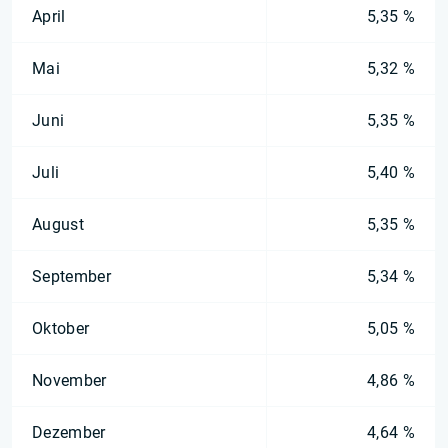
April
5,35 %
Mai
5,32 %
Juni
5,35 %
Juli
5,40 %
August
5,35 %
September
5,34 %
Oktober
5,05 %
November
4,86 %
Dezember
4,64 %