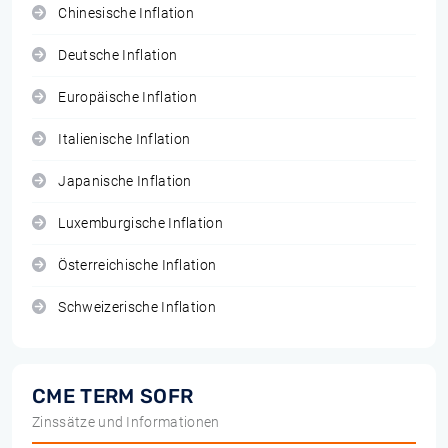
Chinesische Inflation
Deutsche Inflation
Europäische Inflation
Italienische Inflation
Japanische Inflation
Luxemburgische Inflation
Österreichische Inflation
Schweizerische Inflation
CME TERM SOFR
Zinssätze und Informationen