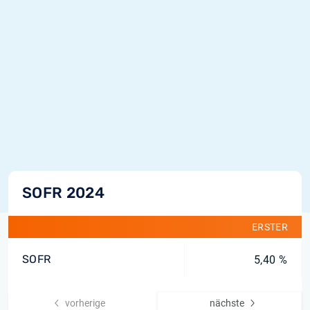
SOFR 2024
ERSTER
SOFR
5,40 %
vorherige
nächste