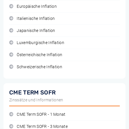
Europäische Inflation
Italienische Inflation
Japanische Inflation
Luxemburgische Inflation
Österreichische Inflation
Schweizerische Inflation
CME TERM SOFR
Zinssätze und Informationen
CME Term SOFR - 1 Monat
CME Term SOFR - 3 Monate