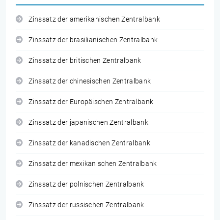
Zinssatz der amerikanischen Zentralbank
Zinssatz der brasilianischen Zentralbank
Zinssatz der britischen Zentralbank
Zinssatz der chinesischen Zentralbank
Zinssatz der Europäischen Zentralbank
Zinssatz der japanischen Zentralbank
Zinssatz der kanadischen Zentralbank
Zinssatz der mexikanischen Zentralbank
Zinssatz der polnischen Zentralbank
Zinssatz der russischen Zentralbank