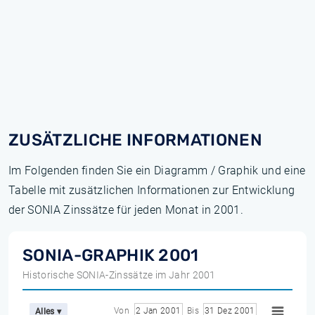
ZUSÄTZLICHE INFORMATIONEN
Im Folgenden finden Sie ein Diagramm / Graphik und eine
Tabelle mit zusätzlichen Informationen zur Entwicklung
der SONIA Zinssätze für jeden Monat in 2001.
SONIA-GRAPHIK 2001
Historische SONIA-Zinssätze im Jahr 2001
Von
2 Jan 2001
Bis
31 Dez 2001
Alles ▾