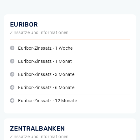
EURIBOR
Zinssätze und Informationen
Euribor-Zinssatz - 1 Woche
Euribor-Zinssatz - 1 Monat
Euribor-Zinssatz - 3 Monate
Euribor-Zinssatz - 6 Monate
Euribor-Zinssatz - 12 Monate
ZENTRALBANKEN
Zinssätze und Informationen