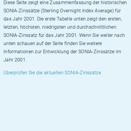
Diese Seite zeigt eine Zusammenfassung der historischen
SONIA-Zinssätze (Sterling Overnight Index Average) für
das Jahr 2001. Die erste Tabelle unten zeigt den ersten,
letzten, höchsten, niedrigsten und durchschnittlichen
SONIA-Zinssatz für das Jahr 2001. Wenn Sie weiter nach
unten schauen auf der Seite finden Sie weitere
Informationen zur Entwicklung der SONIA-Zinssätze im
Jahr 2001.
Überprüfen Sie die aktuellen SONIA-Zinssätze