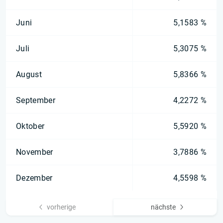
Juni
5,1583 %
Juli
5,3075 %
August
5,8366 %
September
4,2272 %
Oktober
5,5920 %
November
3,7886 %
Dezember
4,5598 %
vorherige
nächste