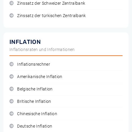
Zinssatz der Schweizer Zentralbank
Zinssatz der türkischen Zentralbank
INFLATION
Inflationsraten und Informationen
Inflationsrechner
Amerikanische Inflation
Belgische Inflation
Britische Inflation
Chinesische Inflation
Deutsche Inflation