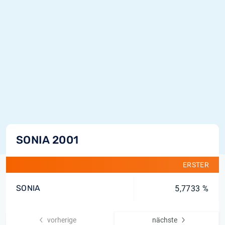
SONIA 2001
ERSTER
SONIA
5,7733 %
vorherige
nächste