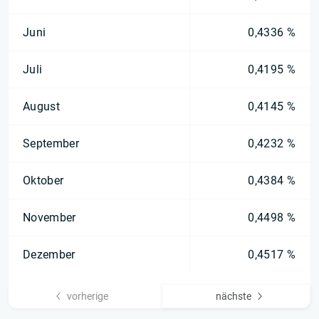
Juni
0,4336 %
Juli
0,4195 %
August
0,4145 %
September
0,4232 %
Oktober
0,4384 %
November
0,4498 %
Dezember
0,4517 %
vorherige
nächste