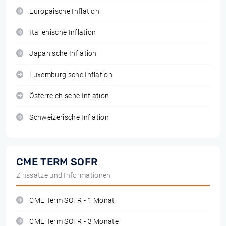
Europäische Inflation
Italienische Inflation
Japanische Inflation
Luxemburgische Inflation
Österreichische Inflation
Schweizerische Inflation
CME TERM SOFR
Zinssätze und Informationen
CME Term SOFR - 1 Monat
CME Term SOFR - 3 Monate