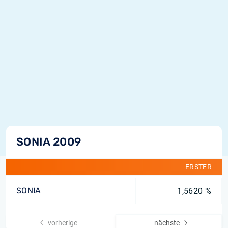
SONIA 2009
ERSTER
SONIA
1,5620 %
vorherige
nächste