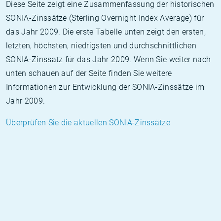
Diese Seite zeigt eine Zusammenfassung der historischen
SONIA-Zinssätze (Sterling Overnight Index Average) für
das Jahr 2009. Die erste Tabelle unten zeigt den ersten,
letzten, höchsten, niedrigsten und durchschnittlichen
SONIA-Zinssatz für das Jahr 2009. Wenn Sie weiter nach
unten schauen auf der Seite finden Sie weitere
Informationen zur Entwicklung der SONIA-Zinssätze im
Jahr 2009.
Überprüfen Sie die aktuellen SONIA-Zinssätze