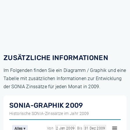
ZUSÄTZLICHE INFORMATIONEN
Im Folgenden finden Sie ein Diagramm / Graphik und eine
Tabelle mit zusätzlichen Informationen zur Entwicklung
der SONIA Zinssätze für jeden Monat in 2009.
SONIA-GRAPHIK 2009
Historische SONIA-Zinssätze im Jahr 2009
Von
2 Jan 2009
Bis
31 Dez 2009
Alles ▾