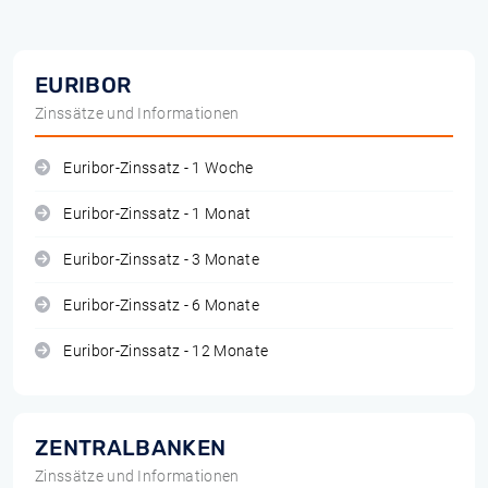
EURIBOR
Zinssätze und Informationen
Euribor-Zinssatz - 1 Woche
Euribor-Zinssatz - 1 Monat
Euribor-Zinssatz - 3 Monate
Euribor-Zinssatz - 6 Monate
Euribor-Zinssatz - 12 Monate
ZENTRALBANKEN
Zinssätze und Informationen