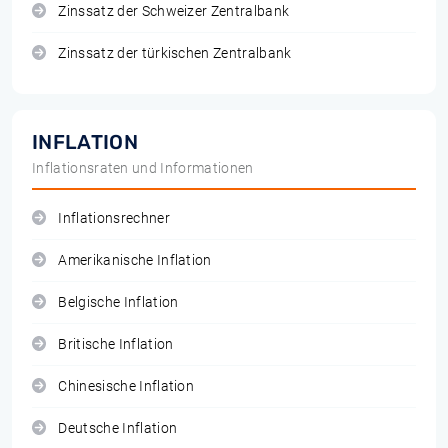
Zinssatz der Schweizer Zentralbank
Zinssatz der türkischen Zentralbank
INFLATION
Inflationsraten und Informationen
Inflationsrechner
Amerikanische Inflation
Belgische Inflation
Britische Inflation
Chinesische Inflation
Deutsche Inflation