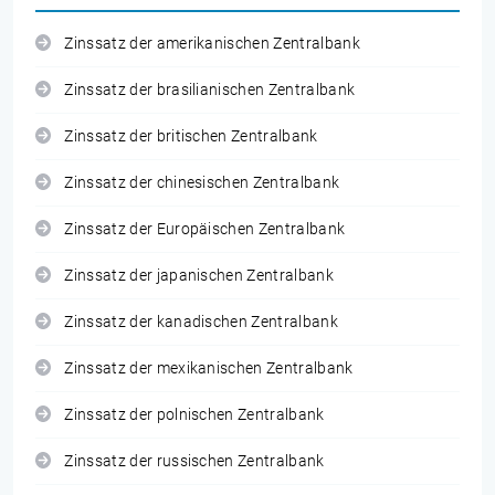
Zinssatz der amerikanischen Zentralbank
Zinssatz der brasilianischen Zentralbank
Zinssatz der britischen Zentralbank
Zinssatz der chinesischen Zentralbank
Zinssatz der Europäischen Zentralbank
Zinssatz der japanischen Zentralbank
Zinssatz der kanadischen Zentralbank
Zinssatz der mexikanischen Zentralbank
Zinssatz der polnischen Zentralbank
Zinssatz der russischen Zentralbank