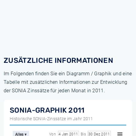
ZUSÄTZLICHE INFORMATIONEN
Im Folgenden finden Sie ein Diagramm / Graphik und eine
Tabelle mit zusätzlichen Informationen zur Entwicklung
der SONIA Zinssätze für jeden Monat in 2011.
SONIA-GRAPHIK 2011
Historische SONIA-Zinssätze im Jahr 2011
Von
4 Jan 2011
Bis
30 Dez 2011
Alles ▾