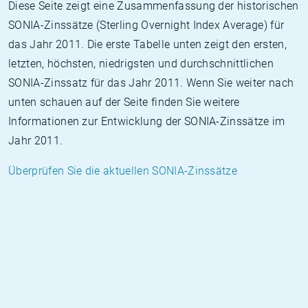
Diese Seite zeigt eine Zusammenfassung der historischen
SONIA-Zinssätze (Sterling Overnight Index Average) für
das Jahr 2011. Die erste Tabelle unten zeigt den ersten,
letzten, höchsten, niedrigsten und durchschnittlichen
SONIA-Zinssatz für das Jahr 2011. Wenn Sie weiter nach
unten schauen auf der Seite finden Sie weitere
Informationen zur Entwicklung der SONIA-Zinssätze im
Jahr 2011.
Überprüfen Sie die aktuellen SONIA-Zinssätze