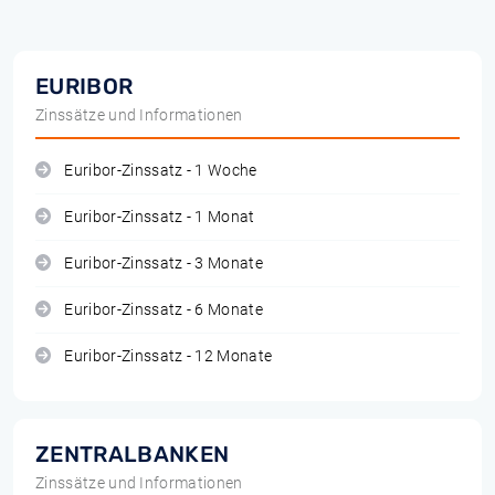
EURIBOR
Zinssätze und Informationen
Euribor-Zinssatz - 1 Woche
Euribor-Zinssatz - 1 Monat
Euribor-Zinssatz - 3 Monate
Euribor-Zinssatz - 6 Monate
Euribor-Zinssatz - 12 Monate
ZENTRALBANKEN
Zinssätze und Informationen