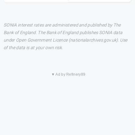
SONIA interest rates are administered and published by The
Bank of England. The Bank of England publishes SONIA data
under Open Government Licence (nationalarchives.gov.uk). Use
of the data is at your own risk.
▼ Ad by Refinery89