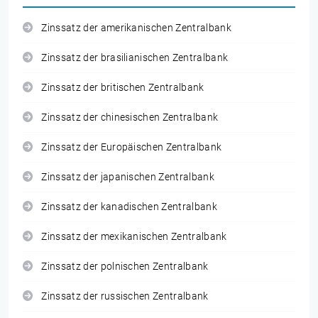
Zinssatz der amerikanischen Zentralbank
Zinssatz der brasilianischen Zentralbank
Zinssatz der britischen Zentralbank
Zinssatz der chinesischen Zentralbank
Zinssatz der Europäischen Zentralbank
Zinssatz der japanischen Zentralbank
Zinssatz der kanadischen Zentralbank
Zinssatz der mexikanischen Zentralbank
Zinssatz der polnischen Zentralbank
Zinssatz der russischen Zentralbank