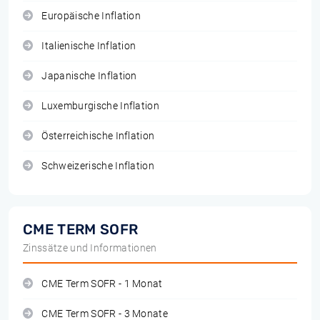
Europäische Inflation
Italienische Inflation
Japanische Inflation
Luxemburgische Inflation
Österreichische Inflation
Schweizerische Inflation
CME TERM SOFR
Zinssätze und Informationen
CME Term SOFR - 1 Monat
CME Term SOFR - 3 Monate