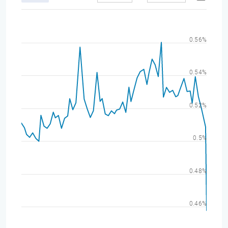
0.56%
0.54%
0.52%
0.5%
0.48%
0.46%