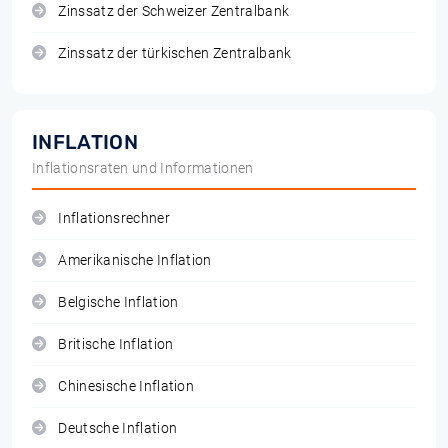
Zinssatz der Schweizer Zentralbank
Zinssatz der türkischen Zentralbank
INFLATION
Inflationsraten und Informationen
Inflationsrechner
Amerikanische Inflation
Belgische Inflation
Britische Inflation
Chinesische Inflation
Deutsche Inflation