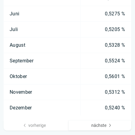
Juni
0,5275 %
Juli
0,5205 %
August
0,5328 %
September
0,5524 %
Oktober
0,5601 %
November
0,5312 %
Dezember
0,5240 %
vorherige
nächste