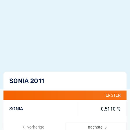
SONIA 2011
ERSTER
SONIA
0,5110 %
vorherige
nächste