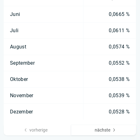
Juni
0,0665 %
Juli
0,0611 %
August
0,0574 %
September
0,0552 %
Oktober
0,0538 %
November
0,0539 %
Dezember
0,0528 %
vorherige
nächste