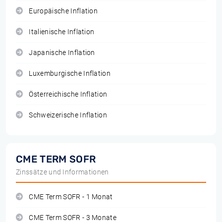
Europäische Inflation
Italienische Inflation
Japanische Inflation
Luxemburgische Inflation
Österreichische Inflation
Schweizerische Inflation
CME TERM SOFR
Zinssätze und Informationen
CME Term SOFR - 1 Monat
CME Term SOFR - 3 Monate