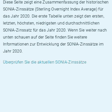
Diese Seite zeigt eine Zusammenfassung der historischen
SONIA-Zinssätze (Sterling Overnight Index Average) für
das Jahr 2020. Die erste Tabelle unten zeigt den ersten,
letzten, höchsten, niedrigsten und durchschnittlichen
SONIA-Zinssatz für das Jahr 2020. Wenn Sie weiter nach
unten schauen auf der Seite finden Sie weitere
Informationen zur Entwicklung der SONIA-Zinssätze im
Jahr 2020.
Überprüfen Sie die aktuellen SONIA-Zinssätze