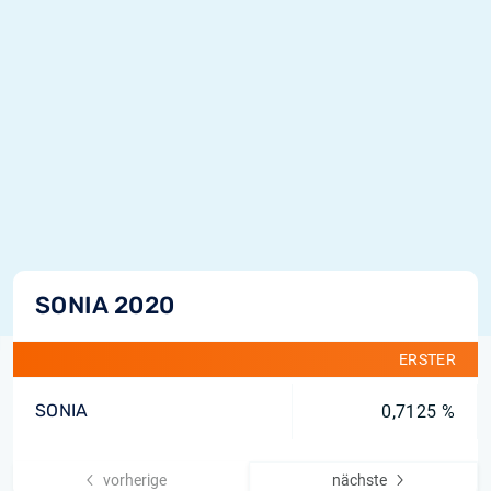
SONIA 2020
ERSTER
SONIA
0,7125 %
vorherige
nächste