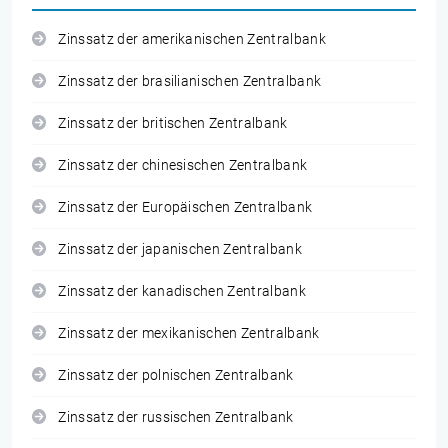
Zinssatz der amerikanischen Zentralbank
Zinssatz der brasilianischen Zentralbank
Zinssatz der britischen Zentralbank
Zinssatz der chinesischen Zentralbank
Zinssatz der Europäischen Zentralbank
Zinssatz der japanischen Zentralbank
Zinssatz der kanadischen Zentralbank
Zinssatz der mexikanischen Zentralbank
Zinssatz der polnischen Zentralbank
Zinssatz der russischen Zentralbank