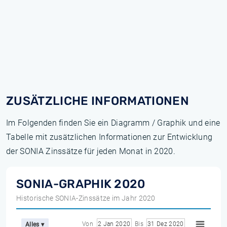
ZUSÄTZLICHE INFORMATIONEN
Im Folgenden finden Sie ein Diagramm / Graphik und eine
Tabelle mit zusätzlichen Informationen zur Entwicklung
der SONIA Zinssätze für jeden Monat in 2020.
SONIA-GRAPHIK 2020
Historische SONIA-Zinssätze im Jahr 2020
Von
2 Jan 2020
Bis
31 Dez 2020
Alles ▾