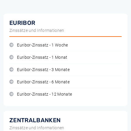
EURIBOR
Zinssätze und Informationen
Euribor-Zinssatz - 1 Woche
Euribor-Zinssatz - 1 Monat
Euribor-Zinssatz - 3 Monate
Euribor-Zinssatz - 6 Monate
Euribor-Zinssatz - 12 Monate
ZENTRALBANKEN
Zinssätze und Informationen