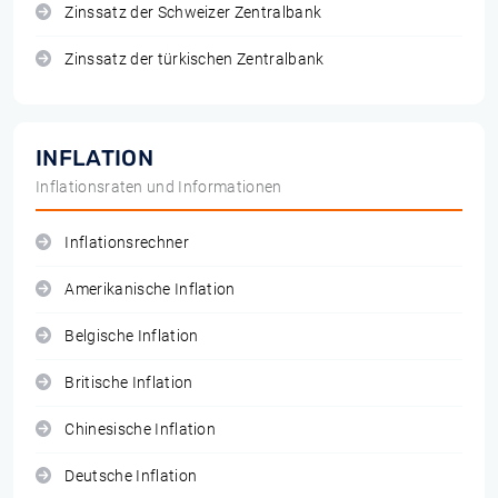
Zinssatz der Schweizer Zentralbank
Zinssatz der türkischen Zentralbank
INFLATION
Inflationsraten und Informationen
Inflationsrechner
Amerikanische Inflation
Belgische Inflation
Britische Inflation
Chinesische Inflation
Deutsche Inflation