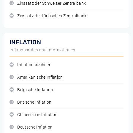
Zinssatz der Schweizer Zentralbank
Zinssatz der türkischen Zentralbank
INFLATION
Inflationsraten und Informationen
Inflationsrechner
Amerikanische Inflation
Belgische Inflation
Britische Inflation
Chinesische Inflation
Deutsche Inflation