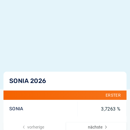
SONIA 2026
ERSTER
SONIA
3,7263 %
vorherige
nächste