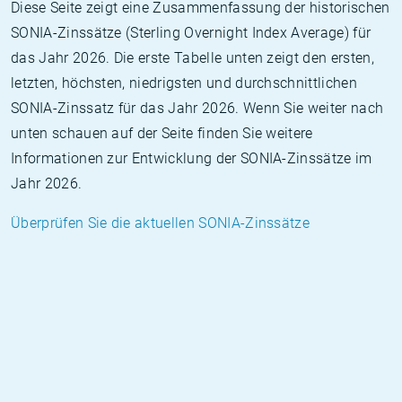
Diese Seite zeigt eine Zusammenfassung der historischen
SONIA-Zinssätze (Sterling Overnight Index Average) für
das Jahr 2026. Die erste Tabelle unten zeigt den ersten,
letzten, höchsten, niedrigsten und durchschnittlichen
SONIA-Zinssatz für das Jahr 2026. Wenn Sie weiter nach
unten schauen auf der Seite finden Sie weitere
Informationen zur Entwicklung der SONIA-Zinssätze im
Jahr 2026.
Überprüfen Sie die aktuellen SONIA-Zinssätze