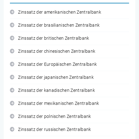
Zinssatz der amerikanischen Zentralbank
Zinssatz der brasilianischen Zentralbank
Zinssatz der britischen Zentralbank
Zinssatz der chinesischen Zentralbank
Zinssatz der Europäischen Zentralbank
Zinssatz der japanischen Zentralbank
Zinssatz der kanadischen Zentralbank
Zinssatz der mexikanischen Zentralbank
Zinssatz der polnischen Zentralbank
Zinssatz der russischen Zentralbank