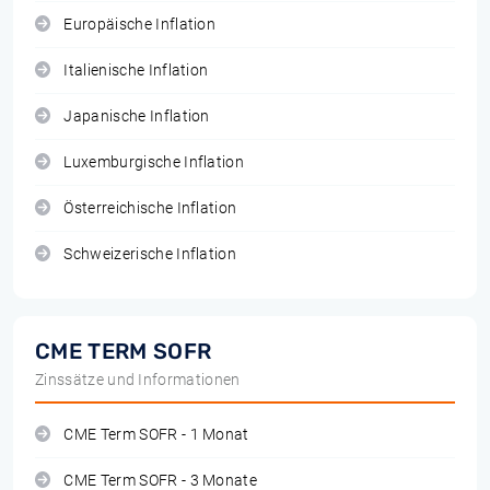
Europäische Inflation
Italienische Inflation
Japanische Inflation
Luxemburgische Inflation
Österreichische Inflation
Schweizerische Inflation
CME TERM SOFR
Zinssätze und Informationen
CME Term SOFR - 1 Monat
CME Term SOFR - 3 Monate