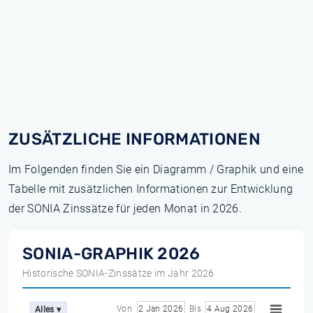
ZUSÄTZLICHE INFORMATIONEN
Im Folgenden finden Sie ein Diagramm / Graphik und eine
Tabelle mit zusätzlichen Informationen zur Entwicklung
der SONIA Zinssätze für jeden Monat in 2026.
SONIA-GRAPHIK 2026
Historische SONIA-Zinssätze im Jahr 2026
Von
2 Jan 2026
Bis
4 Aug 2026
Alles ▾