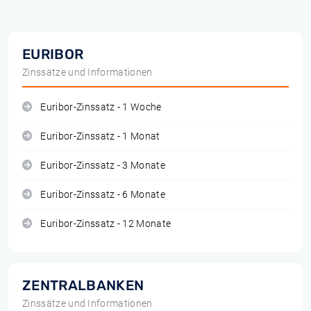
EURIBOR
Zinssätze und Informationen
Euribor-Zinssatz - 1 Woche
Euribor-Zinssatz - 1 Monat
Euribor-Zinssatz - 3 Monate
Euribor-Zinssatz - 6 Monate
Euribor-Zinssatz - 12 Monate
ZENTRALBANKEN
Zinssätze und Informationen