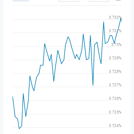
3.732%
3.731%
3.73%
3.729%
3.728%
3.727%
3.726%
3.725%
3.724%