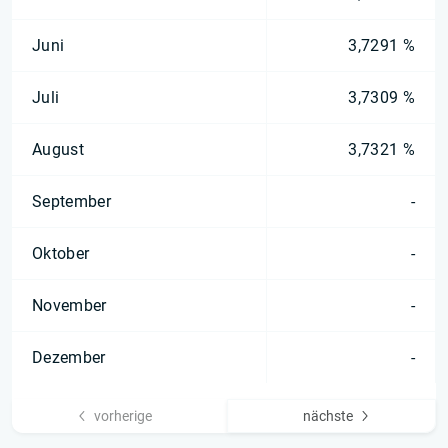
Juni
3,7291 %
Juli
3,7309 %
August
3,7321 %
September
-
Oktober
-
November
-
Dezember
-
vorherige
nächste