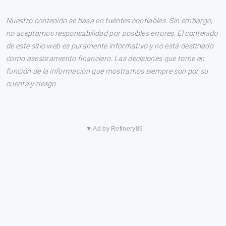
Nuestro contenido se basa en fuentes confiables. Sin embargo,
no aceptamos responsabilidad por posibles errores. El contenido
de este sitio web es puramente informativo y no está destinado
como asesoramiento financiero. Las decisiones que tome en
función de la información que mostramos siempre son por su
cuenta y riesgo.
▼ Ad by Refinery89