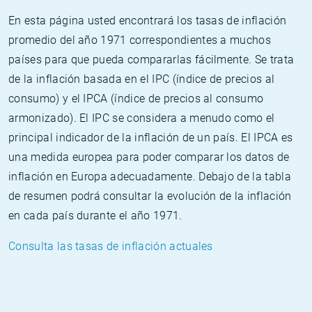
En esta página usted encontrará los tasas de inflación
promedio del año 1971 correspondientes a muchos
países para que pueda compararlas fácilmente. Se trata
de la inflación basada en el IPC (índice de precios al
consumo) y el IPCA (índice de precios al consumo
armonizado). El IPC se considera a menudo como el
principal indicador de la inflación de un país. El IPCA es
una medida europea para poder comparar los datos de
inflación en Europa adecuadamente. Debajo de la tabla
de resumen podrá consultar la evolución de la inflación
en cada país durante el año 1971.
Consulta las tasas de inflación actuales