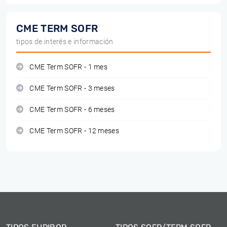
CME TERM SOFR
tipos de interés e información
CME Term SOFR - 1 mes
CME Term SOFR - 3 meses
CME Term SOFR - 6 meses
CME Term SOFR - 12 meses