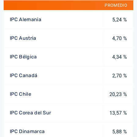
PROMEDIO
IPC Alemania
5,24 %
IPC Austria
4,70 %
IPC Bélgica
4,34 %
IPC Canadá
2,70 %
IPC Chile
20,23 %
IPC Corea del Sur
13,57 %
IPC Dinamarca
5,88 %