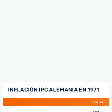
INFLACIÓN IPC ALEMANIA EN 1971
ANUAL