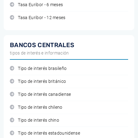
Tasa Euribor - 6 meses
Tasa Euribor - 12 meses
BANCOS CENTRALES
tipos de interés e información
Tipo de interés brasileño
Tipo de interés británico
Tipo de interés canadiense
Tipo de interés chileno
Tipo de interés chino
Tipo de interés estadounidense