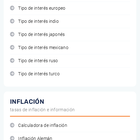
Tipo de interés europeo
Tipo de interés indio
Tipo de interés japonés
Tipo de interés mexicano
Tipo de interés ruso
Tipo de interés turco
INFLACIÓN
tasas de inflación e información
Calculadora de inflación
Inflación Alemán