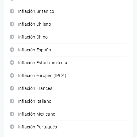
Inflación Británico
Inflación Chileno
Inflación Chino
Inflación Español
Inflación Estadounidense
Inflación europeo (IPCA)
Inflación Francés
Inflación Italiano
Inflación Mexicano
Inflación Portugués