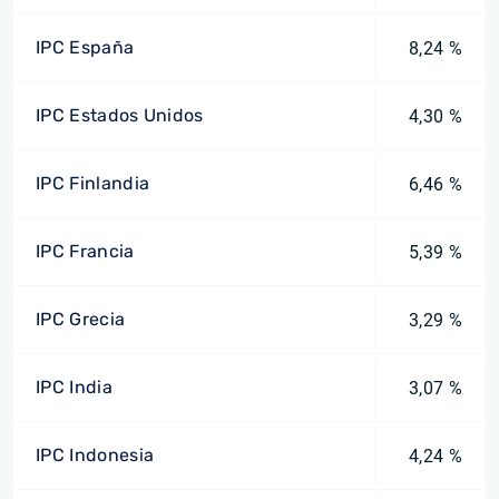
IPC España
8,24 %
IPC Estados Unidos
4,30 %
IPC Finlandia
6,46 %
IPC Francia
5,39 %
IPC Grecia
3,29 %
IPC India
3,07 %
IPC Indonesia
4,24 %