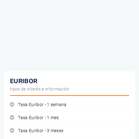
EURIBOR
tipos de interés e información
Tasa Euribor - 1 semana
Tasa Euribor - 1 mes
Tasa Euribor - 3 meses