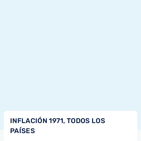
INFLACIÓN 1971, TODOS LOS
PAÍSES