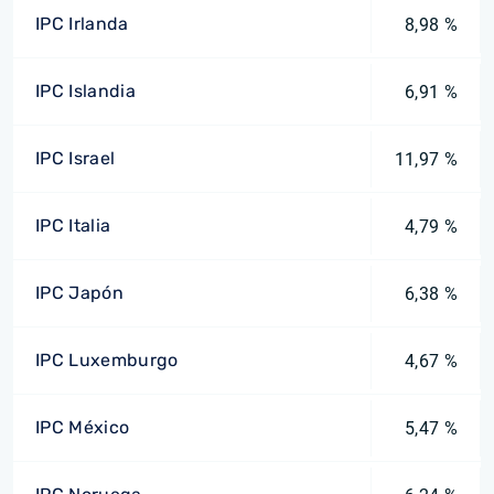
IPC Irlanda
8,98 %
IPC Islandia
6,91 %
IPC Israel
11,97 %
IPC Italia
4,79 %
IPC Japón
6,38 %
IPC Luxemburgo
4,67 %
IPC México
5,47 %