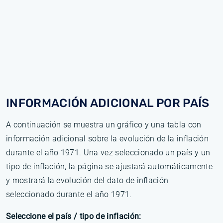
INFORMACIÓN ADICIONAL POR PAÍS
A continuación se muestra un gráfico y una tabla con
información adicional sobre la evolución de la inflación
durante el año 1971. Una vez seleccionado un país y un
tipo de inflación, la página se ajustará automáticamente
y mostrará la evolución del dato de inflación
seleccionado durante el año 1971.
Seleccione el país / tipo de inflación: