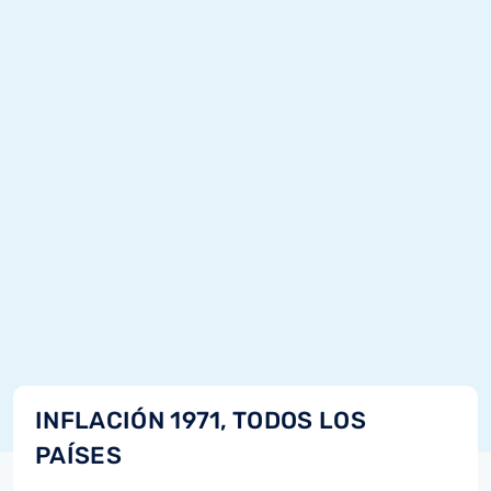
INFLACIÓN 1971, TODOS LOS
PAÍSES