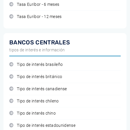
Tasa Euribor - 6 meses
Tasa Euribor - 12 meses
BANCOS CENTRALES
tipos de interés e información
Tipo de interés brasileño
Tipo de interés británico
Tipo de interés canadiense
Tipo de interés chileno
Tipo de interés chino
Tipo de interés estadounidense