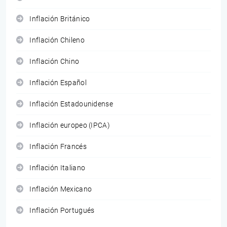
Inflación Británico
Inflación Chileno
Inflación Chino
Inflación Español
Inflación Estadounidense
Inflación europeo (IPCA)
Inflación Francés
Inflación Italiano
Inflación Mexicano
Inflación Portugués