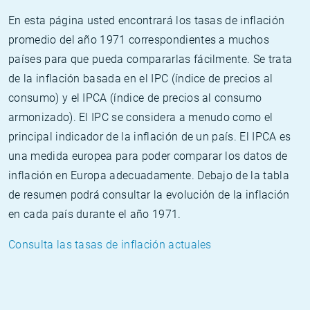
En esta página usted encontrará los tasas de inflación
promedio del año 1971 correspondientes a muchos
países para que pueda compararlas fácilmente. Se trata
de la inflación basada en el IPC (índice de precios al
consumo) y el IPCA (índice de precios al consumo
armonizado). El IPC se considera a menudo como el
principal indicador de la inflación de un país. El IPCA es
una medida europea para poder comparar los datos de
inflación en Europa adecuadamente. Debajo de la tabla
de resumen podrá consultar la evolución de la inflación
en cada país durante el año 1971.
Consulta las tasas de inflación actuales