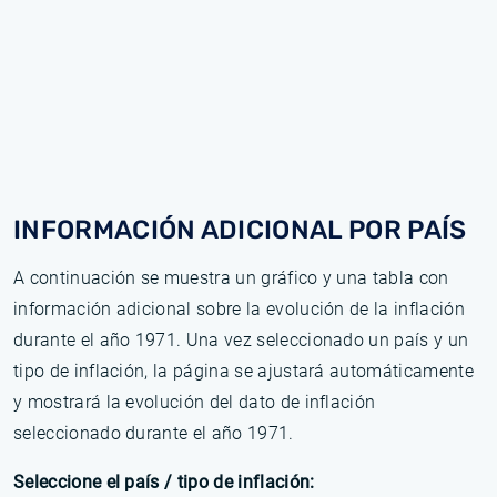
INFORMACIÓN ADICIONAL POR PAÍS
A continuación se muestra un gráfico y una tabla con
información adicional sobre la evolución de la inflación
durante el año 1971. Una vez seleccionado un país y un
tipo de inflación, la página se ajustará automáticamente
y mostrará la evolución del dato de inflación
seleccionado durante el año 1971.
Seleccione el país / tipo de inflación: