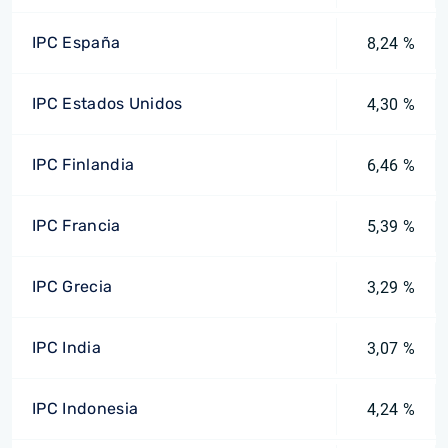
IPC España
8,24 %
IPC Estados Unidos
4,30 %
IPC Finlandia
6,46 %
IPC Francia
5,39 %
IPC Grecia
3,29 %
IPC India
3,07 %
IPC Indonesia
4,24 %