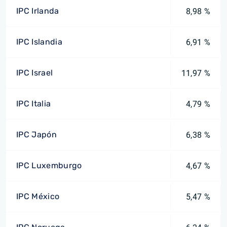
IPC Irlanda
8,98 %
IPC Islandia
6,91 %
IPC Israel
11,97 %
IPC Italia
4,79 %
IPC Japón
6,38 %
IPC Luxemburgo
4,67 %
IPC México
5,47 %