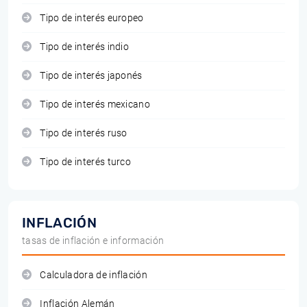
Tipo de interés europeo
Tipo de interés indio
Tipo de interés japonés
Tipo de interés mexicano
Tipo de interés ruso
Tipo de interés turco
INFLACIÓN
tasas de inflación e información
Calculadora de inflación
Inflación Alemán