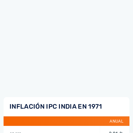
INFLACIÓN IPC INDIA EN 1971
ANUAL