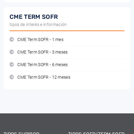
CME TERM SOFR
tipos de interés e información
CME Term SOFR - 1 mes
CME Term SOFR - 3 meses
CME Term SOFR - 6 meses
CME Term SOFR - 12 meses