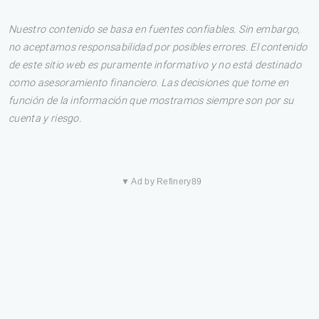
Nuestro contenido se basa en fuentes confiables. Sin embargo,
no aceptamos responsabilidad por posibles errores. El contenido
de este sitio web es puramente informativo y no está destinado
como asesoramiento financiero. Las decisiones que tome en
función de la información que mostramos siempre son por su
cuenta y riesgo.
▼ Ad by Refinery89