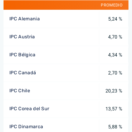
PROMEDIO
IPC Alemania
5,24 %
IPC Austria
4,70 %
IPC Bélgica
4,34 %
IPC Canadá
2,70 %
IPC Chile
20,23 %
IPC Corea del Sur
13,57 %
IPC Dinamarca
5,88 %