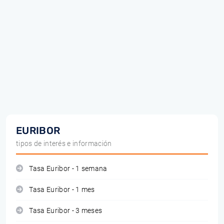
EURIBOR
tipos de interés e información
Tasa Euribor - 1 semana
Tasa Euribor - 1 mes
Tasa Euribor - 3 meses