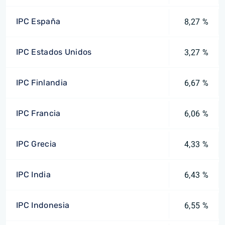
IPC España
8,27 %
IPC Estados Unidos
3,27 %
IPC Finlandia
6,67 %
IPC Francia
6,06 %
IPC Grecia
4,33 %
IPC India
6,43 %
IPC Indonesia
6,55 %