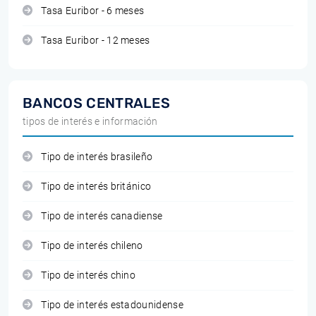
Tasa Euribor - 6 meses
Tasa Euribor - 12 meses
BANCOS CENTRALES
tipos de interés e información
Tipo de interés brasileño
Tipo de interés británico
Tipo de interés canadiense
Tipo de interés chileno
Tipo de interés chino
Tipo de interés estadounidense