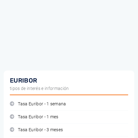
EURIBOR
tipos de interés e información
Tasa Euribor - 1 semana
Tasa Euribor - 1 mes
Tasa Euribor - 3 meses