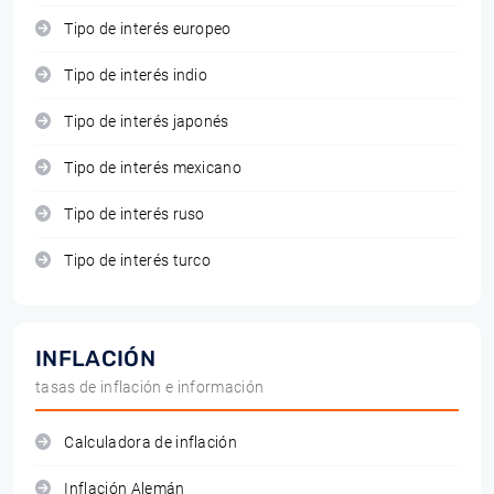
Tipo de interés europeo
Tipo de interés indio
Tipo de interés japonés
Tipo de interés mexicano
Tipo de interés ruso
Tipo de interés turco
INFLACIÓN
tasas de inflación e información
Calculadora de inflación
Inflación Alemán