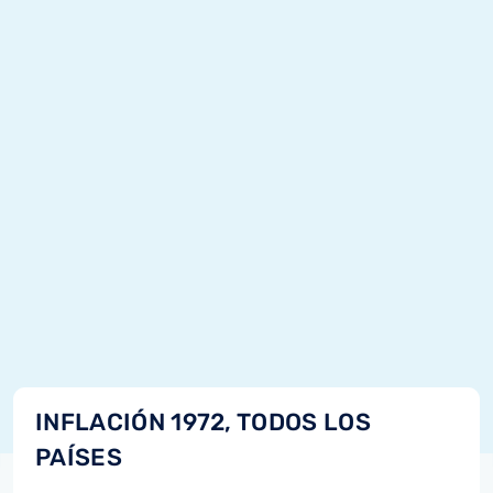
INFLACIÓN 1972, TODOS LOS
PAÍSES