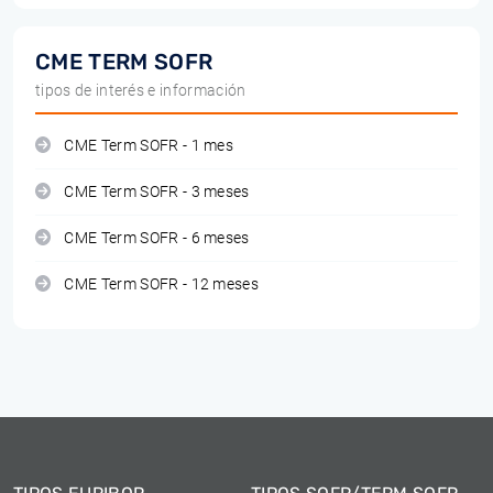
CME TERM SOFR
tipos de interés e información
CME Term SOFR - 1 mes
CME Term SOFR - 3 meses
CME Term SOFR - 6 meses
CME Term SOFR - 12 meses