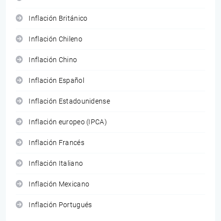
Inflación Británico
Inflación Chileno
Inflación Chino
Inflación Español
Inflación Estadounidense
Inflación europeo (IPCA)
Inflación Francés
Inflación Italiano
Inflación Mexicano
Inflación Portugués