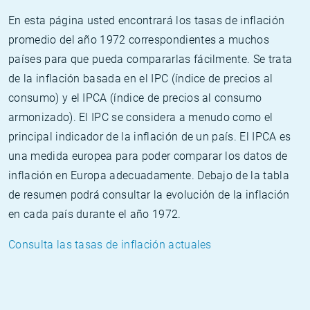
En esta página usted encontrará los tasas de inflación
promedio del año 1972 correspondientes a muchos
países para que pueda compararlas fácilmente. Se trata
de la inflación basada en el IPC (índice de precios al
consumo) y el IPCA (índice de precios al consumo
armonizado). El IPC se considera a menudo como el
principal indicador de la inflación de un país. El IPCA es
una medida europea para poder comparar los datos de
inflación en Europa adecuadamente. Debajo de la tabla
de resumen podrá consultar la evolución de la inflación
en cada país durante el año 1972.
Consulta las tasas de inflación actuales