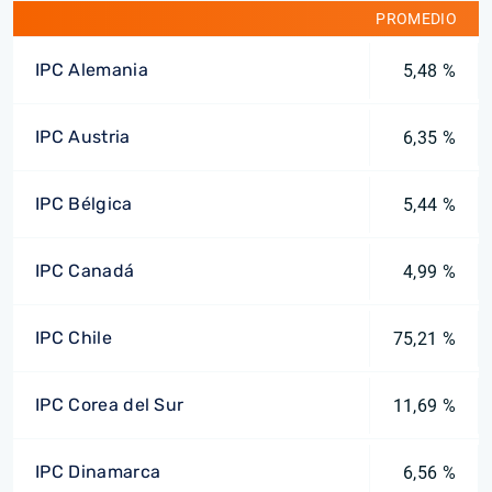
PROMEDIO
IPC Alemania
5,48 %
IPC Austria
6,35 %
IPC Bélgica
5,44 %
IPC Canadá
4,99 %
IPC Chile
75,21 %
IPC Corea del Sur
11,69 %
IPC Dinamarca
6,56 %