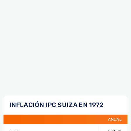
INFLACIÓN IPC SUIZA EN 1972
ANUAL