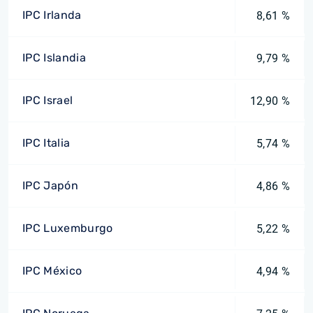
IPC Irlanda
8,61 %
IPC Islandia
9,79 %
IPC Israel
12,90 %
IPC Italia
5,74 %
IPC Japón
4,86 %
IPC Luxemburgo
5,22 %
IPC México
4,94 %