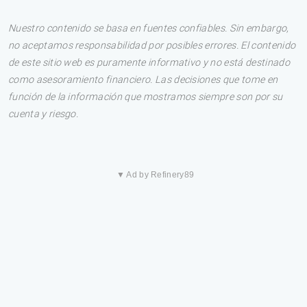
Nuestro contenido se basa en fuentes confiables. Sin embargo,
no aceptamos responsabilidad por posibles errores. El contenido
de este sitio web es puramente informativo y no está destinado
como asesoramiento financiero. Las decisiones que tome en
función de la información que mostramos siempre son por su
cuenta y riesgo.
▼ Ad by Refinery89