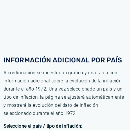
INFORMACIÓN ADICIONAL POR PAÍS
A continuación se muestra un gráfico y una tabla con
información adicional sobre la evolución de la inflación
durante el año 1972. Una vez seleccionado un país y un
tipo de inflación, la página se ajustará automáticamente
y mostrará la evolución del dato de inflación
seleccionado durante el año 1972.
Seleccione el país / tipo de inflación: