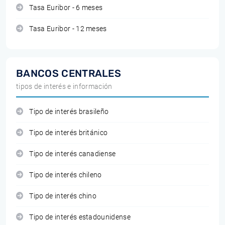
Tasa Euribor - 6 meses
Tasa Euribor - 12 meses
BANCOS CENTRALES
tipos de interés e información
Tipo de interés brasileño
Tipo de interés británico
Tipo de interés canadiense
Tipo de interés chileno
Tipo de interés chino
Tipo de interés estadounidense