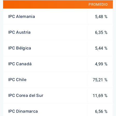
PROMEDIO
IPC Alemania
5,48 %
IPC Austria
6,35 %
IPC Bélgica
5,44 %
IPC Canadá
4,99 %
IPC Chile
75,21 %
IPC Corea del Sur
11,69 %
IPC Dinamarca
6,56 %