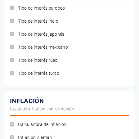
Tipo de interés europeo
Tipo de interés indio
Tipo de interés japonés
Tipo de interés mexicano
Tipo de interés ruso
Tipo de interés turco
INFLACIÓN
tasas de inflación e información
Calculadora de inflación
Inflación Alemán