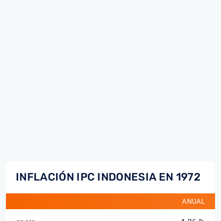
INFLACIÓN IPC INDONESIA EN 1972
ANUAL