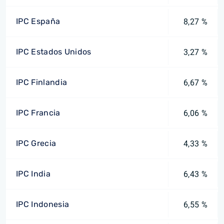
IPC España
8,27 %
IPC Estados Unidos
3,27 %
IPC Finlandia
6,67 %
IPC Francia
6,06 %
IPC Grecia
4,33 %
IPC India
6,43 %
IPC Indonesia
6,55 %