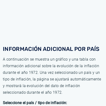
INFORMACIÓN ADICIONAL POR PAÍS
A continuación se muestra un gráfico y una tabla con
información adicional sobre la evolución de la inflación
durante el año 1972. Una vez seleccionado un país y un
tipo de inflación, la página se ajustará automáticamente
y mostrará la evolución del dato de inflación
seleccionado durante el año 1972.
Seleccione el país / tipo de inflación: