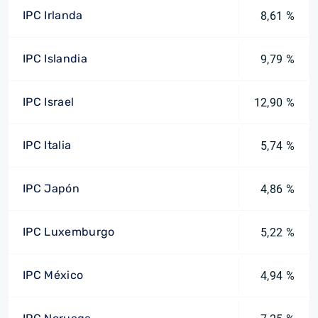
IPC Irlanda
8,61 %
IPC Islandia
9,79 %
IPC Israel
12,90 %
IPC Italia
5,74 %
IPC Japón
4,86 %
IPC Luxemburgo
5,22 %
IPC México
4,94 %