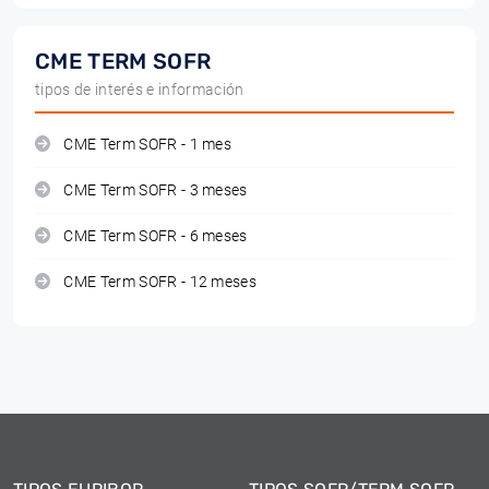
CME TERM SOFR
tipos de interés e información
CME Term SOFR - 1 mes
CME Term SOFR - 3 meses
CME Term SOFR - 6 meses
CME Term SOFR - 12 meses