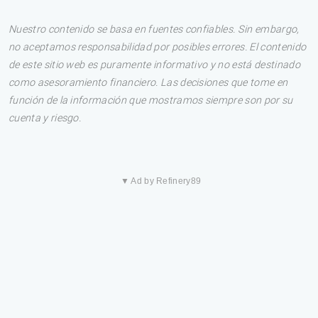
Nuestro contenido se basa en fuentes confiables. Sin embargo,
no aceptamos responsabilidad por posibles errores. El contenido
de este sitio web es puramente informativo y no está destinado
como asesoramiento financiero. Las decisiones que tome en
función de la información que mostramos siempre son por su
cuenta y riesgo.
▼ Ad by Refinery89