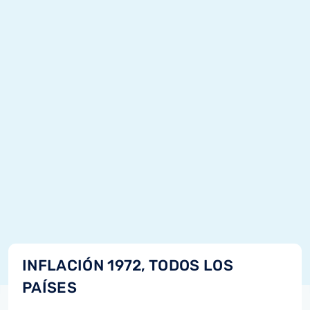
INFLACIÓN 1972, TODOS LOS
PAÍSES