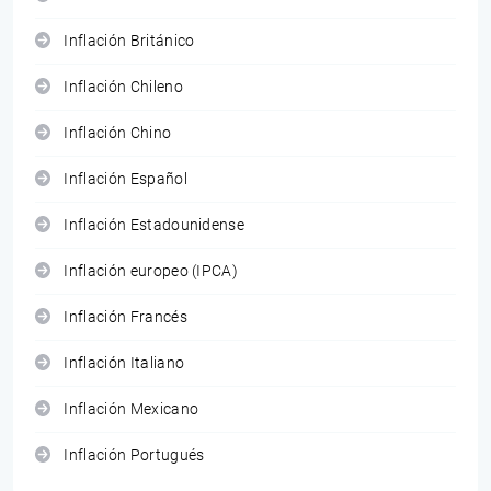
Inflación Británico
Inflación Chileno
Inflación Chino
Inflación Español
Inflación Estadounidense
Inflación europeo (IPCA)
Inflación Francés
Inflación Italiano
Inflación Mexicano
Inflación Portugués