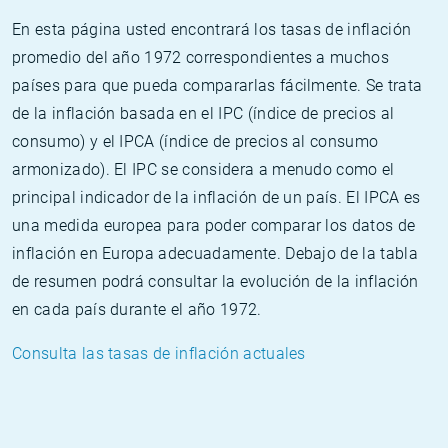
En esta página usted encontrará los tasas de inflación
promedio del año 1972 correspondientes a muchos
países para que pueda compararlas fácilmente. Se trata
de la inflación basada en el IPC (índice de precios al
consumo) y el IPCA (índice de precios al consumo
armonizado). El IPC se considera a menudo como el
principal indicador de la inflación de un país. El IPCA es
una medida europea para poder comparar los datos de
inflación en Europa adecuadamente. Debajo de la tabla
de resumen podrá consultar la evolución de la inflación
en cada país durante el año 1972.
Consulta las tasas de inflación actuales