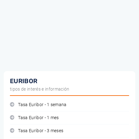
EURIBOR
tipos de interés e información
Tasa Euribor - 1 semana
Tasa Euribor - 1 mes
Tasa Euribor - 3 meses