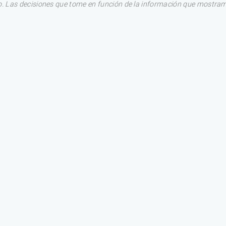
. Las decisiones que tome en función de la información que mostram