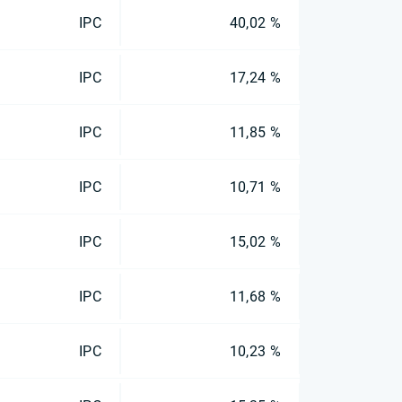
IPC
40,02 %
IPC
17,24 %
IPC
11,85 %
IPC
10,71 %
IPC
15,02 %
IPC
11,68 %
IPC
10,23 %