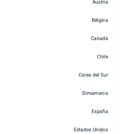
Austria
Bélgica
Canadá
Chile
Corea del Sur
Dimamarca
España
Estados Unidos