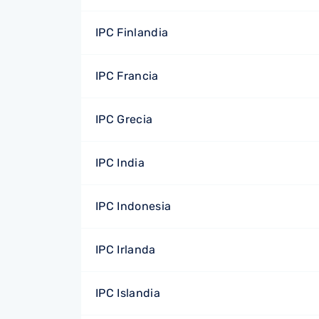
IPC Finlandia
IPC Francia
IPC Grecia
IPC India
IPC Indonesia
IPC Irlanda
IPC Islandia