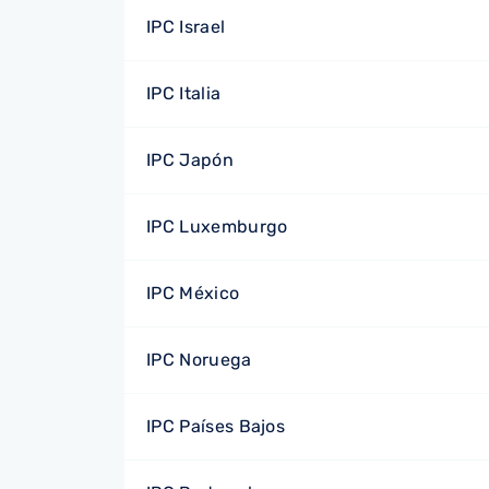
IPC Israel
IPC Italia
IPC Japón
IPC Luxemburgo
IPC México
IPC Noruega
IPC Países Bajos