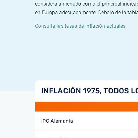
considera a menudo como el principal indicad
en Europa adecuadamente. Debajo de la tabla 
Consulta las tasas de inflación actuales
INFLACIÓN 1975, TODOS L
IPC Alemania