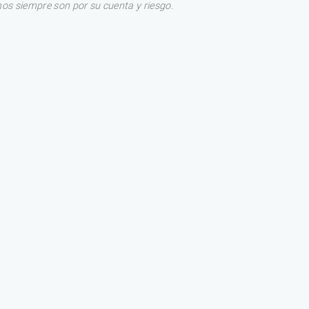
os siempre son por su cuenta y riesgo.