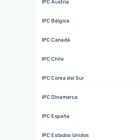
IPC Austria
IPC Bélgica
IPC Canadá
IPC Chile
IPC Corea del Sur
IPC Dinamarca
IPC España
IPC Estados Unidos