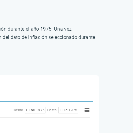
ción durante el año 1975. Una vez
n del dato de inflación seleccionado durante
Desde
1 Ene 1975
Hasta
1 Dic 1975