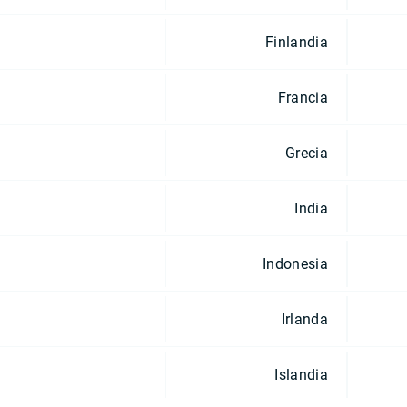
Finlandia
Francia
Grecia
India
Indonesia
Irlanda
Islandia