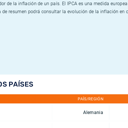
or de la inflación de un país. El IPCA es una medida europea
de resumen podrá consultar la evolución de la inflación en 
OS PAÍSES
PAÍS/REGIÓN
Alemania