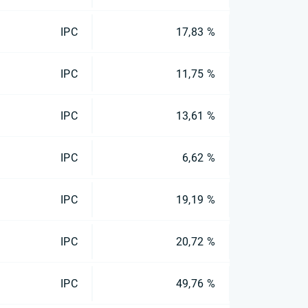
IPC
17,83 %
IPC
11,75 %
IPC
13,61 %
IPC
6,62 %
IPC
19,19 %
IPC
20,72 %
IPC
49,76 %