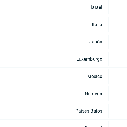
Israel
Italia
Japón
Luxemburgo
México
Noruega
Países Bajos