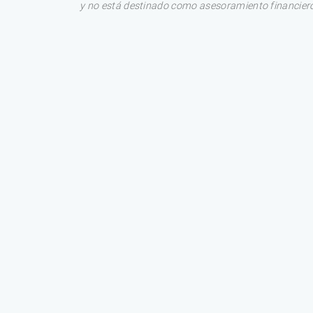
y no está destinado como asesoramiento financiero