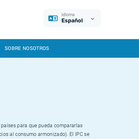
Idioma
Español
SOBRE NOSOTROS
s países para que pueda compararlas
recios al consumo armonizado). El IPC se