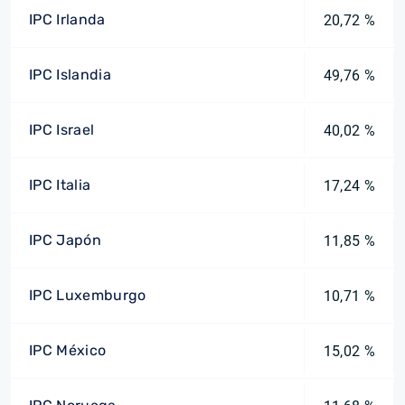
IPC Irlanda
20,72 %
IPC Islandia
49,76 %
IPC Israel
40,02 %
IPC Italia
17,24 %
IPC Japón
11,85 %
IPC Luxemburgo
10,71 %
IPC México
15,02 %