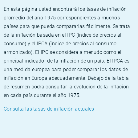
En esta página usted encontrará los tasas de inflación
promedio del año 1975 correspondientes a muchos
países para que pueda compararlas fácilmente. Se trata
de la inflación basada en el IPC (índice de precios al
consumo) y el IPCA (índice de precios al consumo
armonizado). El IPC se considera a menudo como el
principal indicador de la inflación de un país. El IPCA es
una medida europea para poder comparar los datos de
inflación en Europa adecuadamente. Debajo de la tabla
de resumen podrá consultar la evolución de la inflación
en cada país durante el año 1975.
Consulta las tasas de inflación actuales