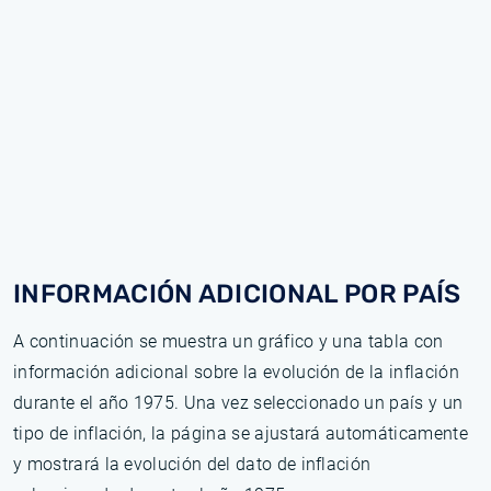
INFORMACIÓN ADICIONAL POR PAÍS
A continuación se muestra un gráfico y una tabla con
información adicional sobre la evolución de la inflación
durante el año 1975. Una vez seleccionado un país y un
tipo de inflación, la página se ajustará automáticamente
y mostrará la evolución del dato de inflación