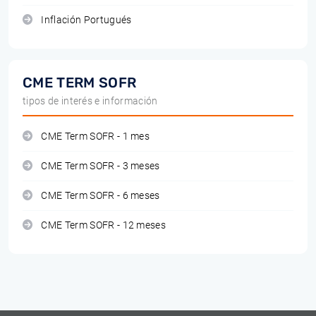
Inflación Portugués
CME TERM SOFR
tipos de interés e información
CME Term SOFR - 1 mes
CME Term SOFR - 3 meses
CME Term SOFR - 6 meses
CME Term SOFR - 12 meses