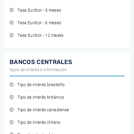
Tasa Euribor - 3 meses
Tasa Euribor - 6 meses
Tasa Euribor - 12 meses
BANCOS CENTRALES
tipos de interés e información
Tipo de interés brasileño
Tipo de interés británico
Tipo de interés canadiense
Tipo de interés chileno