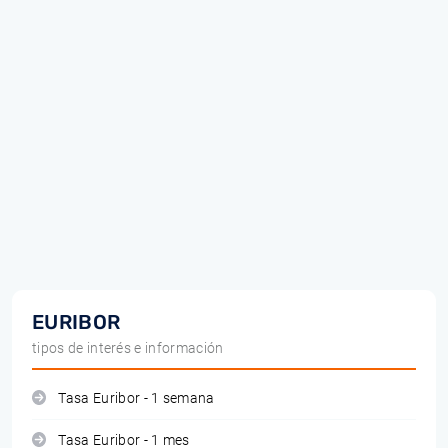
EURIBOR
tipos de interés e información
Tasa Euribor - 1 semana
Tasa Euribor - 1 mes