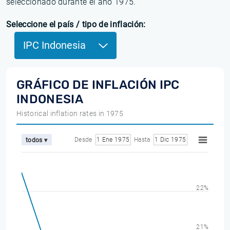
seleccionado durante el año 1975.
Seleccione el país / tipo de inflación:
IPC Indonesia
GRÁFICO DE INFLACIÓN IPC
INDONESIA
Historical inflation rates in 1975
Desde
1 Ene 1975
Hasta
1 Dic 1975
todos ▾
22%
21%