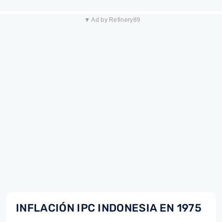
▼ Ad by Refinery89
INFLACIÓN IPC INDONESIA EN 1975