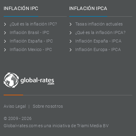
INFLACIÓN IPC
INFLACIÓN IPCA
¿Qué es la inflación IPC?
Tasas inflación actuales
Inflación Brasil - IPC
¿Qué es la inflación IPCA?
Inflación España - IPC
Inflación España - IPCA
Inflación Mexico - IPC
Inflación Europa - IPCA
Aviso Legal
Sobre nosotros
© 2009 - 2026
Global-rates.com es una iniciativa de Triami Media BV