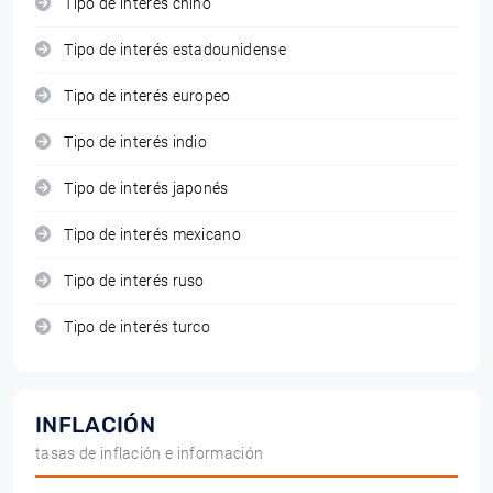
Tipo de interés chino
Tipo de interés estadounidense
Tipo de interés europeo
Tipo de interés indio
Tipo de interés japonés
Tipo de interés mexicano
Tipo de interés ruso
Tipo de interés turco
INFLACIÓN
tasas de inflación e información