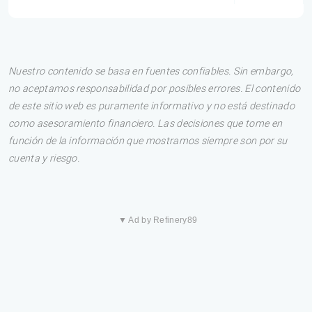
Nuestro contenido se basa en fuentes confiables. Sin embargo,
no aceptamos responsabilidad por posibles errores. El contenido
de este sitio web es puramente informativo y no está destinado
como asesoramiento financiero. Las decisiones que tome en
función de la información que mostramos siempre son por su
cuenta y riesgo.
▼ Ad by Refinery89