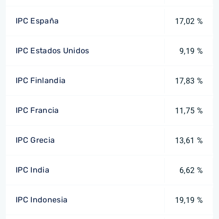
IPC España
17,02 %
IPC Estados Unidos
9,19 %
IPC Finlandia
17,83 %
IPC Francia
11,75 %
IPC Grecia
13,61 %
IPC India
6,62 %
IPC Indonesia
19,19 %