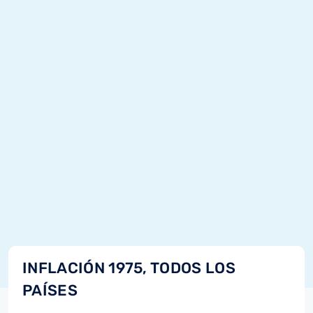
INFLACIÓN 1975, TODOS LOS
PAÍSES