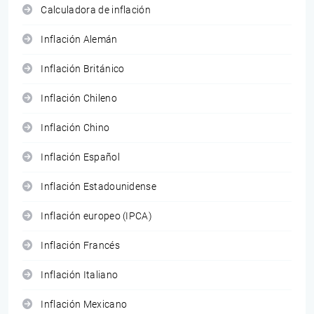
Calculadora de inflación
Inflación Alemán
Inflación Británico
Inflación Chileno
Inflación Chino
Inflación Español
Inflación Estadounidense
Inflación europeo (IPCA)
Inflación Francés
Inflación Italiano
Inflación Mexicano