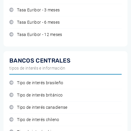
Tasa Euribor - 3 meses
Tasa Euribor - 6 meses
Tasa Euribor - 12 meses
BANCOS CENTRALES
tipos de interés e información
Tipo de interés brasileño
Tipo de interés británico
Tipo de interés canadiense
Tipo de interés chileno