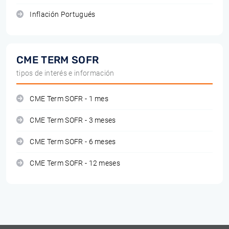
Inflación Portugués
CME TERM SOFR
tipos de interés e información
CME Term SOFR - 1 mes
CME Term SOFR - 3 meses
CME Term SOFR - 6 meses
CME Term SOFR - 12 meses