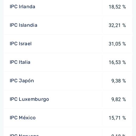
IPC Irlanda
18,52 %
IPC Islandia
32,21 %
IPC Israel
31,05 %
IPC Italia
16,53 %
IPC Japón
9,38 %
IPC Luxemburgo
9,82 %
IPC México
15,71 %