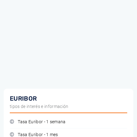
EURIBOR
tipos de interés e información
Tasa Euribor - 1 semana
Tasa Euribor - 1 mes