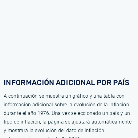
INFORMACIÓN ADICIONAL POR PAÍS
A continuación se muestra un gráfico y una tabla con
información adicional sobre la evolución de la inflación
durante el año 1976. Una vez seleccionado un país y un
tipo de inflación, la página se ajustará automáticamente
y mostrará la evolución del dato de inflación