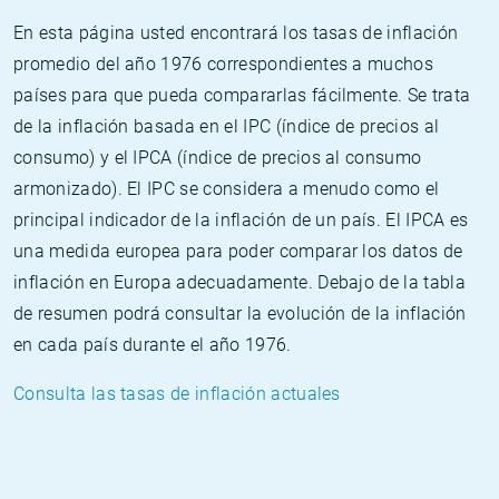
En esta página usted encontrará los tasas de inflación
promedio del año 1976 correspondientes a muchos
países para que pueda compararlas fácilmente. Se trata
de la inflación basada en el IPC (índice de precios al
consumo) y el IPCA (índice de precios al consumo
armonizado). El IPC se considera a menudo como el
principal indicador de la inflación de un país. El IPCA es
una medida europea para poder comparar los datos de
inflación en Europa adecuadamente. Debajo de la tabla
de resumen podrá consultar la evolución de la inflación
en cada país durante el año 1976.
Consulta las tasas de inflación actuales