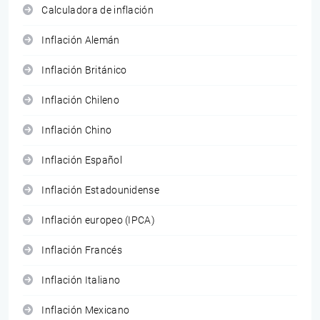
Calculadora de inflación
Inflación Alemán
Inflación Británico
Inflación Chileno
Inflación Chino
Inflación Español
Inflación Estadounidense
Inflación europeo (IPCA)
Inflación Francés
Inflación Italiano
Inflación Mexicano