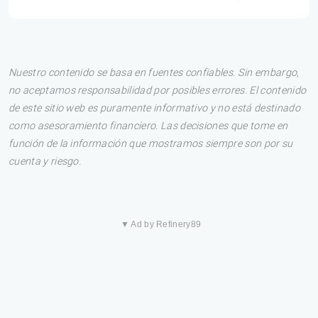
Nuestro contenido se basa en fuentes confiables. Sin embargo,
no aceptamos responsabilidad por posibles errores. El contenido
de este sitio web es puramente informativo y no está destinado
como asesoramiento financiero. Las decisiones que tome en
función de la información que mostramos siempre son por su
cuenta y riesgo.
▼ Ad by Refinery89