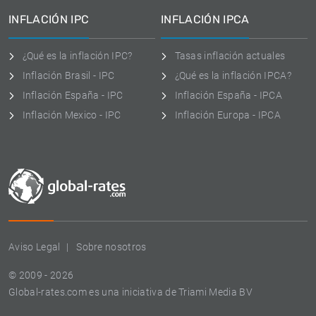
INFLACIÓN IPC
INFLACIÓN IPCA
¿Qué es la inflación IPC?
Tasas inflación actuales
Inflación Brasil - IPC
¿Qué es la inflación IPCA?
Inflación España - IPC
Inflación España - IPCA
Inflación Mexico - IPC
Inflación Europa - IPCA
Aviso Legal
Sobre nosotros
© 2009 - 2026
Global-rates.com es una iniciativa de Triami Media BV