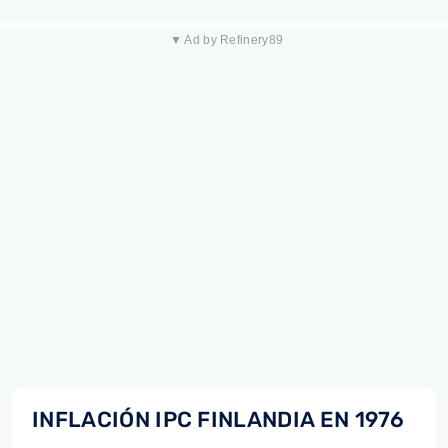
▼ Ad by Refinery89
INFLACIÓN IPC FINLANDIA EN 1976