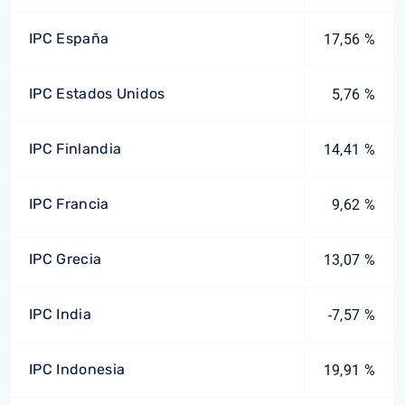
IPC España
17,56 %
IPC Estados Unidos
5,76 %
IPC Finlandia
14,41 %
IPC Francia
9,62 %
IPC Grecia
13,07 %
IPC India
-7,57 %
IPC Indonesia
19,91 %