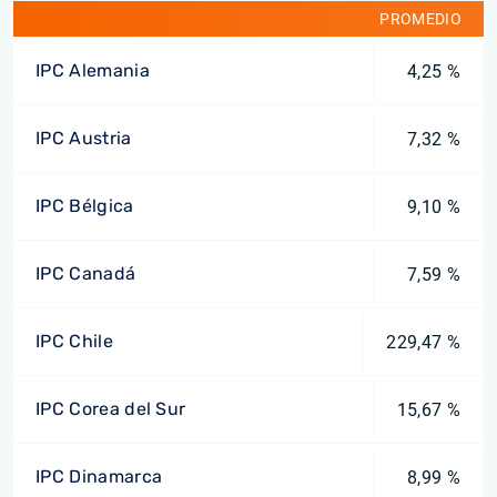
PROMEDIO
IPC Alemania
4,25 %
IPC Austria
7,32 %
IPC Bélgica
9,10 %
IPC Canadá
7,59 %
IPC Chile
229,47 %
IPC Corea del Sur
15,67 %
IPC Dinamarca
8,99 %