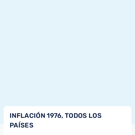
INFLACIÓN 1976, TODOS LOS
PAÍSES