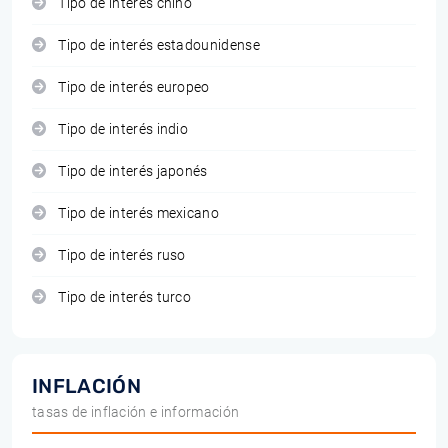
Tipo de interés chino
Tipo de interés estadounidense
Tipo de interés europeo
Tipo de interés indio
Tipo de interés japonés
Tipo de interés mexicano
Tipo de interés ruso
Tipo de interés turco
INFLACIÓN
tasas de inflación e información