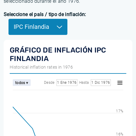
seleccionado durante el año 1976.
Seleccione el país / tipo de inflación:
IPC Finlandia
GRÁFICO DE INFLACIÓN IPC
FINLANDIA
Historical inflation rates in 1976
Desde
1 Ene 1976
Hasta
1 Dic 1976
todos ▾
17%
16%