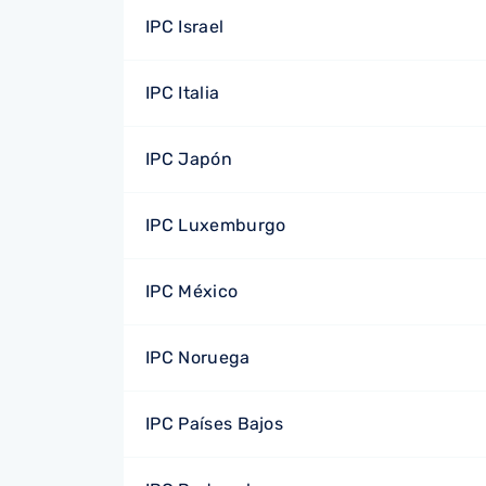
IPC Israel
IPC Italia
IPC Japón
IPC Luxemburgo
IPC México
IPC Noruega
IPC Países Bajos