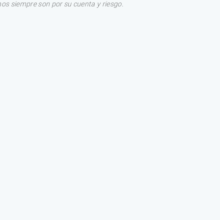
os siempre son por su cuenta y riesgo.