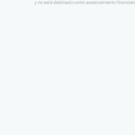
y no está destinado como asesoramiento financiero