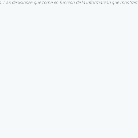
. Las decisiones que tome en función de la información que mostram