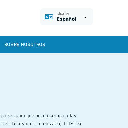
Idioma
Español
SOBRE NOSOTROS
s países para que pueda compararlas
recios al consumo armonizado). El IPC se