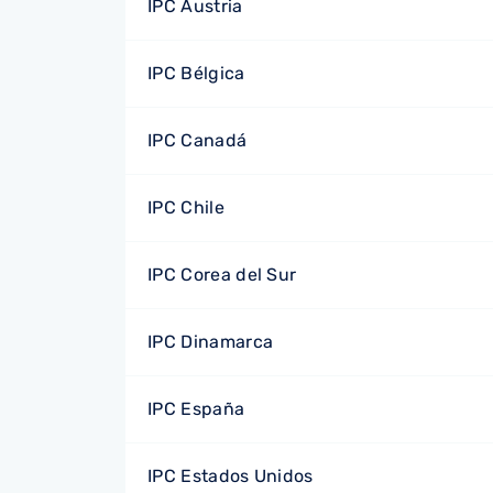
IPC Austria
IPC Bélgica
IPC Canadá
IPC Chile
IPC Corea del Sur
IPC Dinamarca
IPC España
IPC Estados Unidos