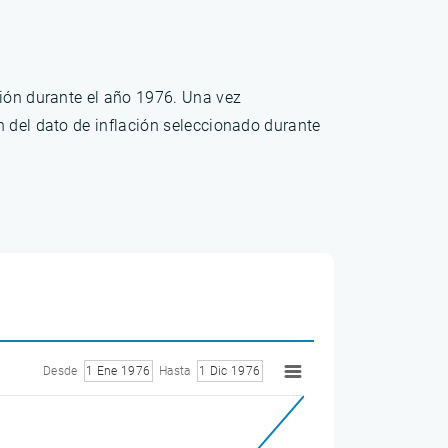
ción durante el año 1976. Una vez
n del dato de inflación seleccionado durante
Desde
1 Ene 1976
Hasta
1 Dic 1976