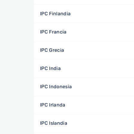
IPC Finlandia
IPC Francia
IPC Grecia
IPC India
IPC Indonesia
IPC Irlanda
IPC Islandia