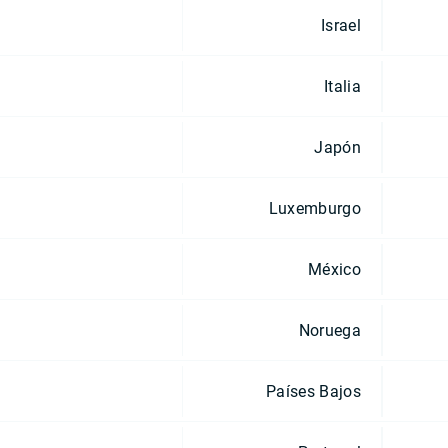
Israel
Italia
Japón
Luxemburgo
México
Noruega
Países Bajos