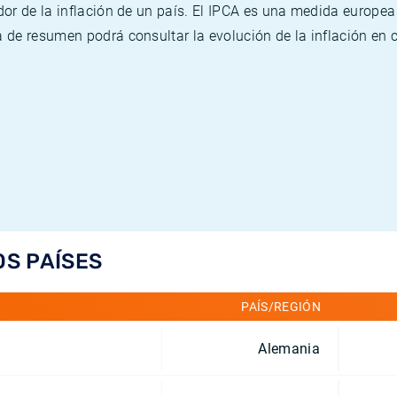
or de la inflación de un país. El IPCA es una medida europea
de resumen podrá consultar la evolución de la inflación en 
OS PAÍSES
PAÍS/REGIÓN
Alemania