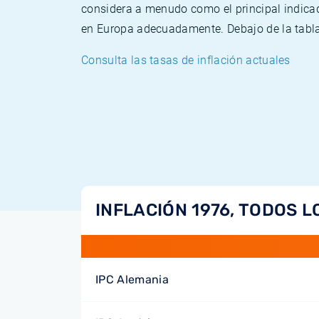
considera a menudo como el principal indicad
en Europa adecuadamente. Debajo de la tabla 
Consulta las tasas de inflación actuales
INFLACIÓN 1976, TODOS L
IPC Alemania