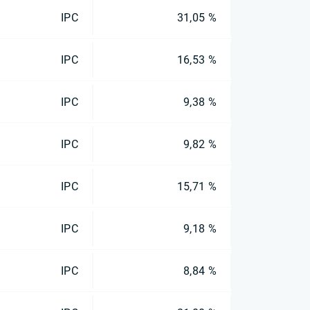
IPC
31,05 %
IPC
16,53 %
IPC
9,38 %
IPC
9,82 %
IPC
15,71 %
IPC
9,18 %
IPC
8,84 %