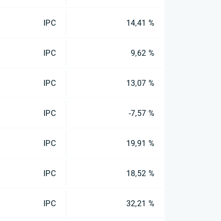
IPC
14,41 %
IPC
9,62 %
IPC
13,07 %
IPC
-7,57 %
IPC
19,91 %
IPC
18,52 %
IPC
32,21 %