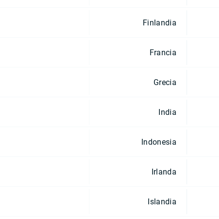
Finlandia
Francia
Grecia
India
Indonesia
Irlanda
Islandia