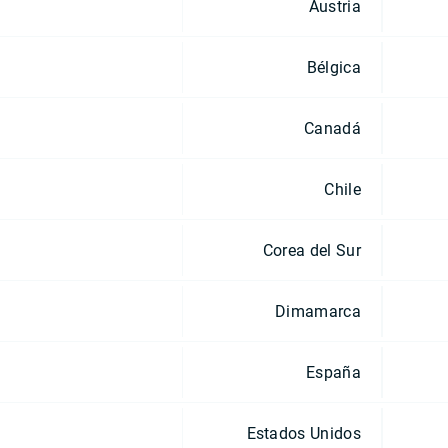
Austria
Bélgica
Canadá
Chile
Corea del Sur
Dimamarca
España
Estados Unidos