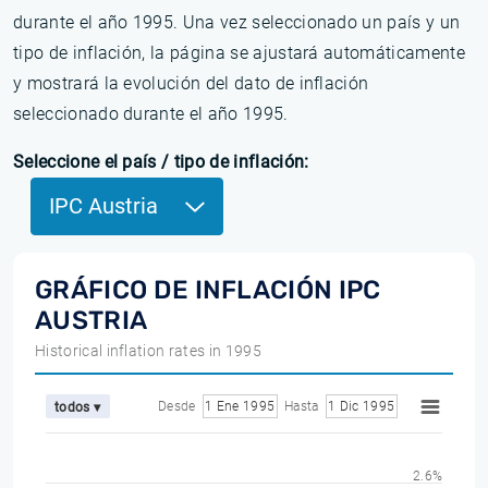
durante el año 1995. Una vez seleccionado un país y un
tipo de inflación, la página se ajustará automáticamente
y mostrará la evolución del dato de inflación
seleccionado durante el año 1995.
Seleccione el país / tipo de inflación:
IPC Austria
GRÁFICO DE INFLACIÓN IPC
AUSTRIA
Historical inflation rates in 1995
Desde
1 Ene 1995
Hasta
1 Dic 1995
todos ▾
2.6%