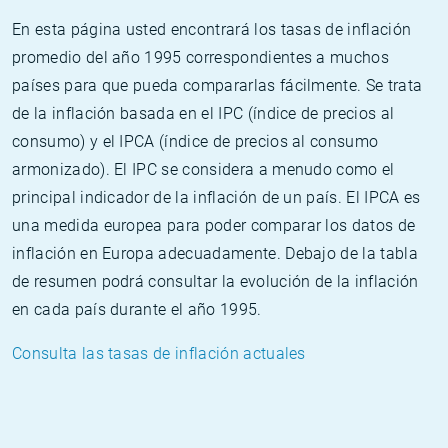
En esta página usted encontrará los tasas de inflación
promedio del año 1995 correspondientes a muchos
países para que pueda compararlas fácilmente. Se trata
de la inflación basada en el IPC (índice de precios al
consumo) y el IPCA (índice de precios al consumo
armonizado). El IPC se considera a menudo como el
principal indicador de la inflación de un país. El IPCA es
una medida europea para poder comparar los datos de
inflación en Europa adecuadamente. Debajo de la tabla
de resumen podrá consultar la evolución de la inflación
en cada país durante el año 1995.
Consulta las tasas de inflación actuales