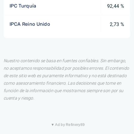
IPC Turquía
92,44 %
IPCA Reino Unido
2,73 %
Nuestro contenido se basa en fuentes confiables. Sin embargo,
no aceptamos responsabilidad por posibles errores. El contenido
de este sitio web es puramente informativo y no está destinado
como asesoramiento financiero. Las decisiones que tome en
función de la información que mostramos siempre son por su
cuenta y riesgo.
▼ Ad by Refinery89