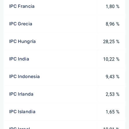
IPC Francia
1,80 %
IPC Grecia
8,96 %
IPC Hungría
28,25 %
IPC India
10,22 %
IPC Indonesia
9,43 %
IPC Irlanda
2,53 %
IPC Islandia
1,65 %