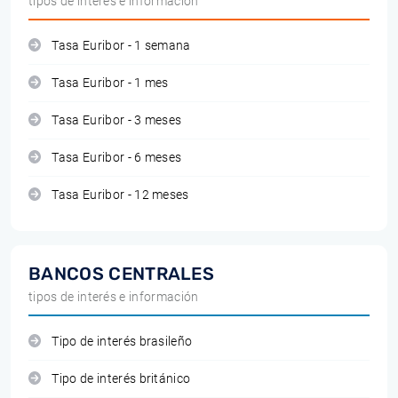
tipos de interés e información
Tasa Euribor - 1 semana
Tasa Euribor - 1 mes
Tasa Euribor - 3 meses
Tasa Euribor - 6 meses
Tasa Euribor - 12 meses
BANCOS CENTRALES
tipos de interés e información
Tipo de interés brasileño
Tipo de interés británico