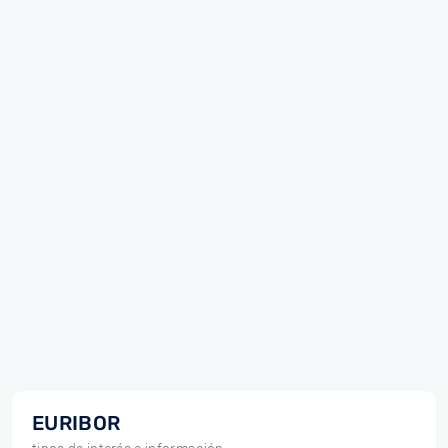
EURIBOR