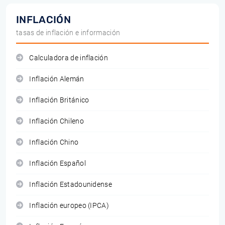
INFLACIÓN
tasas de inflación e información
Calculadora de inflación
Inflación Alemán
Inflación Británico
Inflación Chileno
Inflación Chino
Inflación Español
Inflación Estadounidense
Inflación europeo (IPCA)