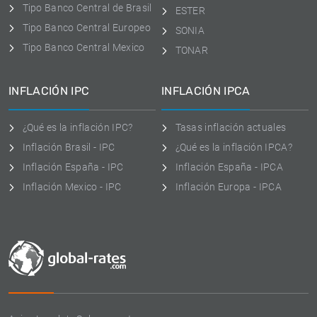
Tipo Banco Central de Brasil
ESTER
Tipo Banco Central Europeo
SONIA
Tipo Banco Central Mexico
TONAR
INFLACIÓN IPC
INFLACIÓN IPCA
¿Qué es la inflación IPC?
Tasas inflación actuales
Inflación Brasil - IPC
¿Qué es la inflación IPCA?
Inflación España - IPC
Inflación España - IPCA
Inflación Mexico - IPC
Inflación Europa - IPCA