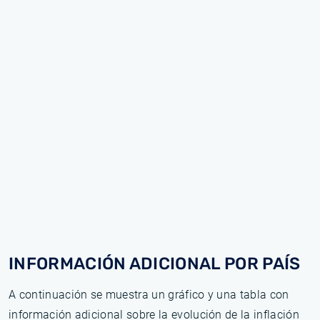
INFORMACIÓN ADICIONAL POR PAÍS
A continuación se muestra un gráfico y una tabla con
información adicional sobre la evolución de la inflación