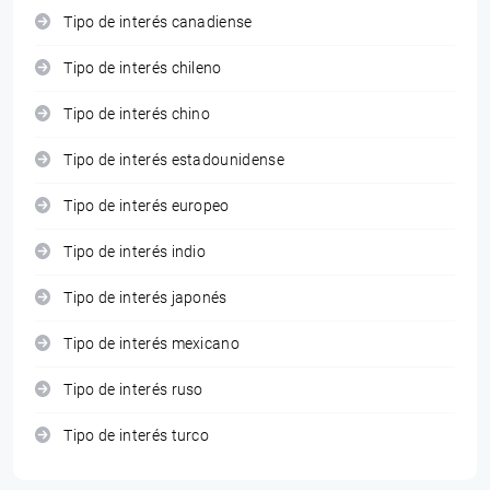
Tipo de interés canadiense
Tipo de interés chileno
Tipo de interés chino
Tipo de interés estadounidense
Tipo de interés europeo
Tipo de interés indio
Tipo de interés japonés
Tipo de interés mexicano
Tipo de interés ruso
Tipo de interés turco