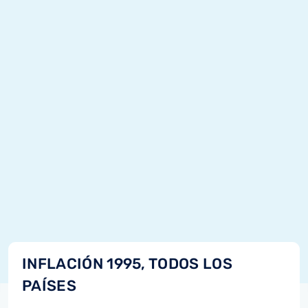
INFLACIÓN 1995, TODOS LOS
PAÍSES