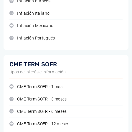
Inflación Francés
Inflación Italiano
Inflación Mexicano
Inflación Portugués
CME TERM SOFR
tipos de interés e información
CME Term SOFR - 1 mes
CME Term SOFR - 3 meses
CME Term SOFR - 6 meses
CME Term SOFR - 12 meses