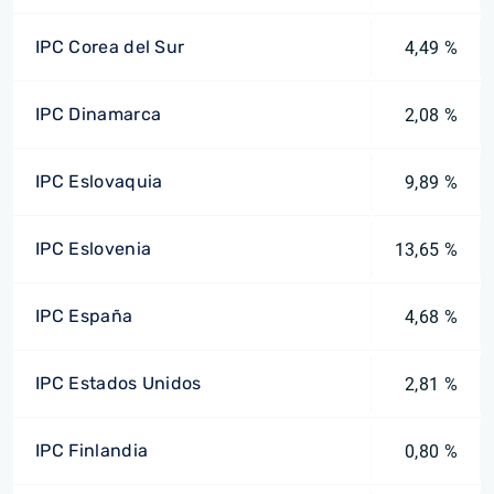
IPC Corea del Sur
4,49 %
IPC Dinamarca
2,08 %
IPC Eslovaquia
9,89 %
IPC Eslovenia
13,65 %
IPC España
4,68 %
IPC Estados Unidos
2,81 %
IPC Finlandia
0,80 %