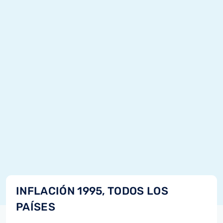
INFLACIÓN 1995, TODOS LOS
PAÍSES