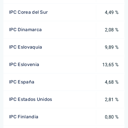
IPC Corea del Sur
4,49 %
IPC Dinamarca
2,08 %
IPC Eslovaquia
9,89 %
IPC Eslovenia
13,65 %
IPC España
4,68 %
IPC Estados Unidos
2,81 %
IPC Finlandia
0,80 %