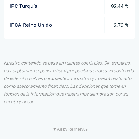
IPC Turquía
92,44 %
IPCA Reino Unido
2,73 %
Nuestro contenido se basa en fuentes confiables. Sin embargo,
no aceptamos responsabilidad por posibles errores. El contenido
de este sitio web es puramente informativo y no está destinado
como asesoramiento financiero. Las decisiones que tome en
función de la información que mostramos siempre son por su
cuenta y riesgo.
▼ Ad by Refinery89