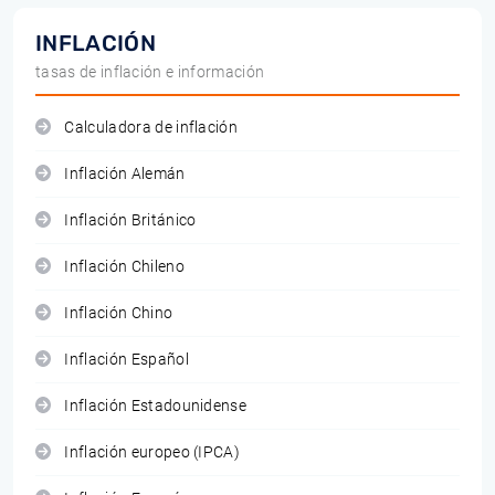
INFLACIÓN
tasas de inflación e información
Calculadora de inflación
Inflación Alemán
Inflación Británico
Inflación Chileno
Inflación Chino
Inflación Español
Inflación Estadounidense
Inflación europeo (IPCA)