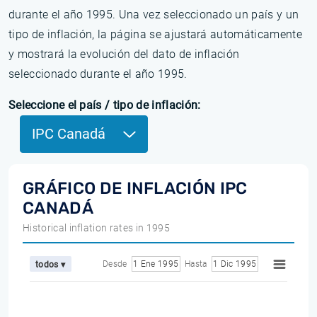
durante el año 1995. Una vez seleccionado un país y un
tipo de inflación, la página se ajustará automáticamente
y mostrará la evolución del dato de inflación
seleccionado durante el año 1995.
Seleccione el país / tipo de inflación:
IPC Canadá
GRÁFICO DE INFLACIÓN IPC
CANADÁ
Historical inflation rates in 1995
Desde
1 Ene 1995
Hasta
1 Dic 1995
todos ▾