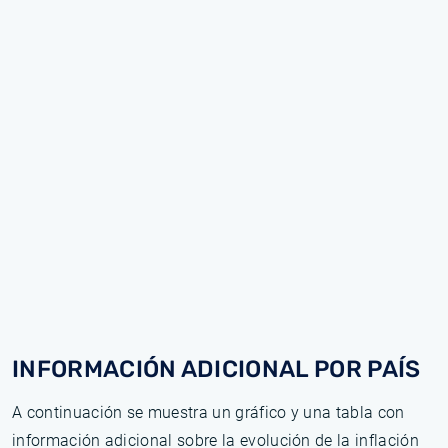
INFORMACIÓN ADICIONAL POR PAÍS
A continuación se muestra un gráfico y una tabla con
información adicional sobre la evolución de la inflación