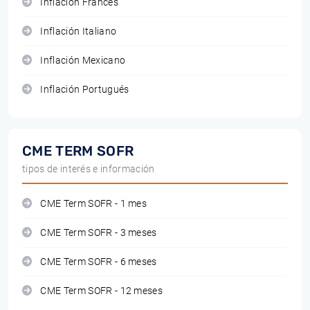
Inflación Francés
Inflación Italiano
Inflación Mexicano
Inflación Portugués
CME TERM SOFR
tipos de interés e información
CME Term SOFR - 1 mes
CME Term SOFR - 3 meses
CME Term SOFR - 6 meses
CME Term SOFR - 12 meses