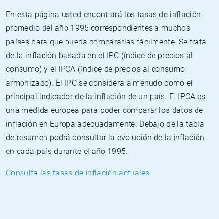
En esta página usted encontrará los tasas de inflación
promedio del año 1995 correspondientes a muchos
países para que pueda compararlas fácilmente. Se trata
de la inflación basada en el IPC (índice de precios al
consumo) y el IPCA (índice de precios al consumo
armonizado). El IPC se considera a menudo como el
principal indicador de la inflación de un país. El IPCA es
una medida europea para poder comparar los datos de
inflación en Europa adecuadamente. Debajo de la tabla
de resumen podrá consultar la evolución de la inflación
en cada país durante el año 1995.
Consulta las tasas de inflación actuales