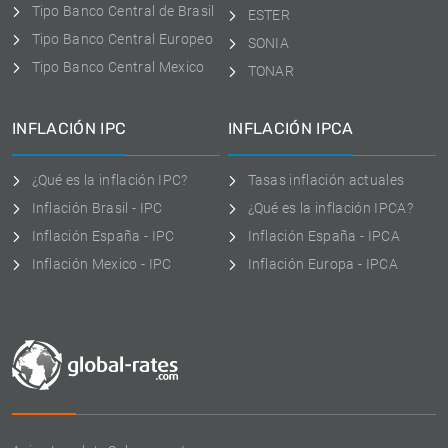
Tipo Banco Central de Brasil
ESTER
Tipo Banco Central Europeo
SONIA
Tipo Banco Central Mexico
TONAR
INFLACIÓN IPC
INFLACIÓN IPCA
¿Qué es la inflación IPC?
Tasas inflación actuales
Inflación Brasil - IPC
¿Qué es la inflación IPCA?
Inflación España - IPC
Inflación España - IPCA
Inflación Mexico - IPC
Inflación Europa - IPCA