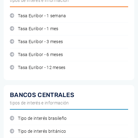
tipos de interés e información
Tasa Euribor - 1 semana
Tasa Euribor - 1 mes
Tasa Euribor - 3 meses
Tasa Euribor - 6 meses
Tasa Euribor - 12 meses
BANCOS CENTRALES
tipos de interés e información
Tipo de interés brasileño
Tipo de interés británico