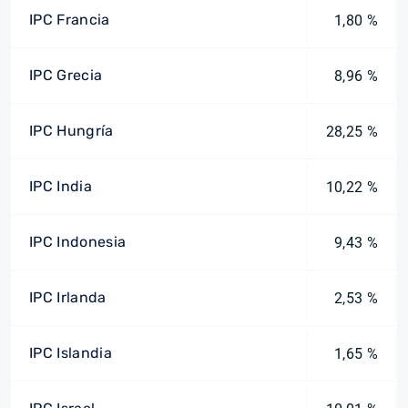
IPC Francia
1,80 %
IPC Grecia
8,96 %
IPC Hungría
28,25 %
IPC India
10,22 %
IPC Indonesia
9,43 %
IPC Irlanda
2,53 %
IPC Islandia
1,65 %