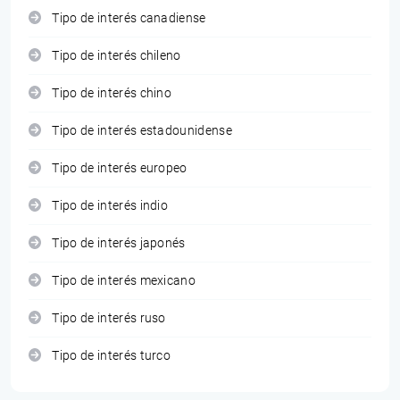
Tipo de interés canadiense
Tipo de interés chileno
Tipo de interés chino
Tipo de interés estadounidense
Tipo de interés europeo
Tipo de interés indio
Tipo de interés japonés
Tipo de interés mexicano
Tipo de interés ruso
Tipo de interés turco