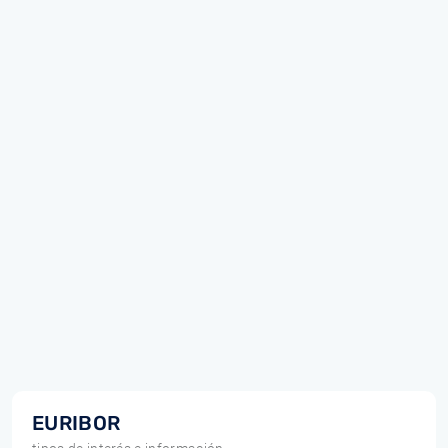
EURIBOR