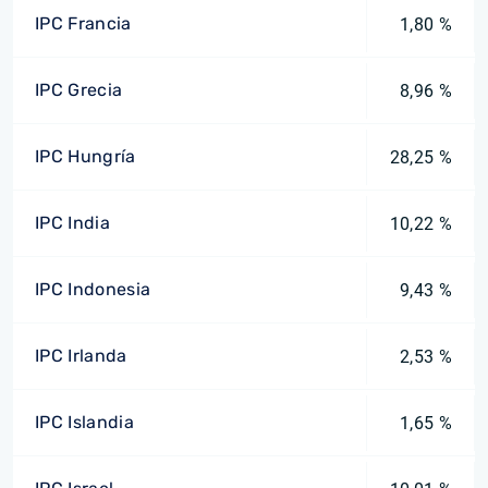
IPC Francia
1,80 %
IPC Grecia
8,96 %
IPC Hungría
28,25 %
IPC India
10,22 %
IPC Indonesia
9,43 %
IPC Irlanda
2,53 %
IPC Islandia
1,65 %