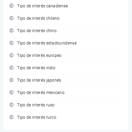
Tipo de interés canadiense
Tipo de interés chileno
Tipo de interés chino
Tipo de interés estadounidense
Tipo de interés europeo
Tipo de interés indio
Tipo de interés japonés
Tipo de interés mexicano
Tipo de interés ruso
Tipo de interés turco