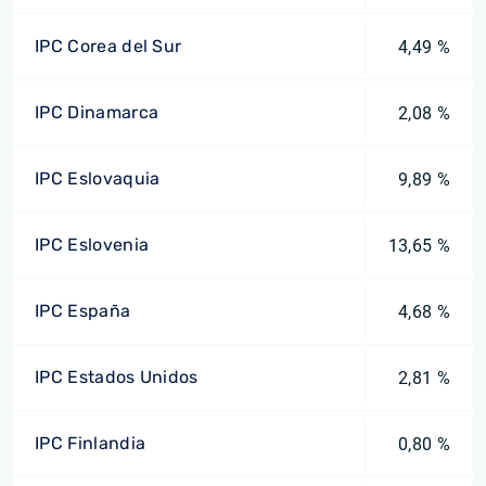
IPC Corea del Sur
4,49 %
IPC Dinamarca
2,08 %
IPC Eslovaquia
9,89 %
IPC Eslovenia
13,65 %
IPC España
4,68 %
IPC Estados Unidos
2,81 %
IPC Finlandia
0,80 %