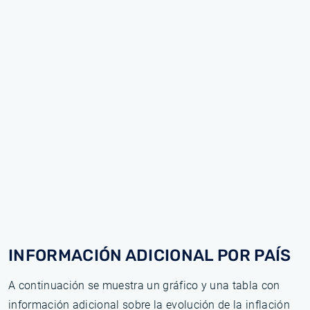
INFORMACIÓN ADICIONAL POR PAÍS
A continuación se muestra un gráfico y una tabla con
información adicional sobre la evolución de la inflación