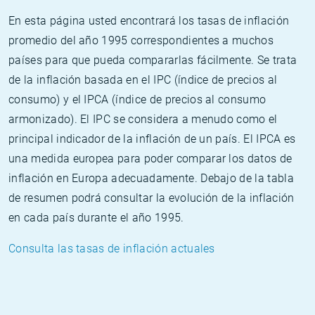
En esta página usted encontrará los tasas de inflación
promedio del año 1995 correspondientes a muchos
países para que pueda compararlas fácilmente. Se trata
de la inflación basada en el IPC (índice de precios al
consumo) y el IPCA (índice de precios al consumo
armonizado). El IPC se considera a menudo como el
principal indicador de la inflación de un país. El IPCA es
una medida europea para poder comparar los datos de
inflación en Europa adecuadamente. Debajo de la tabla
de resumen podrá consultar la evolución de la inflación
en cada país durante el año 1995.
Consulta las tasas de inflación actuales