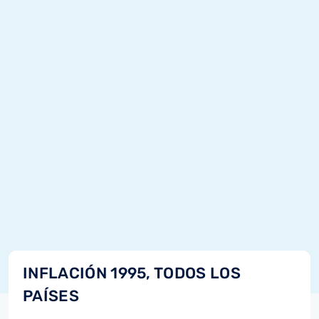
INFLACIÓN 1995, TODOS LOS
PAÍSES