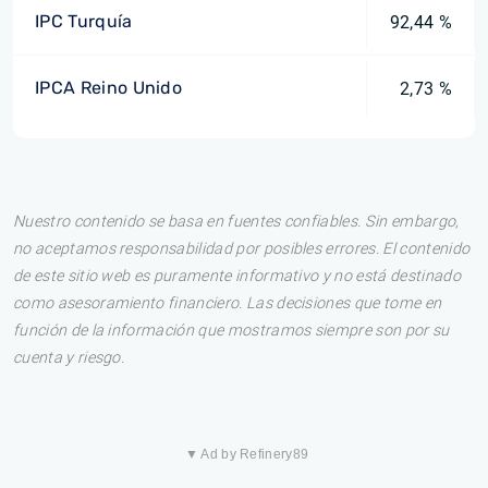
IPC Turquía
92,44 %
IPCA Reino Unido
2,73 %
Nuestro contenido se basa en fuentes confiables. Sin embargo,
no aceptamos responsabilidad por posibles errores. El contenido
de este sitio web es puramente informativo y no está destinado
como asesoramiento financiero. Las decisiones que tome en
función de la información que mostramos siempre son por su
cuenta y riesgo.
▼ Ad by Refinery89