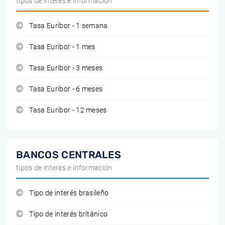
tipos de interés e información
Tasa Euribor - 1 semana
Tasa Euribor - 1 mes
Tasa Euribor - 3 meses
Tasa Euribor - 6 meses
Tasa Euribor - 12 meses
BANCOS CENTRALES
tipos de interés e información
Tipo de interés brasileño
Tipo de interés británico