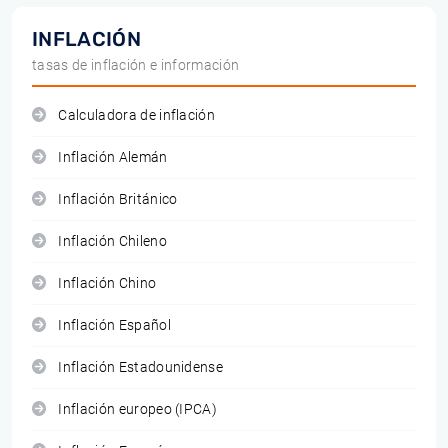
INFLACIÓN
tasas de inflación e información
Calculadora de inflación
Inflación Alemán
Inflación Británico
Inflación Chileno
Inflación Chino
Inflación Español
Inflación Estadounidense
Inflación europeo (IPCA)