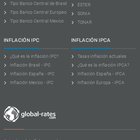
Tipo Banco Central de Brasil
ESTER
Tipo Banco Central Europeo
SONIA
Tipo Banco Central Mexico
TONAR
INFLACIÓN IPC
INFLACIÓN IPCA
¿Qué es la inflación IPC?
Tasas inflación actuales
Inflación Brasil - IPC
¿Qué es la inflación IPCA?
Inflación España - IPC
Inflación España - IPCA
Inflación Mexico - IPC
Inflación Europa - IPCA