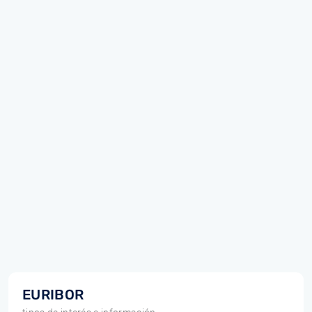
EURIBOR