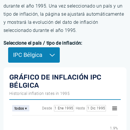
durante el año 1995. Una vez seleccionado un país y un
tipo de inflación, la página se ajustará automáticamente
y mostrará la evolución del dato de inflación
seleccionado durante el año 1995.
Seleccione el país / tipo de inflación:
IPC Bélgica
GRÁFICO DE INFLACIÓN IPC
BÉLGICA
Historical inflation rates in 1995
Desde
1 Ene 1995
Hasta
1 Dic 1995
todos ▾
1.9%