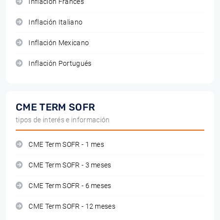
Inflación Francés
Inflación Italiano
Inflación Mexicano
Inflación Portugués
CME TERM SOFR
tipos de interés e información
CME Term SOFR - 1 mes
CME Term SOFR - 3 meses
CME Term SOFR - 6 meses
CME Term SOFR - 12 meses