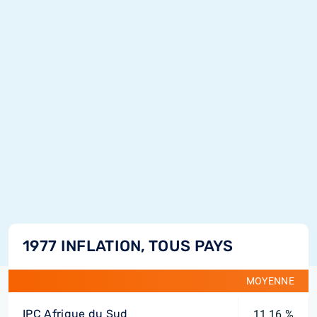
1977 INFLATION, TOUS PAYS
MOYENNE
IPC Afrique du Sud
11,16 %