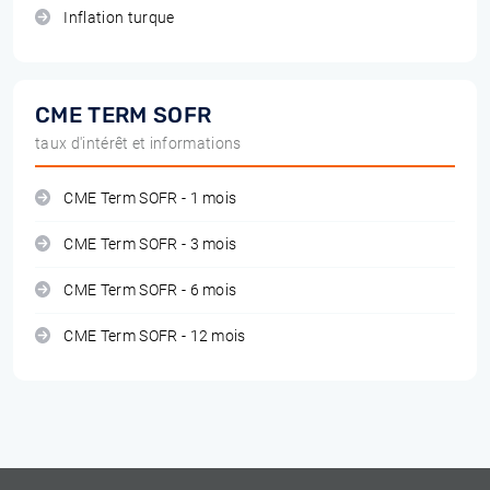
Inflation turque
CME TERM SOFR
taux d'intérêt et informations
CME Term SOFR - 1 mois
CME Term SOFR - 3 mois
CME Term SOFR - 6 mois
CME Term SOFR - 12 mois