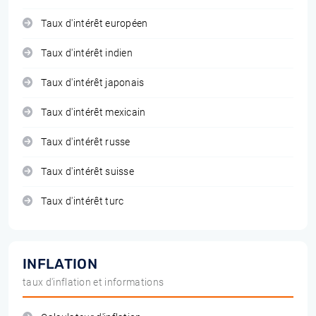
Taux d'intérêt européen
Taux d'intérêt indien
Taux d'intérêt japonais
Taux d'intérêt mexicain
Taux d'intérêt russe
Taux d'intérêt suisse
Taux d'intérêt turc
INFLATION
taux d'inflation et informations