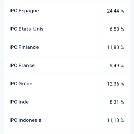
IPC Espagne
24,44 %
IPC Etats-Unis
6,50 %
IPC Finlande
11,80 %
IPC France
9,49 %
IPC Grèce
12,36 %
IPC Inde
8,31 %
IPC Indonesie
11,10 %