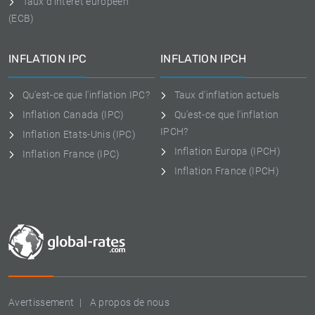
Taux d'intérêt européen
(ECB)
INFLATION IPC
INFLATION IPCH
Qu'est-ce que l'inflation IPC?
Taux d'inflation actuels
Inflation Canada (IPC)
Qu'est-ce que l'inflation
IPCH?
Inflation Etats-Unis (IPC)
Inflation Europa (IPCH)
Inflation France (IPC)
Inflation France (IPCH)
Avertissement
A propos de nous