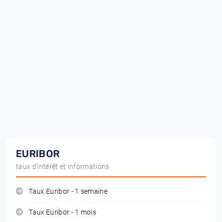
EURIBOR
taux d'intérêt et informations
Taux Euribor - 1 semaine
Taux Euribor - 1 mois