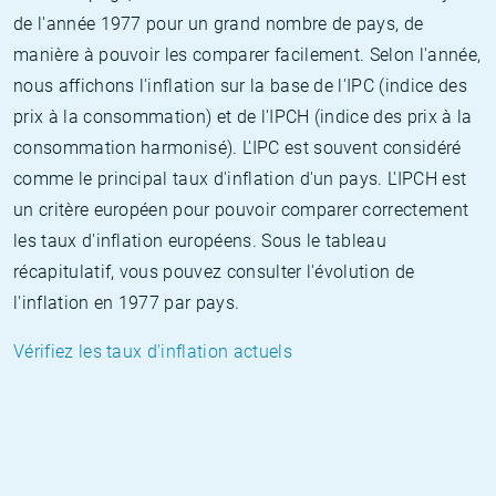
de l'année 1977 pour un grand nombre de pays, de
manière à pouvoir les comparer facilement. Selon l'année,
nous affichons l'inflation sur la base de l'IPC (indice des
prix à la consommation) et de l'IPCH (indice des prix à la
consommation harmonisé). L'IPC est souvent considéré
comme le principal taux d'inflation d'un pays. L'IPCH est
un critère européen pour pouvoir comparer correctement
les taux d'inflation européens. Sous le tableau
récapitulatif, vous pouvez consulter l'évolution de
l'inflation en 1977 par pays.
Vérifiez les taux d'inflation actuels