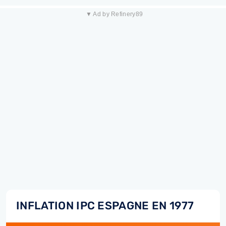
▼ Ad by Refinery89
INFLATION IPC ESPAGNE EN 1977