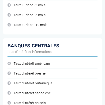
Taux Euribor - 3 mois
Taux Euribor - 6 mois
Taux Euribor - 12 mois
BANQUES CENTRALES
taux d'intérêt et informations
Taux d'intérêt américain
Taux d'intérêt brésilien
Taux d'intérêt britannique
Taux d'intérêt canadiene
Taux d'intérêt chinois