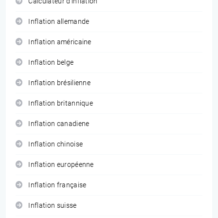
Calculateur d'inflation
Inflation allemande
Inflation américaine
Inflation belge
Inflation brésilienne
Inflation britannique
Inflation canadiene
Inflation chinoise
Inflation européenne
Inflation française
Inflation suisse