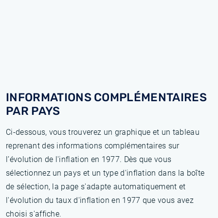
INFORMATIONS COMPLÉMENTAIRES
PAR PAYS
Ci-dessous, vous trouverez un graphique et un tableau
reprenant des informations complémentaires sur
l’évolution de l'inflation en 1977. Dès que vous
sélectionnez un pays et un type d'inflation dans la boîte
de sélection, la page s'adapte automatiquement et
l'évolution du taux d'inflation en 1977 que vous avez
choisi s'affiche.