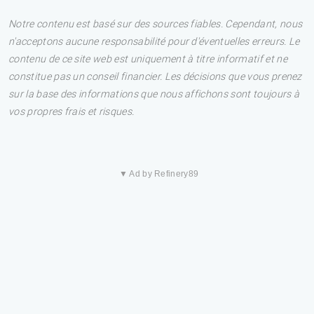
Notre contenu est basé sur des sources fiables. Cependant, nous
n'acceptons aucune responsabilité pour d'éventuelles erreurs. Le
contenu de ce site web est uniquement à titre informatif et ne
constitue pas un conseil financier. Les décisions que vous prenez
sur la base des informations que nous affichons sont toujours à
vos propres frais et risques.
▼ Ad by Refinery89