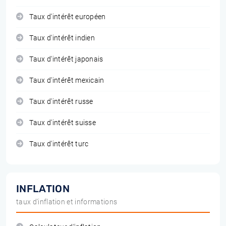
Taux d'intérêt européen
Taux d'intérêt indien
Taux d'intérêt japonais
Taux d'intérêt mexicain
Taux d'intérêt russe
Taux d'intérêt suisse
Taux d'intérêt turc
INFLATION
taux d'inflation et informations