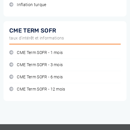
Inflation turque
CME TERM SOFR
taux d'intérêt et informations
CME Term SOFR - 1 mois
CME Term SOFR - 3 mois
CME Term SOFR - 6 mois
CME Term SOFR - 12 mois