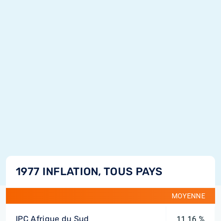
1977 INFLATION, TOUS PAYS
MOYENNE
IPC Afrique du Sud
11,16 %