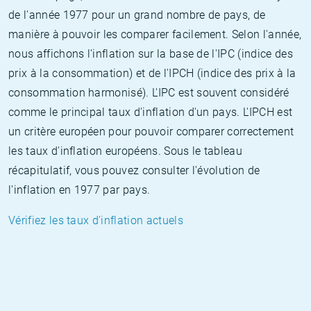
de l'année 1977 pour un grand nombre de pays, de
manière à pouvoir les comparer facilement. Selon l'année,
nous affichons l'inflation sur la base de l'IPC (indice des
prix à la consommation) et de l'IPCH (indice des prix à la
consommation harmonisé). L'IPC est souvent considéré
comme le principal taux d'inflation d'un pays. L'IPCH est
un critère européen pour pouvoir comparer correctement
les taux d'inflation européens. Sous le tableau
récapitulatif, vous pouvez consulter l'évolution de
l'inflation en 1977 par pays.
Vérifiez les taux d'inflation actuels