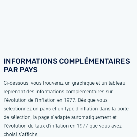
INFORMATIONS COMPLÉMENTAIRES
PAR PAYS
Ci-dessous, vous trouverez un graphique et un tableau
reprenant des informations complémentaires sur
l’évolution de l'inflation en 1977. Dès que vous
sélectionnez un pays et un type d'inflation dans la boîte
de sélection, la page s'adapte automatiquement et
l'évolution du taux d'inflation en 1977 que vous avez
choisi s'affiche.