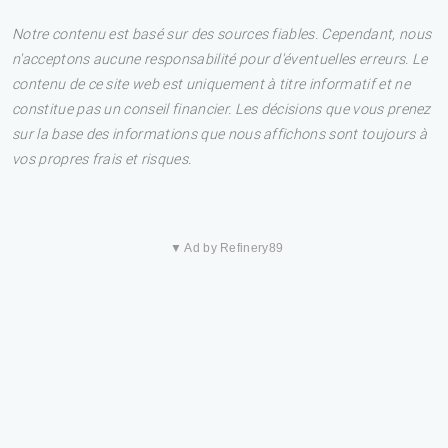
Notre contenu est basé sur des sources fiables. Cependant, nous
n'acceptons aucune responsabilité pour d'éventuelles erreurs. Le
contenu de ce site web est uniquement à titre informatif et ne
constitue pas un conseil financier. Les décisions que vous prenez
sur la base des informations que nous affichons sont toujours à
vos propres frais et risques.
▼ Ad by Refinery89