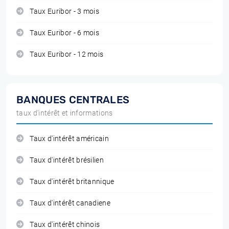
Taux Euribor - 3 mois
Taux Euribor - 6 mois
Taux Euribor - 12 mois
BANQUES CENTRALES
taux d'intérêt et informations
Taux d'intérêt américain
Taux d'intérêt brésilien
Taux d'intérêt britannique
Taux d'intérêt canadiene
Taux d'intérêt chinois