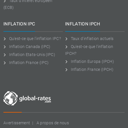
Taux d'intérêt européen
(ECB)
INFLATION IPC
INFLATION IPCH
Qu'est-ce que l'inflation IPC?
Taux d'inflation actuels
Inflation Canada (IPC)
Qu'est-ce que l'inflation
IPCH?
Inflation Etats-Unis (IPC)
Inflation Europa (IPCH)
Inflation France (IPC)
Inflation France (IPCH)
Avertissement
A propos de nous