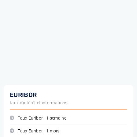
EURIBOR
taux d'intérêt et informations
Taux Euribor - 1 semaine
Taux Euribor - 1 mois