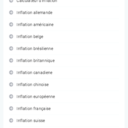
Calculateur d'inflation
Inflation allemande
Inflation américaine
Inflation belge
Inflation brésilienne
Inflation britannique
Inflation canadiene
Inflation chinoise
Inflation européenne
Inflation française
Inflation suisse