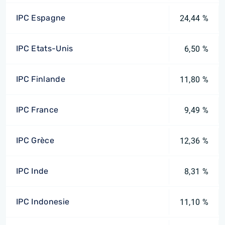
IPC Espagne
24,44 %
IPC Etats-Unis
6,50 %
IPC Finlande
11,80 %
IPC France
9,49 %
IPC Grèce
12,36 %
IPC Inde
8,31 %
IPC Indonesie
11,10 %