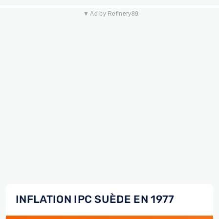
▼ Ad by Refinery89
INFLATION IPC SUÈDE EN 1977