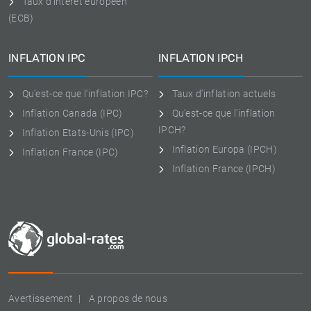
Taux d'intérêt européen
(ECB)
INFLATION IPC
INFLATION IPCH
Qu'est-ce que l'inflation IPC?
Taux d'inflation actuels
Inflation Canada (IPC)
Qu'est-ce que l'inflation
IPCH?
Inflation Etats-Unis (IPC)
Inflation Europa (IPCH)
Inflation France (IPC)
Inflation France (IPCH)
Avertissement
A propos de nous