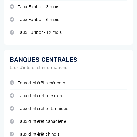
Taux Euribor - 3 mois
Taux Euribor - 6 mois
Taux Euribor - 12 mois
BANQUES CENTRALES
taux d'intérêt et informations
Taux d'intérêt américain
Taux d'intérêt brésilien
Taux d'intérêt britannique
Taux d'intérêt canadiene
Taux d'intérêt chinois