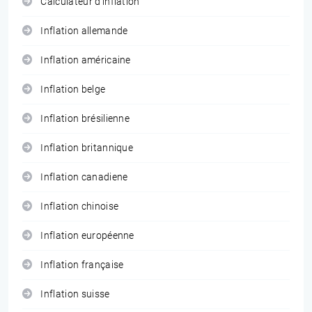
Calculateur d'inflation
Inflation allemande
Inflation américaine
Inflation belge
Inflation brésilienne
Inflation britannique
Inflation canadiene
Inflation chinoise
Inflation européenne
Inflation française
Inflation suisse