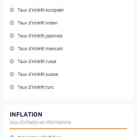
Taux d'intérêt européen
Taux d'intérêt indien
Taux d'intérêt japonais
Taux d'intérêt mexicain
Taux d'intérêt russe
Taux d'intérêt suisse
Taux d'intérêt turc
INFLATION
taux d'inflation et informations