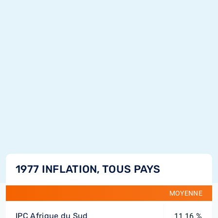
1977 INFLATION, TOUS PAYS
MOYENNE
IPC Afrique du Sud
11,16 %