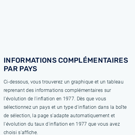
INFORMATIONS COMPLÉMENTAIRES
PAR PAYS
Ci-dessous, vous trouverez un graphique et un tableau
reprenant des informations complémentaires sur
l’évolution de l'inflation en 1977. Dès que vous
sélectionnez un pays et un type d'inflation dans la boîte
de sélection, la page s'adapte automatiquement et
l'évolution du taux d'inflation en 1977 que vous avez
choisi s'affiche.