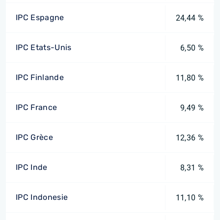
IPC Espagne
24,44 %
IPC Etats-Unis
6,50 %
IPC Finlande
11,80 %
IPC France
9,49 %
IPC Grèce
12,36 %
IPC Inde
8,31 %
IPC Indonesie
11,10 %