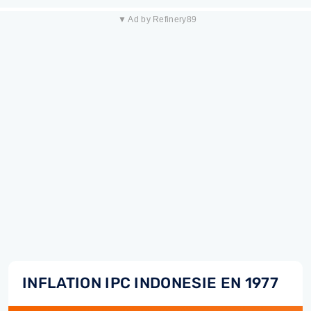
▼ Ad by Refinery89
INFLATION IPC INDONESIE EN 1977