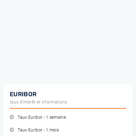
EURIBOR
taux d'intérêt et informations
Taux Euribor - 1 semaine
Taux Euribor - 1 mois