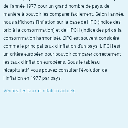
de l'année 1977 pour un grand nombre de pays, de
manière à pouvoir les comparer facilement. Selon l'année,
nous affichons l'inflation sur la base de l'IPC (indice des
prix à la consommation) et de l'IPCH (indice des prix à la
consommation harmonisé). L'IPC est souvent considéré
comme le principal taux d'inflation d'un pays. L'IPCH est
un critère européen pour pouvoir comparer correctement
les taux d'inflation européens. Sous le tableau
récapitulatif, vous pouvez consulter l'évolution de
l'inflation en 1977 par pays.
Vérifiez les taux d'inflation actuels