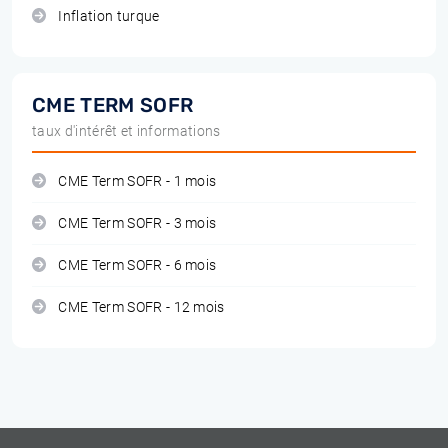
Inflation turque
CME TERM SOFR
taux d'intérêt et informations
CME Term SOFR - 1 mois
CME Term SOFR - 3 mois
CME Term SOFR - 6 mois
CME Term SOFR - 12 mois