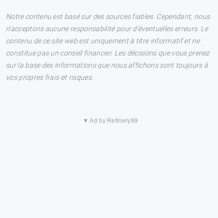
Notre contenu est basé sur des sources fiables. Cependant, nous
n'acceptons aucune responsabilité pour d'éventuelles erreurs. Le
contenu de ce site web est uniquement à titre informatif et ne
constitue pas un conseil financier. Les décisions que vous prenez
sur la base des informations que nous affichons sont toujours à
vos propres frais et risques.
▼ Ad by Refinery89