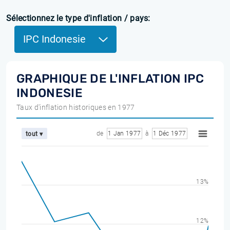
Sélectionnez le type d'inflation / pays:
IPC Indonesie
GRAPHIQUE DE L'INFLATION IPC
INDONESIE
Taux d'inflation historiques en 1977
de
1 Jan 1977
à
1 Déc 1977
tout ▾
13%
12%