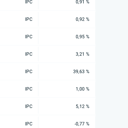
IPC
0,91 %
IPC
0,92 %
IPC
0,95 %
IPC
3,21 %
IPC
39,63 %
IPC
1,00 %
IPC
5,12 %
IPC
-0,77 %