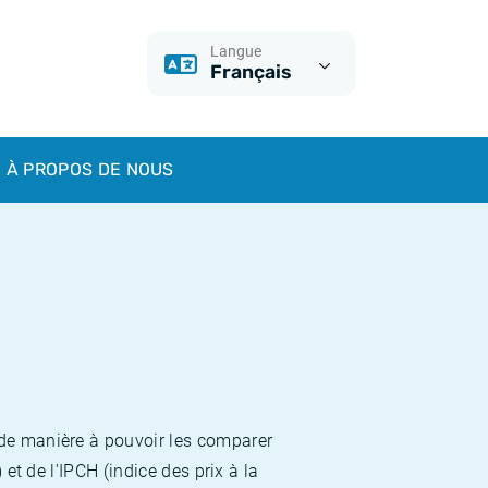
Langue
Français
À PROPOS DE NOUS
 de manière à pouvoir les comparer
et de l'IPCH (indice des prix à la