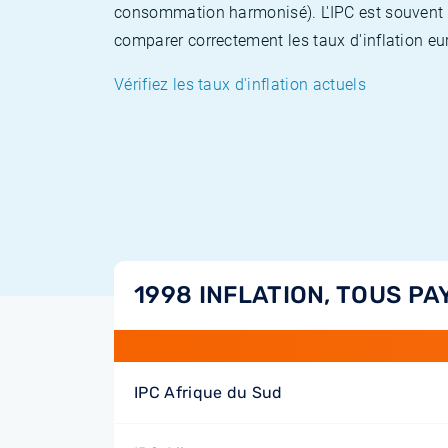
consommation harmonisé). L'IPC est souvent co
comparer correctement les taux d'inflation eur
Vérifiez les taux d'inflation actuels
1998 INFLATION, TOUS PA
IPC Afrique du Sud