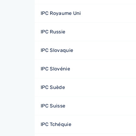
IPC Royaume Uni
IPC Russie
IPC Slovaquie
IPC Slovénie
IPC Suède
IPC Suisse
IPC Tchéquie