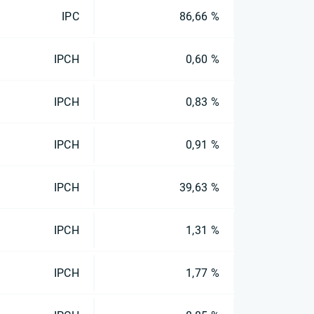
IPC
86,66 %
IPCH
0,60 %
IPCH
0,83 %
IPCH
0,91 %
IPCH
39,63 %
IPCH
1,31 %
IPCH
1,77 %