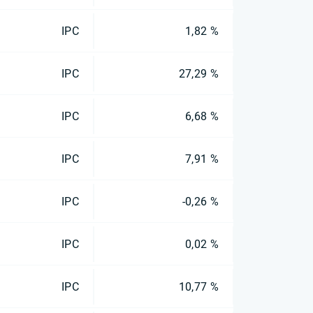
IPC
1,82 %
IPC
27,29 %
IPC
6,68 %
IPC
7,91 %
IPC
-0,26 %
IPC
0,02 %
IPC
10,77 %