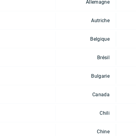
Allemagne
Autriche
Belgique
Brésil
Bulgarie
Canada
Chili
Chine