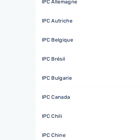
IPC Allemagne
IPC Autriche
IPC Belgique
IPC Brésil
IPC Bulgarie
IPC Canada
IPC Chili
IPC Chine