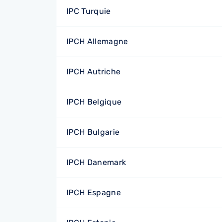
IPC Turquie
IPCH Allemagne
IPCH Autriche
IPCH Belgique
IPCH Bulgarie
IPCH Danemark
IPCH Espagne