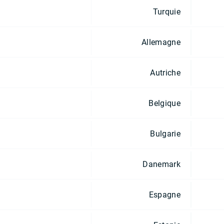
Turquie
Allemagne
Autriche
Belgique
Bulgarie
Danemark
Espagne