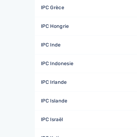
IPC Grèce
IPC Hongrie
IPC Inde
IPC Indonesie
IPC Irlande
IPC Islande
IPC Israël