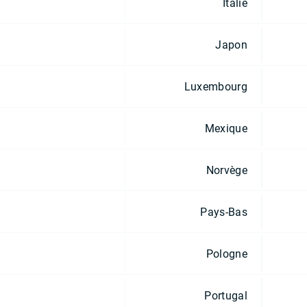
Italie
Japon
Luxembourg
Mexique
Norvège
Pays-Bas
Pologne
Portugal