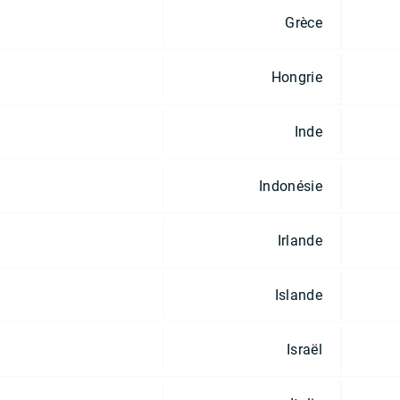
Grèce
Hongrie
Inde
Indonésie
Irlande
Islande
Israël