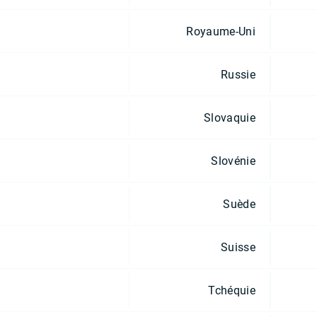
Royaume-Uni
Russie
Slovaquie
Slovénie
Suède
Suisse
Tchéquie