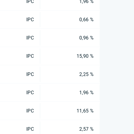
IPC
1,96 %
IPC
0,66 %
IPC
0,96 %
IPC
15,90 %
IPC
2,25 %
IPC
1,96 %
IPC
11,65 %
IPC
2,57 %