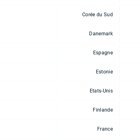
Corée du Sud
Danemark
Espagne
Estonie
Etats-Unis
Finlande
France