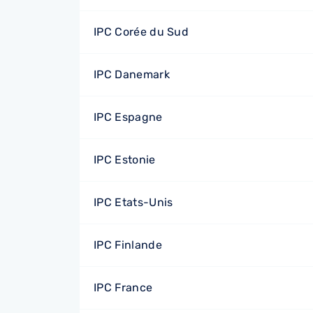
IPC Corée du Sud
IPC Danemark
IPC Espagne
IPC Estonie
IPC Etats-Unis
IPC Finlande
IPC France