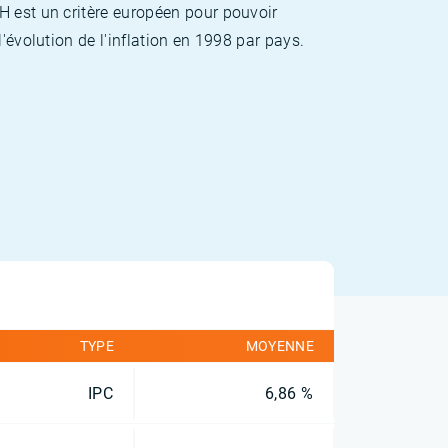
H est un critère européen pour pouvoir
'évolution de l'inflation en 1998 par pays.
TYPE
MOYENNE
IPC
6,86 %