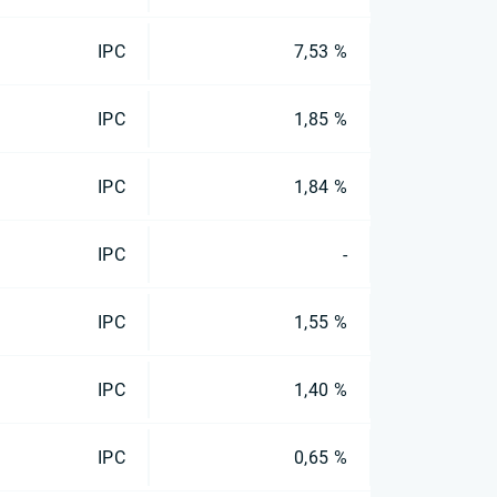
IPC
7,53 %
IPC
1,85 %
IPC
1,84 %
IPC
-
IPC
1,55 %
IPC
1,40 %
IPC
0,65 %