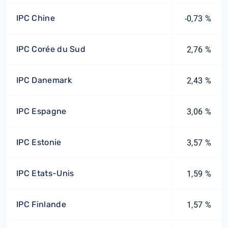
IPC Chine
-0,73 %
IPC Corée du Sud
2,76 %
IPC Danemark
2,43 %
IPC Espagne
3,06 %
IPC Estonie
3,57 %
IPC Etats-Unis
1,59 %
IPC Finlande
1,57 %