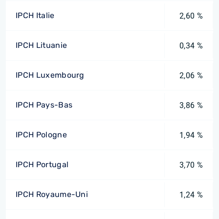
IPCH Italie
2,60 %
IPCH Lituanie
0,34 %
IPCH Luxembourg
2,06 %
IPCH Pays-Bas
3,86 %
IPCH Pologne
1,94 %
IPCH Portugal
3,70 %
IPCH Royaume-Uni
1,24 %