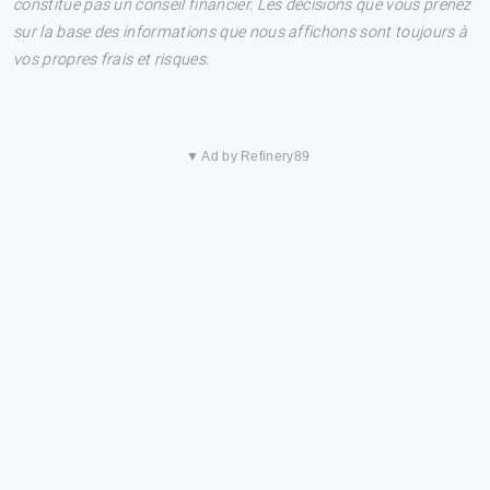
constitue pas un conseil financier. Les décisions que vous prenez
sur la base des informations que nous affichons sont toujours à
vos propres frais et risques.
▼ Ad by Refinery89