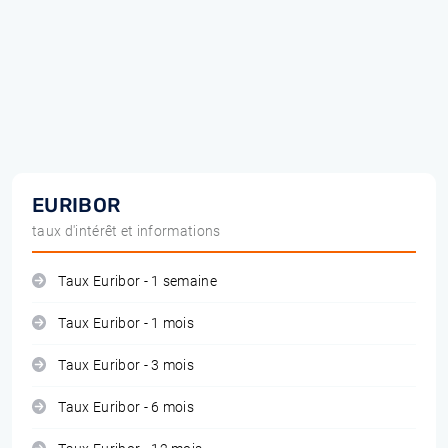
EURIBOR
taux d'intérêt et informations
Taux Euribor - 1 semaine
Taux Euribor - 1 mois
Taux Euribor - 3 mois
Taux Euribor - 6 mois