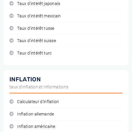
Taux d'intérêt japonais
Taux d'intérêt mexicain
Taux d'intérêt russe
Taux d'intérêt suisse
Taux d'intérêt turc
INFLATION
taux d'inflation et informations
Calculateur d'inflation
Inflation allemande
Inflation américaine