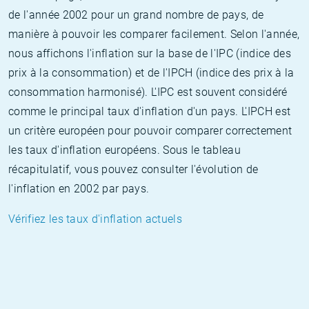
de l'année 2002 pour un grand nombre de pays, de
manière à pouvoir les comparer facilement. Selon l'année,
nous affichons l'inflation sur la base de l'IPC (indice des
prix à la consommation) et de l'IPCH (indice des prix à la
consommation harmonisé). L'IPC est souvent considéré
comme le principal taux d'inflation d'un pays. L'IPCH est
un critère européen pour pouvoir comparer correctement
les taux d'inflation européens. Sous le tableau
récapitulatif, vous pouvez consulter l'évolution de
l'inflation en 2002 par pays.
Vérifiez les taux d'inflation actuels