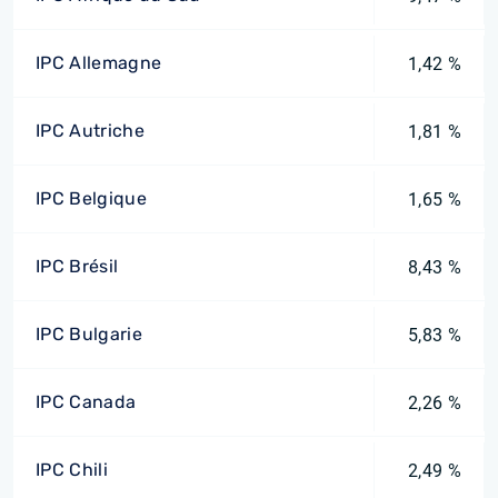
IPC Allemagne
1,42 %
IPC Autriche
1,81 %
IPC Belgique
1,65 %
IPC Brésil
8,43 %
IPC Bulgarie
5,83 %
IPC Canada
2,26 %
IPC Chili
2,49 %