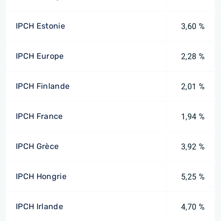
IPCH Estonie
3,60 %
IPCH Europe
2,28 %
IPCH Finlande
2,01 %
IPCH France
1,94 %
IPCH Grèce
3,92 %
IPCH Hongrie
5,25 %
IPCH Irlande
4,70 %