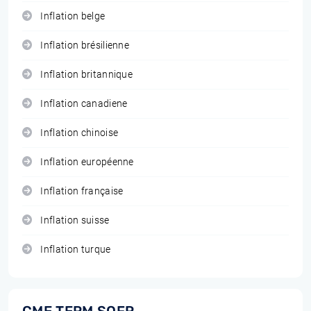
Inflation belge
Inflation brésilienne
Inflation britannique
Inflation canadiene
Inflation chinoise
Inflation européenne
Inflation française
Inflation suisse
Inflation turque