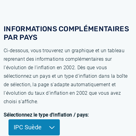
INFORMATIONS COMPLÉMENTAIRES
PAR PAYS
Ci-dessous, vous trouverez un graphique et un tableau
reprenant des informations complémentaires sur
l’évolution de l'inflation en 2002. Dès que vous
sélectionnez un pays et un type d'inflation dans la boîte
de sélection, la page s'adapte automatiquement et
l'évolution du taux d'inflation en 2002 que vous avez
choisi s'affiche.
Sélectionnez le type d'inflation / pays:
IPC Suède