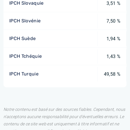
IPCH Slovaquie
3,51 %
IPCH Slovénie
7,50 %
IPCH Suède
1,94 %
IPCH Tchéquie
1,43 %
IPCH Turquie
49,58 %
Notre contenu est basé sur des sources fiables. Cependant, nous
n'acceptons aucune responsabilité pour d'éventuelles erreurs. Le
contenu de ce site web est uniquement à titre informatif et ne