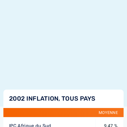
2002 INFLATION, TOUS PAYS
MOYENNE
IPC Afrique du Sud
9,47 %