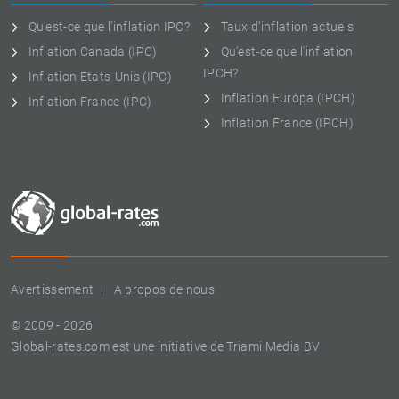
Qu'est-ce que l'inflation IPC?
Taux d'inflation actuels
Inflation Canada (IPC)
Qu'est-ce que l'inflation
IPCH?
Inflation Etats-Unis (IPC)
Inflation Europa (IPCH)
Inflation France (IPC)
Inflation France (IPCH)
Avertissement
A propos de nous
© 2009 - 2026
Global-rates.com est une initiative de Triami Media BV