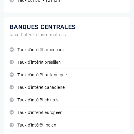
Taux Euribor - 12 mois
BANQUES CENTRALES
taux d'intérêt et informations
Taux d'intérêt américain
Taux d'intérêt brésilien
Taux d'intérêt britannique
Taux d'intérêt canadiene
Taux d'intérêt chinois
Taux d'intérêt européen
Taux d'intérêt indien