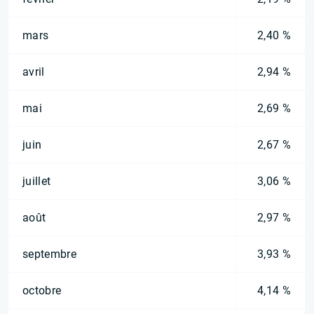
mars
2,40 %
avril
2,94 %
mai
2,69 %
juin
2,67 %
juillet
3,06 %
août
2,97 %
septembre
3,93 %
octobre
4,14 %