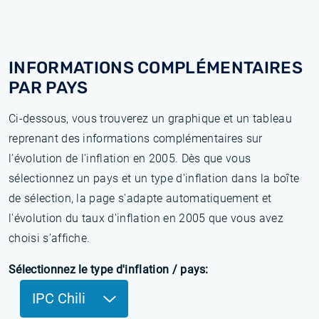
INFORMATIONS COMPLÉMENTAIRES
PAR PAYS
Ci-dessous, vous trouverez un graphique et un tableau
reprenant des informations complémentaires sur
l’évolution de l'inflation en 2005. Dès que vous
sélectionnez un pays et un type d'inflation dans la boîte
de sélection, la page s'adapte automatiquement et
l'évolution du taux d'inflation en 2005 que vous avez
choisi s'affiche.
Sélectionnez le type d'inflation / pays:
IPC Chili