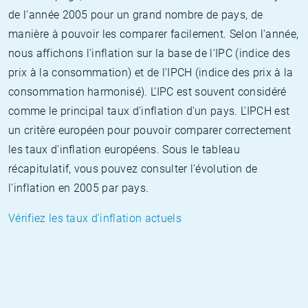
de l'année 2005 pour un grand nombre de pays, de
manière à pouvoir les comparer facilement. Selon l'année,
nous affichons l'inflation sur la base de l'IPC (indice des
prix à la consommation) et de l'IPCH (indice des prix à la
consommation harmonisé). L'IPC est souvent considéré
comme le principal taux d'inflation d'un pays. L'IPCH est
un critère européen pour pouvoir comparer correctement
les taux d'inflation européens. Sous le tableau
récapitulatif, vous pouvez consulter l'évolution de
l'inflation en 2005 par pays.
Vérifiez les taux d'inflation actuels