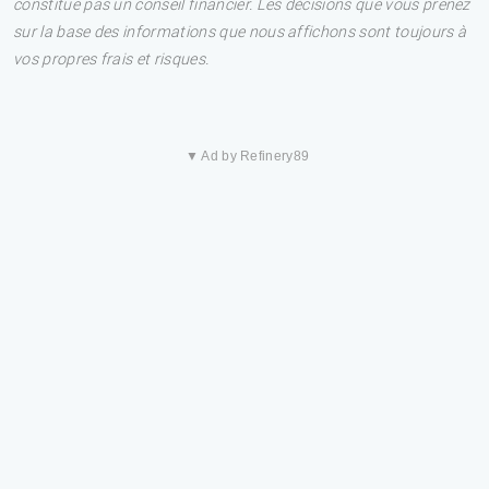
constitue pas un conseil financier. Les décisions que vous prenez
sur la base des informations que nous affichons sont toujours à
vos propres frais et risques.
▼ Ad by Refinery89