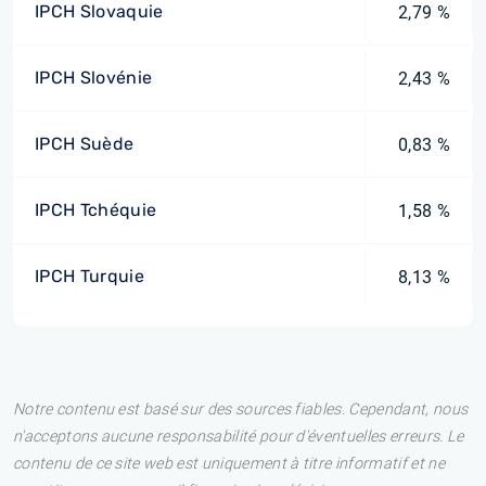
IPCH Slovaquie
2,79 %
IPCH Slovénie
2,43 %
IPCH Suède
0,83 %
IPCH Tchéquie
1,58 %
IPCH Turquie
8,13 %
Notre contenu est basé sur des sources fiables. Cependant, nous
n'acceptons aucune responsabilité pour d'éventuelles erreurs. Le
contenu de ce site web est uniquement à titre informatif et ne