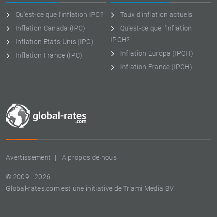
Qu'est-ce que l'inflation IPC?
Taux d'inflation actuels
Inflation Canada (IPC)
Qu'est-ce que l'inflation
IPCH?
Inflation Etats-Unis (IPC)
Inflation Europa (IPCH)
Inflation France (IPC)
Inflation France (IPCH)
Avertissement
A propos de nous
© 2009 - 2026
Global-rates.com est une initiative de Triami Media BV