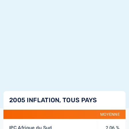
2005 INFLATION, TOUS PAYS
MOYENNE
IPC Afrique du Sud
2,06 %