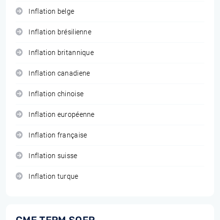
Inflation belge
Inflation brésilienne
Inflation britannique
Inflation canadiene
Inflation chinoise
Inflation européenne
Inflation française
Inflation suisse
Inflation turque