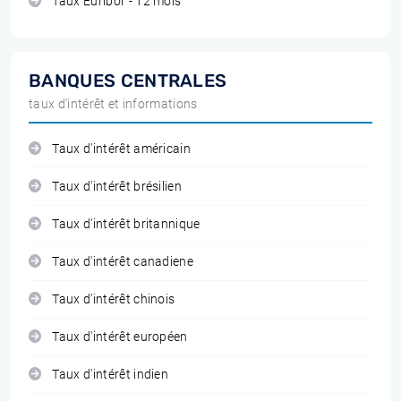
Taux Euribor - 12 mois
BANQUES CENTRALES
taux d'intérêt et informations
Taux d'intérêt américain
Taux d'intérêt brésilien
Taux d'intérêt britannique
Taux d'intérêt canadiene
Taux d'intérêt chinois
Taux d'intérêt européen
Taux d'intérêt indien