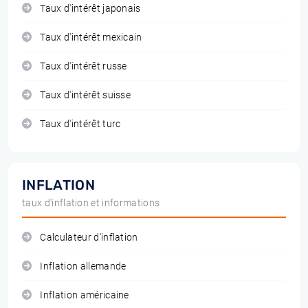
Taux d'intérêt japonais
Taux d'intérêt mexicain
Taux d'intérêt russe
Taux d'intérêt suisse
Taux d'intérêt turc
INFLATION
taux d'inflation et informations
Calculateur d'inflation
Inflation allemande
Inflation américaine