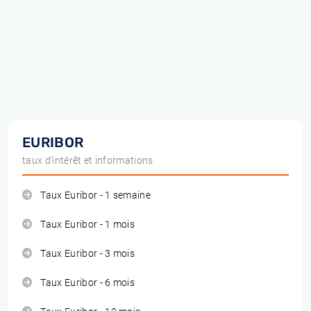
EURIBOR
taux d'intérêt et informations
Taux Euribor - 1 semaine
Taux Euribor - 1 mois
Taux Euribor - 3 mois
Taux Euribor - 6 mois