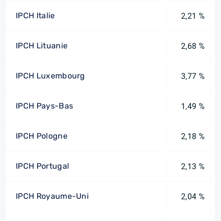
IPCH Italie
2,21 %
IPCH Lituanie
2,68 %
IPCH Luxembourg
3,77 %
IPCH Pays-Bas
1,49 %
IPCH Pologne
2,18 %
IPCH Portugal
2,13 %
IPCH Royaume-Uni
2,04 %