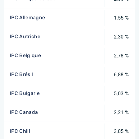
IPC Allemagne
1,55 %
IPC Autriche
2,30 %
IPC Belgique
2,78 %
IPC Brésil
6,88 %
IPC Bulgarie
5,03 %
IPC Canada
2,21 %
IPC Chili
3,05 %