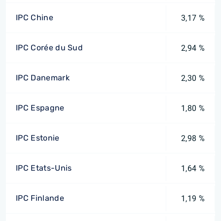
IPC Chine
3,17 %
IPC Corée du Sud
2,94 %
IPC Danemark
2,30 %
IPC Espagne
1,80 %
IPC Estonie
2,98 %
IPC Etats-Unis
1,64 %
IPC Finlande
1,19 %