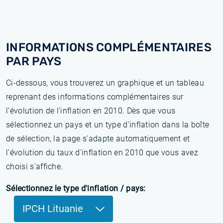
INFORMATIONS COMPLÉMENTAIRES
PAR PAYS
Ci-dessous, vous trouverez un graphique et un tableau
reprenant des informations complémentaires sur
l’évolution de l'inflation en 2010. Dès que vous
sélectionnez un pays et un type d'inflation dans la boîte
de sélection, la page s'adapte automatiquement et
l'évolution du taux d'inflation en 2010 que vous avez
choisi s'affiche.
Sélectionnez le type d'inflation / pays:
IPCH Lituanie