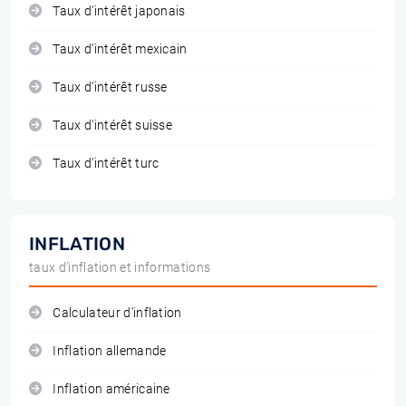
Taux d'intérêt japonais
Taux d'intérêt mexicain
Taux d'intérêt russe
Taux d'intérêt suisse
Taux d'intérêt turc
INFLATION
taux d'inflation et informations
Calculateur d'inflation
Inflation allemande
Inflation américaine