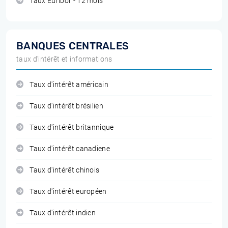
Taux Euribor - 12 mois
BANQUES CENTRALES
taux d'intérêt et informations
Taux d'intérêt américain
Taux d'intérêt brésilien
Taux d'intérêt britannique
Taux d'intérêt canadiene
Taux d'intérêt chinois
Taux d'intérêt européen
Taux d'intérêt indien