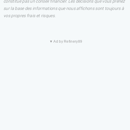
constitue pas un conseil financier. Les décisions que vous prenez
sur la base des informations que nous affichons sont toujours à
vos propres frais et risques.
▼ Ad by Refinery89