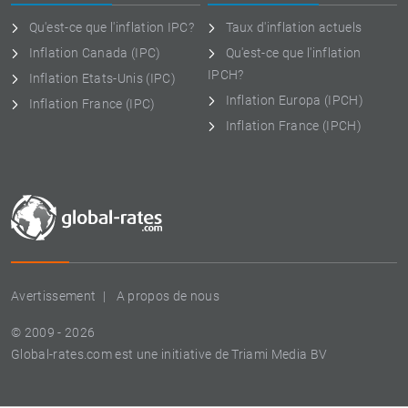
Qu'est-ce que l'inflation IPC?
Taux d'inflation actuels
Inflation Canada (IPC)
Qu'est-ce que l'inflation
IPCH?
Inflation Etats-Unis (IPC)
Inflation Europa (IPCH)
Inflation France (IPC)
Inflation France (IPCH)
Avertissement
A propos de nous
© 2009 - 2026
Global-rates.com est une initiative de Triami Media BV