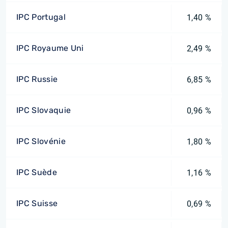
IPC Portugal
1,40 %
IPC Royaume Uni
2,49 %
IPC Russie
6,85 %
IPC Slovaquie
0,96 %
IPC Slovénie
1,80 %
IPC Suède
1,16 %
IPC Suisse
0,69 %