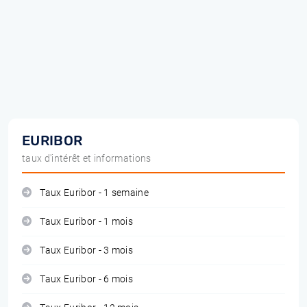
EURIBOR
taux d'intérêt et informations
Taux Euribor - 1 semaine
Taux Euribor - 1 mois
Taux Euribor - 3 mois
Taux Euribor - 6 mois