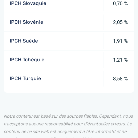
IPCH Slovaquie
0,70 %
IPCH Slovénie
2,05 %
IPCH Suède
1,91 %
IPCH Tchéquie
1,21 %
IPCH Turquie
8,58 %
Notre contenu est basé sur des sources fiables. Cependant, nous
n'acceptons aucune responsabilité pour d'éventuelles erreurs. Le
contenu de ce site web est uniquement à titre informatif et ne