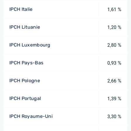
IPCH Italie
1,61 %
IPCH Lituanie
1,20 %
IPCH Luxembourg
2,80 %
IPCH Pays-Bas
0,93 %
IPCH Pologne
2,66 %
IPCH Portugal
1,39 %
IPCH Royaume-Uni
3,30 %