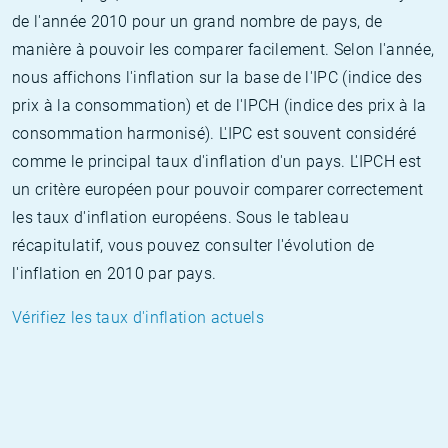
de l'année 2010 pour un grand nombre de pays, de
manière à pouvoir les comparer facilement. Selon l'année,
nous affichons l'inflation sur la base de l'IPC (indice des
prix à la consommation) et de l'IPCH (indice des prix à la
consommation harmonisé). L'IPC est souvent considéré
comme le principal taux d'inflation d'un pays. L'IPCH est
un critère européen pour pouvoir comparer correctement
les taux d'inflation européens. Sous le tableau
récapitulatif, vous pouvez consulter l'évolution de
l'inflation en 2010 par pays.
Vérifiez les taux d'inflation actuels