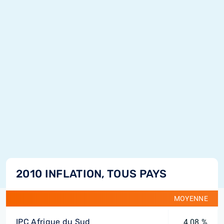
2010 INFLATION, TOUS PAYS
MOYENNE
IPC Afrique du Sud
4,08 %