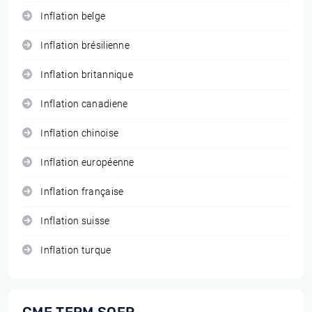
Inflation belge
Inflation brésilienne
Inflation britannique
Inflation canadiene
Inflation chinoise
Inflation européenne
Inflation française
Inflation suisse
Inflation turque