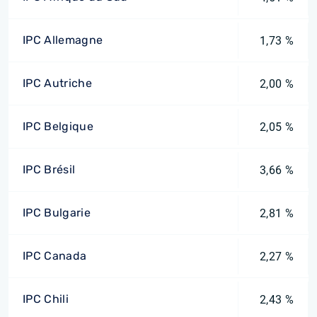
IPC Allemagne
1,73 %
IPC Autriche
2,00 %
IPC Belgique
2,05 %
IPC Brésil
3,66 %
IPC Bulgarie
2,81 %
IPC Canada
2,27 %
IPC Chili
2,43 %