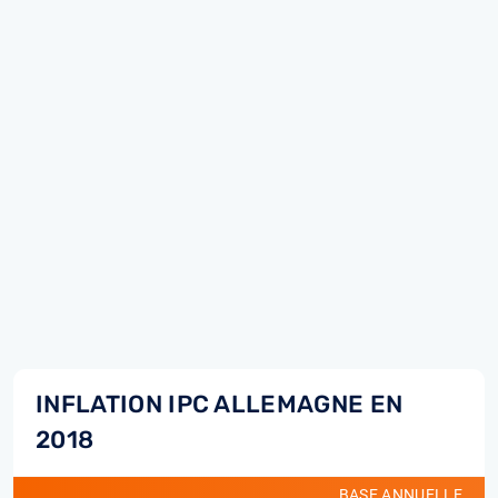
INFLATION IPC ALLEMAGNE EN
2018
BASE ANNUELLE