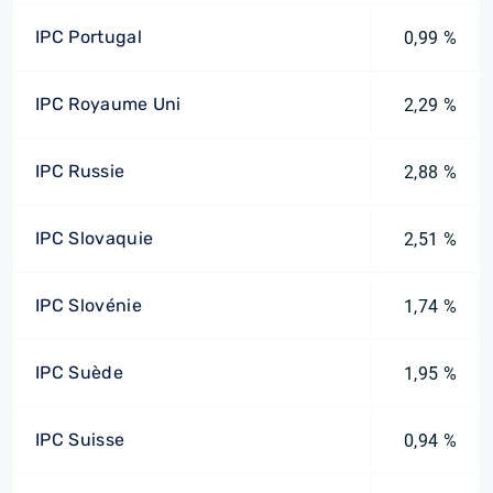
IPC Portugal
0,99 %
IPC Royaume Uni
2,29 %
IPC Russie
2,88 %
IPC Slovaquie
2,51 %
IPC Slovénie
1,74 %
IPC Suède
1,95 %
IPC Suisse
0,94 %