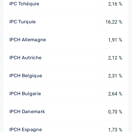
IPC Tchéquie
2,16 %
IPC Turquie
16,22 %
IPCH Allemagne
1,91 %
IPCH Autriche
2,12 %
IPCH Belgique
2,31 %
IPCH Bulgarie
2,64 %
IPCH Danemark
0,70 %
IPCH Espagne
1,73 %