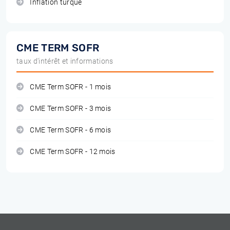
Inflation turque
CME TERM SOFR
taux d'intérêt et informations
CME Term SOFR - 1 mois
CME Term SOFR - 3 mois
CME Term SOFR - 6 mois
CME Term SOFR - 12 mois