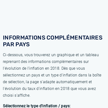
INFORMATIONS COMPLÉMENTAIRES
PAR PAYS
Ci-dessous, vous trouverez un graphique et un tableau
reprenant des informations complémentaires sur
l’évolution de l'inflation en 2018. Dès que vous
sélectionnez un pays et un type d'inflation dans la boîte
de sélection, la page s'adapte automatiquement et
l'évolution du taux d'inflation en 2018 que vous avez
choisi s'affiche.
Sélectionnez le type d'inflation / pays: