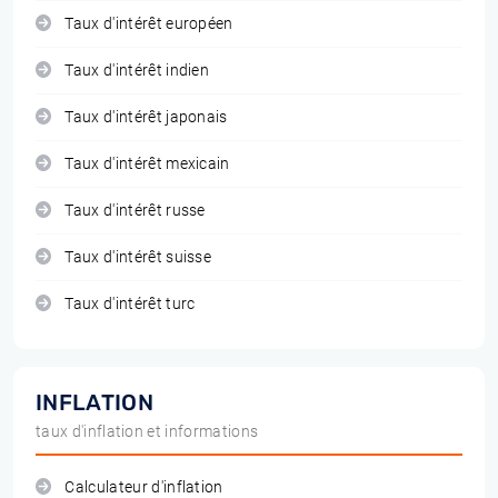
Taux d'intérêt européen
Taux d'intérêt indien
Taux d'intérêt japonais
Taux d'intérêt mexicain
Taux d'intérêt russe
Taux d'intérêt suisse
Taux d'intérêt turc
INFLATION
taux d'inflation et informations
Calculateur d'inflation