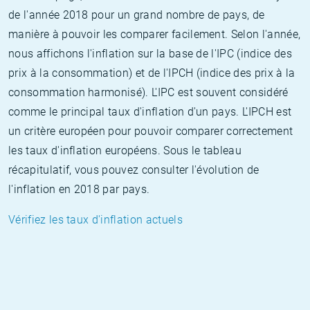
de l'année 2018 pour un grand nombre de pays, de
manière à pouvoir les comparer facilement. Selon l'année,
nous affichons l'inflation sur la base de l'IPC (indice des
prix à la consommation) et de l'IPCH (indice des prix à la
consommation harmonisé). L'IPC est souvent considéré
comme le principal taux d'inflation d'un pays. L'IPCH est
un critère européen pour pouvoir comparer correctement
les taux d'inflation européens. Sous le tableau
récapitulatif, vous pouvez consulter l'évolution de
l'inflation en 2018 par pays.
Vérifiez les taux d'inflation actuels