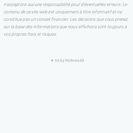
n'acceptons aucune responsabilité pour d'éventuelles erreurs. Le
contenu de ce site web est uniquement à titre informatif et ne
constitue pas un conseil financier. Les décisions que vous prenez
sur la base des informations que nous affichons sont toujours à
vos propres frais et risques.
▼ Ad by Refinery89