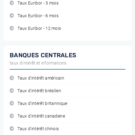
Taux Euribor - 3 mois
Taux Euribor - 6 mois
Taux Euribor - 12 mois
BANQUES CENTRALES
taux d'intérêt et informations
Taux d'intérêt américain
Taux d'intérêt brésilien
Taux d'intérêt britannique
Taux d'intérêt canadiene
Taux d'intérêt chinois