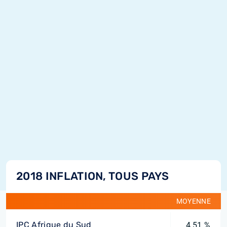
2018 INFLATION, TOUS PAYS
MOYENNE
IPC Afrique du Sud
4,51 %