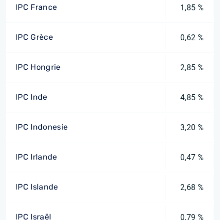
IPC France
1,85 %
IPC Grèce
0,62 %
IPC Hongrie
2,85 %
IPC Inde
4,85 %
IPC Indonesie
3,20 %
IPC Irlande
0,47 %
IPC Islande
2,68 %
IPC Israël
0,79 %