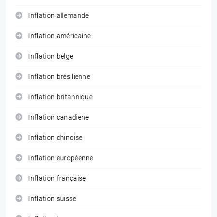
Inflation allemande
Inflation américaine
Inflation belge
Inflation brésilienne
Inflation britannique
Inflation canadiene
Inflation chinoise
Inflation européenne
Inflation française
Inflation suisse