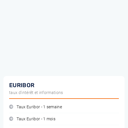
EURIBOR
taux d'intérêt et informations
Taux Euribor - 1 semaine
Taux Euribor - 1 mois