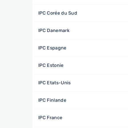
IPC Corée du Sud
IPC Danemark
IPC Espagne
IPC Estonie
IPC Etats-Unis
IPC Finlande
IPC France