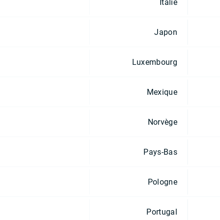
Italie
Japon
Luxembourg
Mexique
Norvège
Pays-Bas
Pologne
Portugal