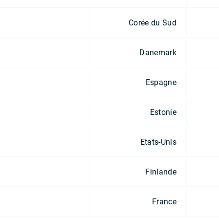
Corée du Sud
Danemark
Espagne
Estonie
Etats-Unis
Finlande
France