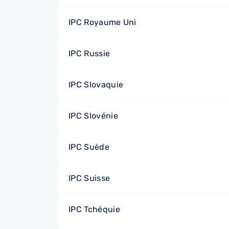
IPC Royaume Uni
IPC Russie
IPC Slovaquie
IPC Slovénie
IPC Suède
IPC Suisse
IPC Tchéquie