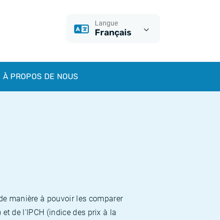
Langue
Français
À PROPOS DE NOUS
 de manière à pouvoir les comparer
et de l'IPCH (indice des prix à la