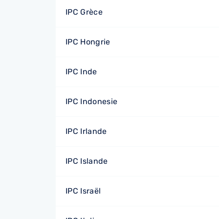
IPC Grèce
IPC Hongrie
IPC Inde
IPC Indonesie
IPC Irlande
IPC Islande
IPC Israël