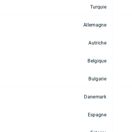
Turquie
Allemagne
Autriche
Belgique
Bulgarie
Danemark
Espagne