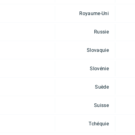
Royaume-Uni
Russie
Slovaquie
Slovénie
Suède
Suisse
Tchéquie