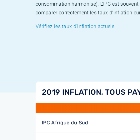
consommation harmonisé). L'IPC est souvent co
comparer correctement les taux d'inflation eur
Vérifiez les taux d'inflation actuels
2019 INFLATION, TOUS PA
IPC Afrique du Sud