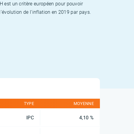
H est un critère européen pour pouvoir
'évolution de l'inflation en 2019 par pays.
TYPE
MOYENNE
IPC
4,10 %