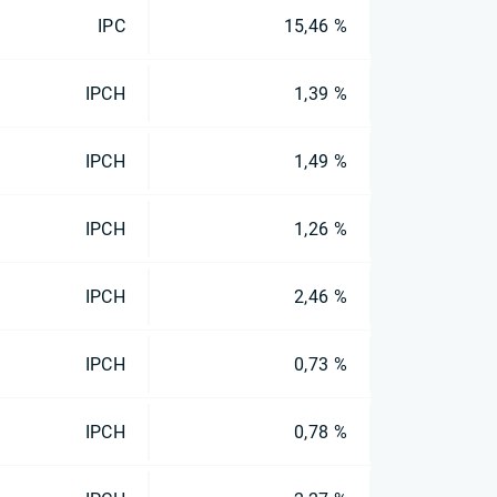
IPC
15,46 %
IPCH
1,39 %
IPCH
1,49 %
IPCH
1,26 %
IPCH
2,46 %
IPCH
0,73 %
IPCH
0,78 %