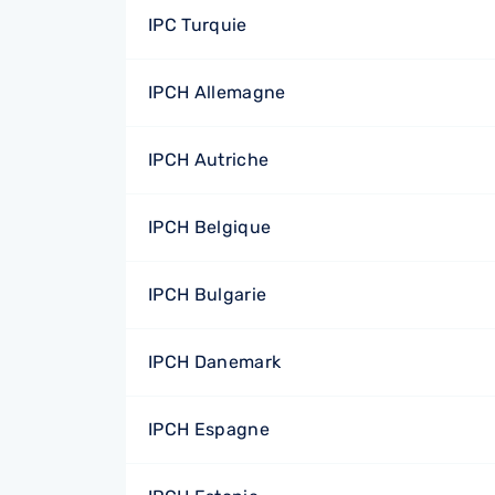
IPC Turquie
IPCH Allemagne
IPCH Autriche
IPCH Belgique
IPCH Bulgarie
IPCH Danemark
IPCH Espagne