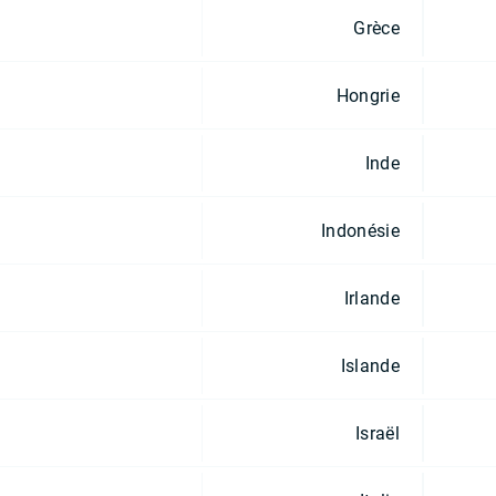
Grèce
Hongrie
Inde
Indonésie
Irlande
Islande
Israël