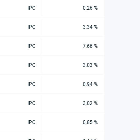
IPC
0,26 %
IPC
3,34 %
IPC
7,66 %
IPC
3,03 %
IPC
0,94 %
IPC
3,02 %
IPC
0,85 %