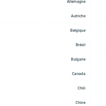
Allemagne
Autriche
Belgique
Brésil
Bulgarie
Canada
Chili
Chine