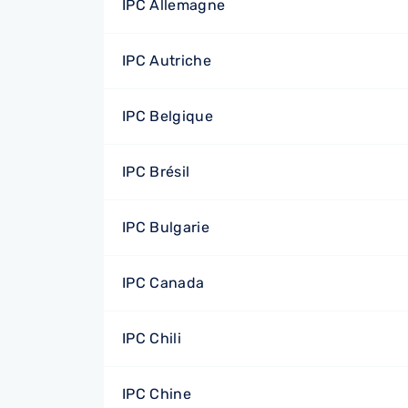
IPC Allemagne
IPC Autriche
IPC Belgique
IPC Brésil
IPC Bulgarie
IPC Canada
IPC Chili
IPC Chine