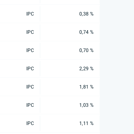
IPC
0,38 %
IPC
0,74 %
IPC
0,70 %
IPC
2,29 %
IPC
1,81 %
IPC
1,03 %
IPC
1,11 %