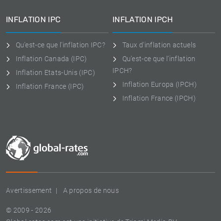
INFLATION IPC
INFLATION IPCH
Qu'est-ce que l'inflation IPC?
Taux d'inflation actuels
Inflation Canada (IPC)
Qu'est-ce que l'inflation
IPCH?
Inflation Etats-Unis (IPC)
Inflation Europa (IPCH)
Inflation France (IPC)
Inflation France (IPCH)
Avertissement
A propos de nous
© 2009 - 2026