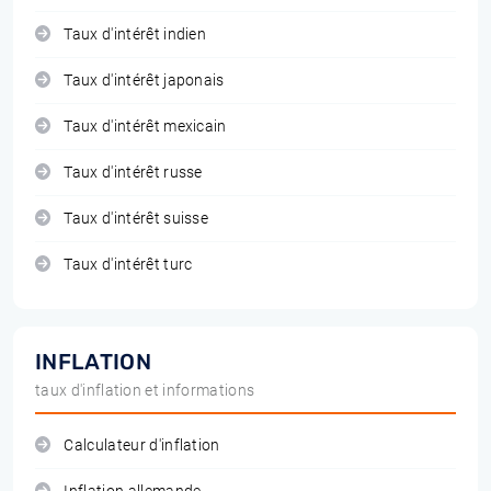
Taux d'intérêt indien
Taux d'intérêt japonais
Taux d'intérêt mexicain
Taux d'intérêt russe
Taux d'intérêt suisse
Taux d'intérêt turc
INFLATION
taux d'inflation et informations
Calculateur d'inflation