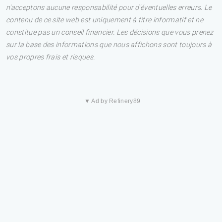
n'acceptons aucune responsabilité pour d'éventuelles erreurs. Le
contenu de ce site web est uniquement à titre informatif et ne
constitue pas un conseil financier. Les décisions que vous prenez
sur la base des informations que nous affichons sont toujours à
vos propres frais et risques.
▼ Ad by Refinery89