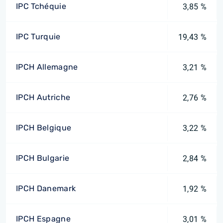
IPC Tchéquie
3,85 %
IPC Turquie
19,43 %
IPCH Allemagne
3,21 %
IPCH Autriche
2,76 %
IPCH Belgique
3,22 %
IPCH Bulgarie
2,84 %
IPCH Danemark
1,92 %
IPCH Espagne
3,01 %