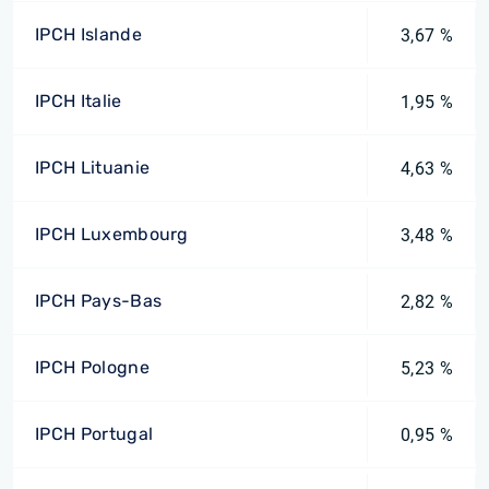
IPCH Islande
3,67 %
IPCH Italie
1,95 %
IPCH Lituanie
4,63 %
IPCH Luxembourg
3,48 %
IPCH Pays-Bas
2,82 %
IPCH Pologne
5,23 %
IPCH Portugal
0,95 %