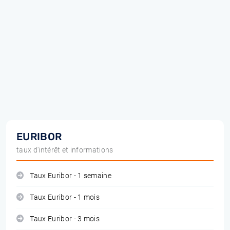
EURIBOR
taux d'intérêt et informations
Taux Euribor - 1 semaine
Taux Euribor - 1 mois
Taux Euribor - 3 mois