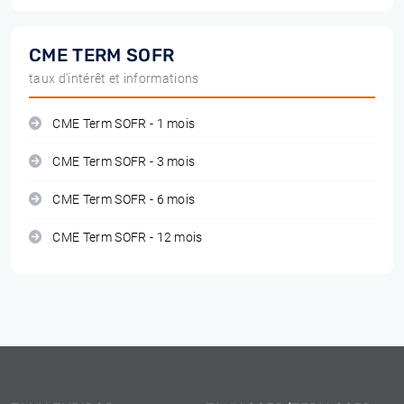
CME TERM SOFR
taux d'intérêt et informations
CME Term SOFR - 1 mois
CME Term SOFR - 3 mois
CME Term SOFR - 6 mois
CME Term SOFR - 12 mois