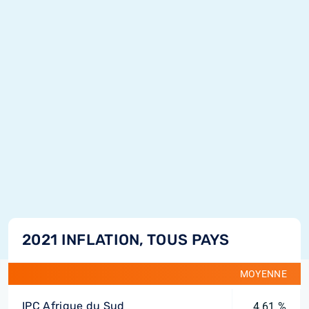
2021 INFLATION, TOUS PAYS
MOYENNE
IPC Afrique du Sud
4,61 %