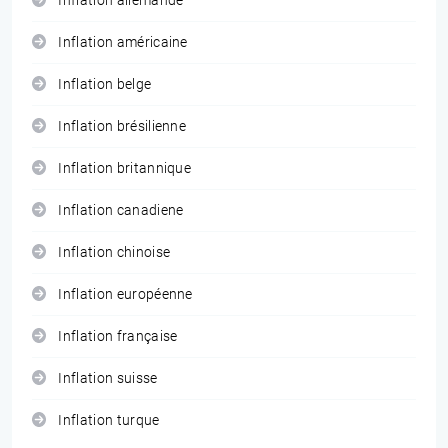
Inflation allemande
Inflation américaine
Inflation belge
Inflation brésilienne
Inflation britannique
Inflation canadiene
Inflation chinoise
Inflation européenne
Inflation française
Inflation suisse
Inflation turque