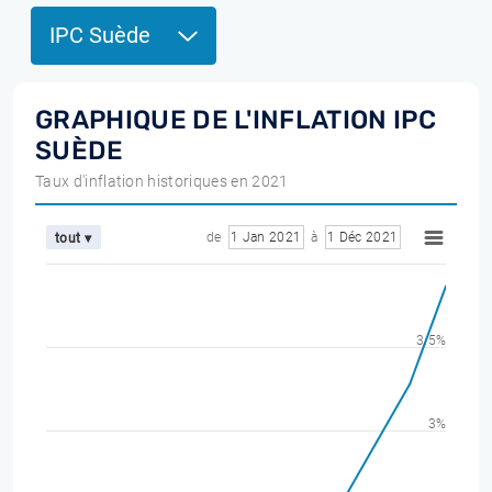
IPC Suède
GRAPHIQUE DE L'INFLATION IPC
SUÈDE
Taux d'inflation historiques en 2021
de
1 Jan 2021
à
1 Déc 2021
tout ▾
3.5%
3%