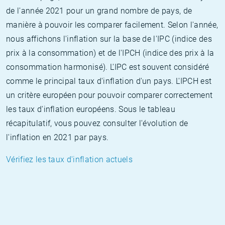
de l'année 2021 pour un grand nombre de pays, de
manière à pouvoir les comparer facilement. Selon l'année,
nous affichons l'inflation sur la base de l'IPC (indice des
prix à la consommation) et de l'IPCH (indice des prix à la
consommation harmonisé). L'IPC est souvent considéré
comme le principal taux d'inflation d'un pays. L'IPCH est
un critère européen pour pouvoir comparer correctement
les taux d'inflation européens. Sous le tableau
récapitulatif, vous pouvez consulter l'évolution de
l'inflation en 2021 par pays.
Vérifiez les taux d'inflation actuels