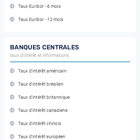
Taux Euribor - 6 mois
Taux Euribor - 12 mois
BANQUES CENTRALES
taux d'intérêt et informations
Taux d'intérêt américain
Taux d'intérêt brésilien
Taux d'intérêt britannique
Taux d'intérêt canadiene
Taux d'intérêt chinois
Taux d'intérêt européen