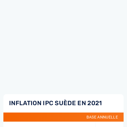
INFLATION IPC SUÈDE EN 2021
BASE ANNUELLE