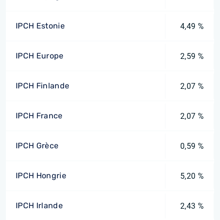
IPCH Estonie
4,49 %
IPCH Europe
2,59 %
IPCH Finlande
2,07 %
IPCH France
2,07 %
IPCH Grèce
0,59 %
IPCH Hongrie
5,20 %
IPCH Irlande
2,43 %