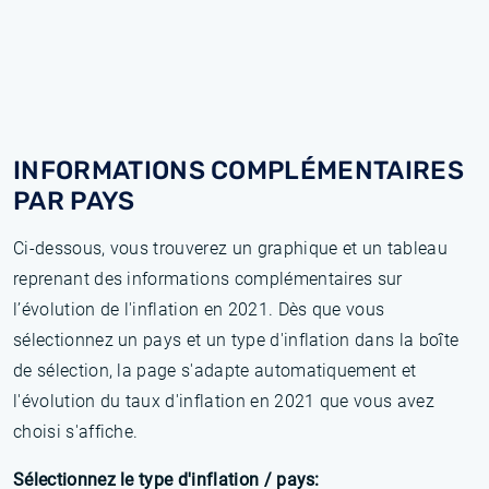
INFORMATIONS COMPLÉMENTAIRES
PAR PAYS
Ci-dessous, vous trouverez un graphique et un tableau
reprenant des informations complémentaires sur
l’évolution de l'inflation en 2021. Dès que vous
sélectionnez un pays et un type d'inflation dans la boîte
de sélection, la page s'adapte automatiquement et
l'évolution du taux d'inflation en 2021 que vous avez
choisi s'affiche.
Sélectionnez le type d'inflation / pays: