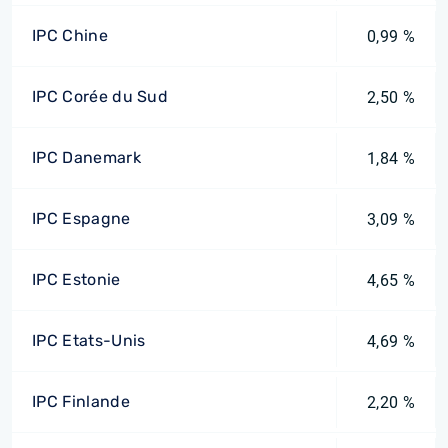
IPC Chine
0,99 %
IPC Corée du Sud
2,50 %
IPC Danemark
1,84 %
IPC Espagne
3,09 %
IPC Estonie
4,65 %
IPC Etats-Unis
4,69 %
IPC Finlande
2,20 %