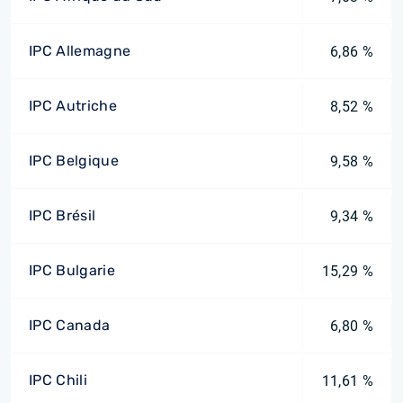
IPC Allemagne
6,86 %
IPC Autriche
8,52 %
IPC Belgique
9,58 %
IPC Brésil
9,34 %
IPC Bulgarie
15,29 %
IPC Canada
6,80 %
IPC Chili
11,61 %