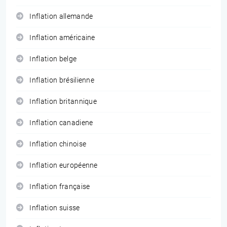
Inflation allemande
Inflation américaine
Inflation belge
Inflation brésilienne
Inflation britannique
Inflation canadiene
Inflation chinoise
Inflation européenne
Inflation française
Inflation suisse