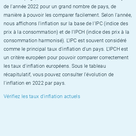
de l'année 2022 pour un grand nombre de pays, de
manière à pouvoir les comparer facilement. Selon l'année,
nous affichons l'inflation sur la base de l'IPC (indice des
prix à la consommation) et de l'IPCH (indice des prix à la
consommation harmonisé). L'IPC est souvent considéré
comme le principal taux d'inflation d'un pays. L'IPCH est
un critère européen pour pouvoir comparer correctement
les taux d'inflation européens. Sous le tableau
récapitulatif, vous pouvez consulter l'évolution de
l'inflation en 2022 par pays.
Vérifiez les taux d'inflation actuels