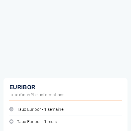
EURIBOR
taux d'intérêt et informations
Taux Euribor - 1 semaine
Taux Euribor - 1 mois