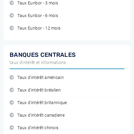
Taux Euribor - 3 mois
Taux Euribor - 6 mois
Taux Euribor - 12 mois
BANQUES CENTRALES
taux d'intérêt et informations
Taux d'intérêt américain
Taux d'intérêt brésilien
Taux d'intérêt britannique
Taux d'intérêt canadiene
Taux d'intérêt chinois