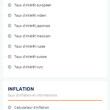
Taux d'intérêt européen
Taux d'intérêt indien
Taux d'intérêt japonais
Taux d'intérêt mexicain
Taux d'intérêt russe
Taux d'intérêt suisse
Taux d'intérêt turc
INFLATION
taux d'inflation et informations
Calculateur d'inflation