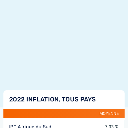
2022 INFLATION, TOUS PAYS
MOYENNE
IPC Afrique du Sud
7,03 %