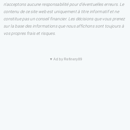
n'acceptons aucune responsabilité pour d'éventuelles erreurs. Le
contenu de ce site web est uniquement à titre informatif et ne
constitue pas un conseil financier. Les décisions que vous prenez
sur la base des informations que nous affichons sont toujours à
vos propres frais et risques.
▼ Ad by Refinery89