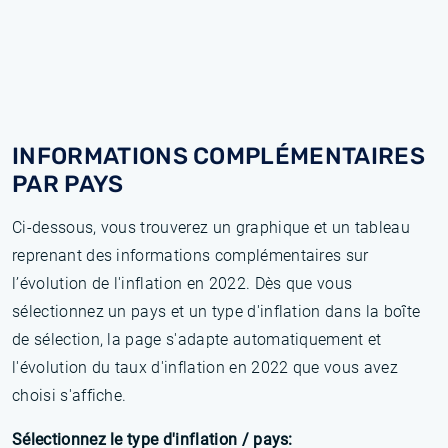
INFORMATIONS COMPLÉMENTAIRES
PAR PAYS
Ci-dessous, vous trouverez un graphique et un tableau
reprenant des informations complémentaires sur
l’évolution de l'inflation en 2022. Dès que vous
sélectionnez un pays et un type d'inflation dans la boîte
de sélection, la page s'adapte automatiquement et
l'évolution du taux d'inflation en 2022 que vous avez
choisi s'affiche.
Sélectionnez le type d'inflation / pays: