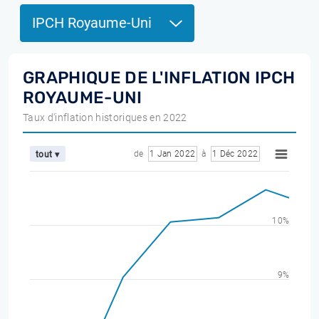
IPCH Royaume-Uni
GRAPHIQUE DE L'INFLATION IPCH
ROYAUME-UNI
Taux d'inflation historiques en 2022
de
1 Jan 2022
à
1 Déc 2022
tout ▾
10%
9%