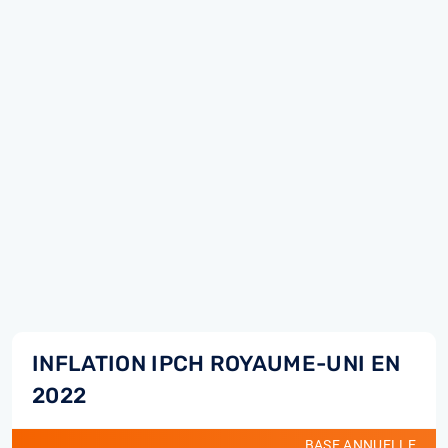
INFLATION IPCH ROYAUME-UNI EN
2022
BASE ANNUELLE