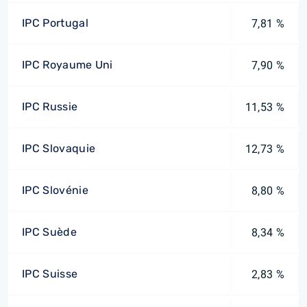
IPC Portugal
7,81 %
IPC Royaume Uni
7,90 %
IPC Russie
11,53 %
IPC Slovaquie
12,73 %
IPC Slovénie
8,80 %
IPC Suède
8,34 %
IPC Suisse
2,83 %