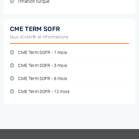
Inflation turque
CME TERM SOFR
taux d'intérêt et informations
CME Term SOFR - 1 mois
CME Term SOFR - 3 mois
CME Term SOFR - 6 mois
CME Term SOFR - 12 mois