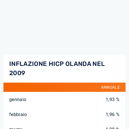
INFLAZIONE HICP OLANDA NEL
2009
ANNUALE
gennaio
1,93 %
febbraio
1,96 %