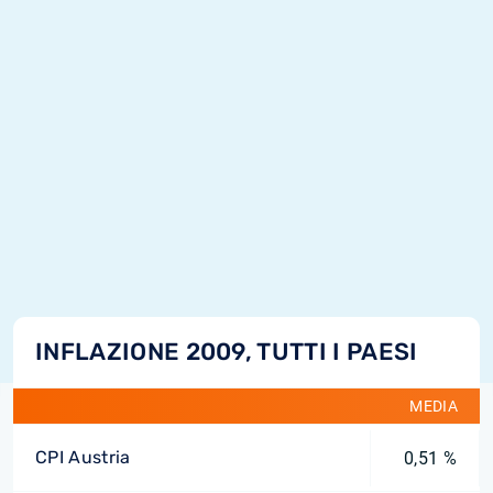
INFLAZIONE 2009, TUTTI I PAESI
MEDIA
CPI Austria
0,51 %