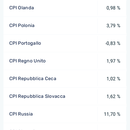
CPI Olanda
0,98 %
CPI Polonia
3,79 %
CPI Portogallo
-0,83 %
CPI Regno Unito
1,97 %
CPI Repubblica Ceca
1,02 %
CPI Repubblica Slovacca
1,62 %
CPI Russia
11,70 %