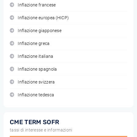
Inflazione francese
Inflazione europea (HICP)
Inflazione giapponese
Inflazione greca
Inflazione italiana
Inflazione spagnola
Inflazione svizzera
Inflazione tedesca
CME TERM SOFR
tassi di interesse e informazioni