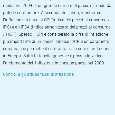
media nel 2009 di un grande numero di paesi, in modo da
poterle confrontare. A seconda dell'anno, mostriamo
l'inflazione in base al CPI (indice dei prezzi al consumo /
IPC) e all'IPCA (indice armonizzato dei prezzi al consumo
/ HICP). Spesso il CPI è considerato la cifra di inflazione
più importante di un paese. L'indice HICP è un parametro
europeo che permette il confronto fra le cifre di inflazione
in Europa. Sotto la tabella generale è possibile vedere
l'andamento dell'inflazione in ciascun paese nel 2009.
Controlla gli attuali tassi di inflazione