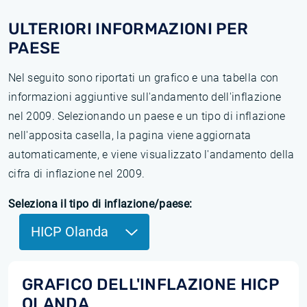
ULTERIORI INFORMAZIONI PER
PAESE
Nel seguito sono riportati un grafico e una tabella con
informazioni aggiuntive sull'andamento dell'inflazione
nel 2009. Selezionando un paese e un tipo di inflazione
nell'apposita casella, la pagina viene aggiornata
automaticamente, e viene visualizzato l'andamento della
cifra di inflazione nel 2009.
Seleziona il tipo di inflazione/paese:
HICP Olanda
GRAFICO DELL'INFLAZIONE HICP
OLANDA