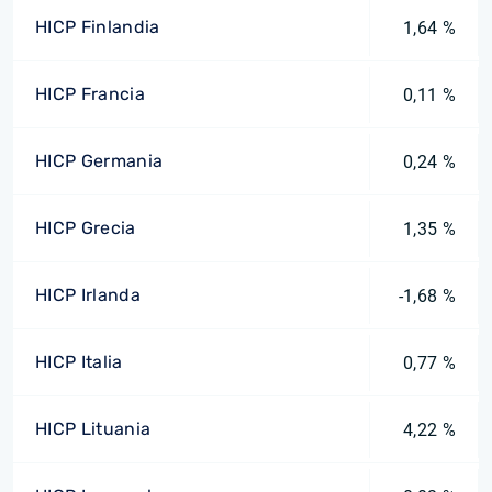
HICP Finlandia
1,64 %
HICP Francia
0,11 %
HICP Germania
0,24 %
HICP Grecia
1,35 %
HICP Irlanda
-1,68 %
HICP Italia
0,77 %
HICP Lituania
4,22 %