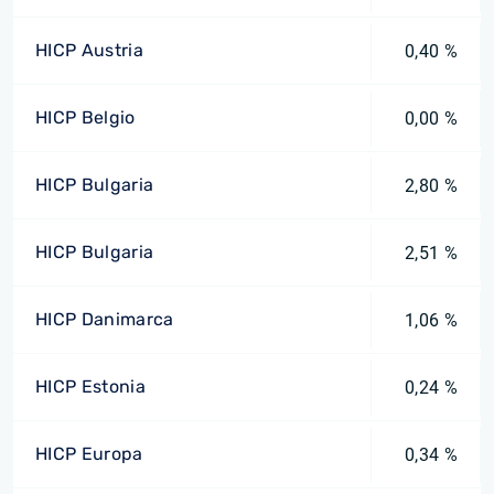
HICP Austria
0,40 %
HICP Belgio
0,00 %
HICP Bulgaria
2,80 %
HICP Bulgaria
2,51 %
HICP Danimarca
1,06 %
HICP Estonia
0,24 %
HICP Europa
0,34 %