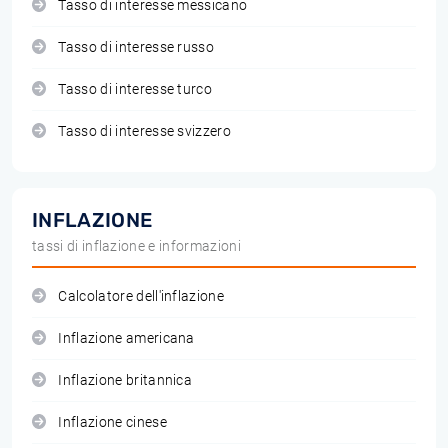
Tasso di interesse messicano
Tasso di interesse russo
Tasso di interesse turco
Tasso di interesse svizzero
INFLAZIONE
tassi di inflazione e informazioni
Calcolatore dell'inflazione
Inflazione americana
Inflazione britannica
Inflazione cinese