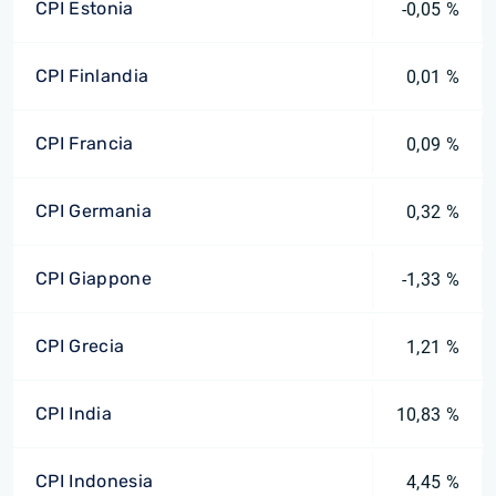
CPI Estonia
-0,05 %
CPI Finlandia
0,01 %
CPI Francia
0,09 %
CPI Germania
0,32 %
CPI Giappone
-1,33 %
CPI Grecia
1,21 %
CPI India
10,83 %
CPI Indonesia
4,45 %