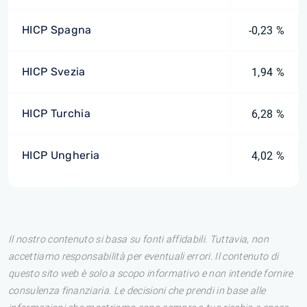
HICP Spagna
-0,23 %
HICP Svezia
1,94 %
HICP Turchia
6,28 %
HICP Ungheria
4,02 %
Il nostro contenuto si basa su fonti affidabili. Tuttavia, non
accettiamo responsabilità per eventuali errori. Il contenuto di
questo sito web è solo a scopo informativo e non intende fornire
consulenza finanziaria. Le decisioni che prendi in base alle