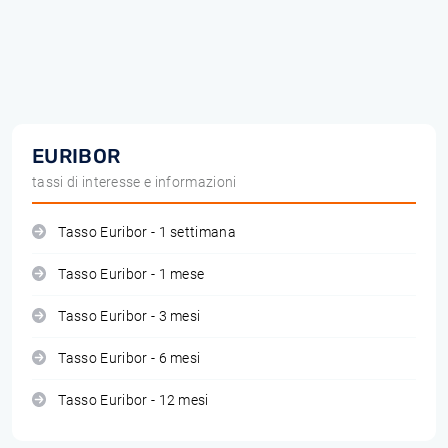
EURIBOR
tassi di interesse e informazioni
Tasso Euribor - 1 settimana
Tasso Euribor - 1 mese
Tasso Euribor - 3 mesi
Tasso Euribor - 6 mesi
Tasso Euribor - 12 mesi