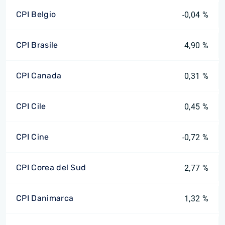
CPI Belgio
-0,04 %
CPI Brasile
4,90 %
CPI Canada
0,31 %
CPI Cile
0,45 %
CPI Cine
-0,72 %
CPI Corea del Sud
2,77 %
CPI Danimarca
1,32 %