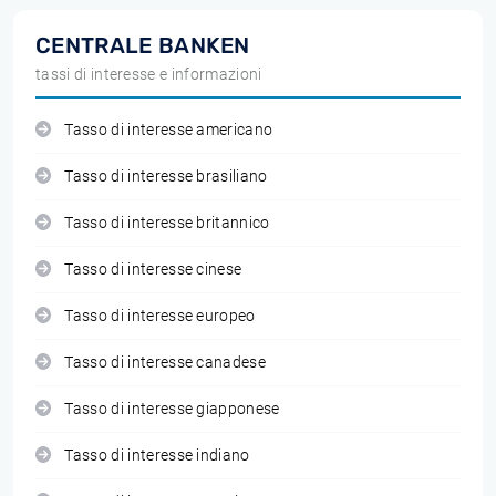
CENTRALE BANKEN
tassi di interesse e informazioni
Tasso di interesse americano
Tasso di interesse brasiliano
Tasso di interesse britannico
Tasso di interesse cinese
Tasso di interesse europeo
Tasso di interesse canadese
Tasso di interesse giapponese
Tasso di interesse indiano