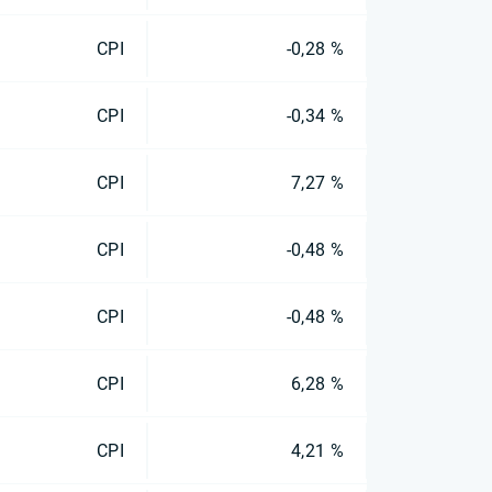
CPI
-0,28 %
CPI
-0,34 %
CPI
7,27 %
CPI
-0,48 %
CPI
-0,48 %
CPI
6,28 %
CPI
4,21 %