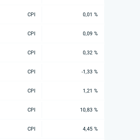
CPI
0,01 %
CPI
0,09 %
CPI
0,32 %
CPI
-1,33 %
CPI
1,21 %
CPI
10,83 %
CPI
4,45 %