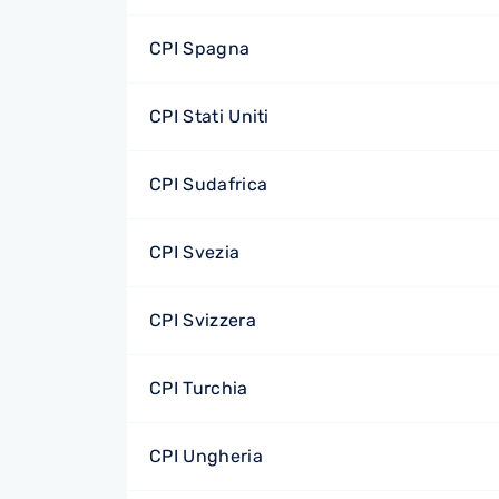
CPI Spagna
CPI Stati Uniti
CPI Sudafrica
CPI Svezia
CPI Svizzera
CPI Turchia
CPI Ungheria