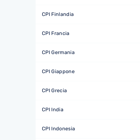
CPI Finlandia
CPI Francia
CPI Germania
CPI Giappone
CPI Grecia
CPI India
CPI Indonesia