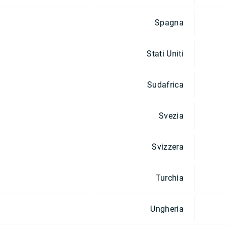
Spagna
Stati Uniti
Sudafrica
Svezia
Svizzera
Turchia
Ungheria