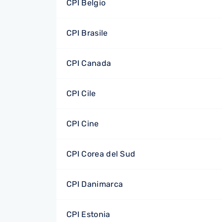
CPI Belgio
CPI Brasile
CPI Canada
CPI Cile
CPI Cine
CPI Corea del Sud
CPI Danimarca
CPI Estonia