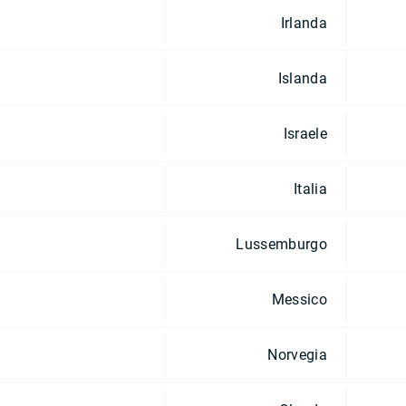
Irlanda
Islanda
Israele
Italia
Lussemburgo
Messico
Norvegia