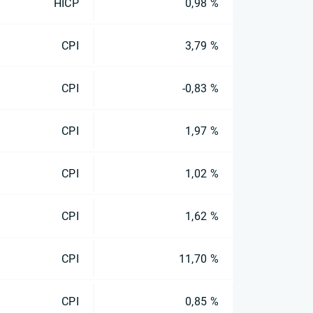
HICP
0,98 %
CPI
3,79 %
CPI
-0,83 %
CPI
1,97 %
CPI
1,02 %
CPI
1,62 %
CPI
11,70 %
CPI
0,85 %