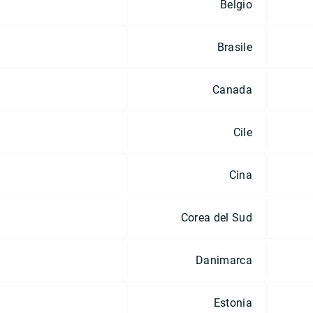
Belgio
Brasile
Canada
Cile
Cina
Corea del Sud
Danimarca
Estonia