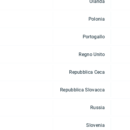
Olanda
Polonia
Portogallo
Regno Unito
Repubblica Ceca
Repubblica Slovacca
Russia
Slovenia