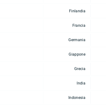
Finlandia
Francia
Germania
Giappone
Grecia
India
Indonesia