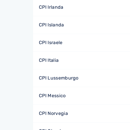
CPI Irlanda
CPI Islanda
CPI Israele
CPI Italia
CPI Lussemburgo
CPI Messico
CPI Norvegia