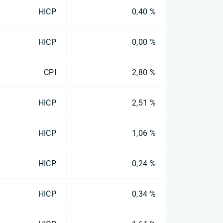
HICP
0,40 %
HICP
0,00 %
CPI
2,80 %
HICP
2,51 %
HICP
1,06 %
HICP
0,24 %
HICP
0,34 %