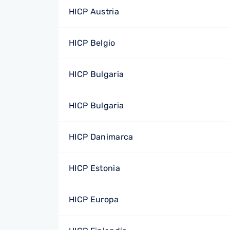
HICP Austria
HICP Belgio
HICP Bulgaria
HICP Bulgaria
HICP Danimarca
HICP Estonia
HICP Europa