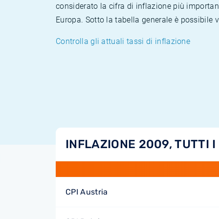
considerato la cifra di inflazione più importan
Europa. Sotto la tabella generale è possibile 
Controlla gli attuali tassi di inflazione
INFLAZIONE 2009, TUTTI I
CPI Austria