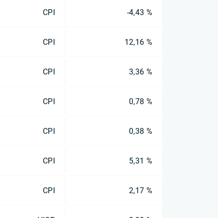
CPI
-4,43 %
CPI
12,16 %
CPI
3,36 %
CPI
0,78 %
CPI
0,38 %
CPI
5,31 %
CPI
2,17 %