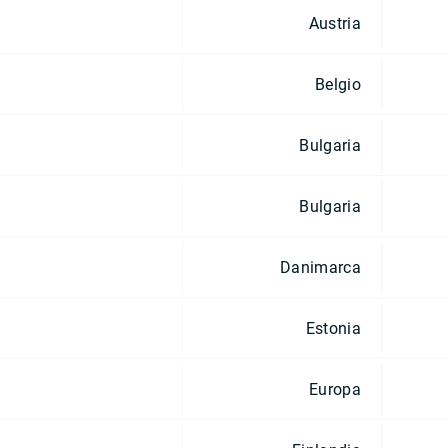
Austria
Belgio
Bulgaria
Bulgaria
Danimarca
Estonia
Europa