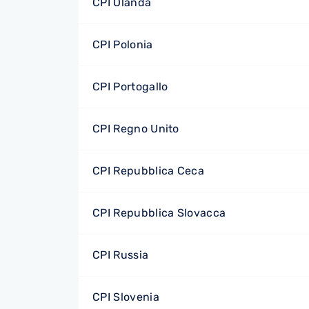
CPI Olanda
CPI Polonia
CPI Portogallo
CPI Regno Unito
CPI Repubblica Ceca
CPI Repubblica Slovacca
CPI Russia
CPI Slovenia