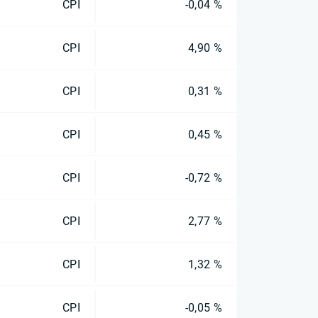
CPI
-0,04 %
CPI
4,90 %
CPI
0,31 %
CPI
0,45 %
CPI
-0,72 %
CPI
2,77 %
CPI
1,32 %
CPI
-0,05 %