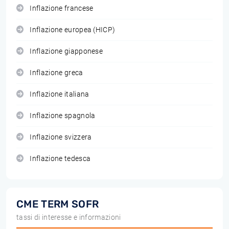
Inflazione francese
Inflazione europea (HICP)
Inflazione giapponese
Inflazione greca
Inflazione italiana
Inflazione spagnola
Inflazione svizzera
Inflazione tedesca
CME TERM SOFR
tassi di interesse e informazioni