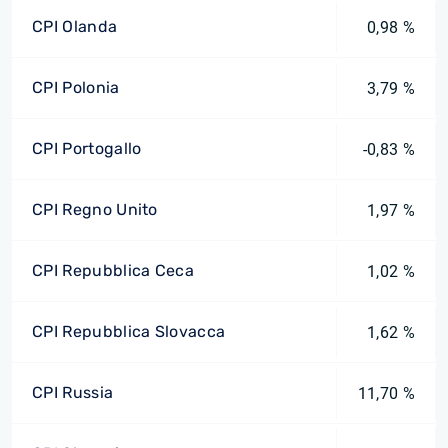
CPI Olanda
0,98 %
CPI Polonia
3,79 %
CPI Portogallo
-0,83 %
CPI Regno Unito
1,97 %
CPI Repubblica Ceca
1,02 %
CPI Repubblica Slovacca
1,62 %
CPI Russia
11,70 %