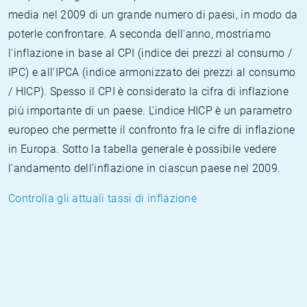
media nel 2009 di un grande numero di paesi, in modo da
poterle confrontare. A seconda dell'anno, mostriamo
l'inflazione in base al CPI (indice dei prezzi al consumo /
IPC) e all'IPCA (indice armonizzato dei prezzi al consumo
/ HICP). Spesso il CPI è considerato la cifra di inflazione
più importante di un paese. L'indice HICP è un parametro
europeo che permette il confronto fra le cifre di inflazione
in Europa. Sotto la tabella generale è possibile vedere
l'andamento dell'inflazione in ciascun paese nel 2009.
Controlla gli attuali tassi di inflazione