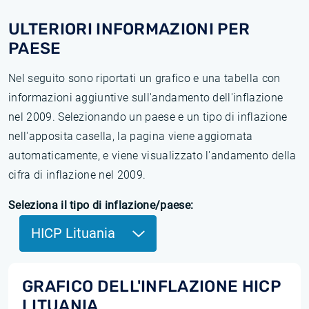
ULTERIORI INFORMAZIONI PER
PAESE
Nel seguito sono riportati un grafico e una tabella con
informazioni aggiuntive sull'andamento dell'inflazione
nel 2009. Selezionando un paese e un tipo di inflazione
nell'apposita casella, la pagina viene aggiornata
automaticamente, e viene visualizzato l'andamento della
cifra di inflazione nel 2009.
Seleziona il tipo di inflazione/paese:
HICP Lituania
GRAFICO DELL'INFLAZIONE HICP
LITUANIA