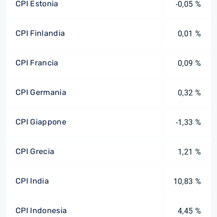
CPI Estonia
-0,05 %
CPI Finlandia
0,01 %
CPI Francia
0,09 %
CPI Germania
0,32 %
CPI Giappone
-1,33 %
CPI Grecia
1,21 %
CPI India
10,83 %
CPI Indonesia
4,45 %