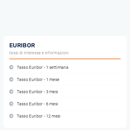
EURIBOR
tassi di interesse e informazioni
Tasso Euribor - 1 settimana
Tasso Euribor - 1 mese
Tasso Euribor - 3 mesi
Tasso Euribor - 6 mesi
Tasso Euribor - 12 mesi