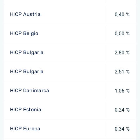
HICP Austria
0,40 %
HICP Belgio
0,00 %
HICP Bulgaria
2,80 %
HICP Bulgaria
2,51 %
HICP Danimarca
1,06 %
HICP Estonia
0,24 %
HICP Europa
0,34 %