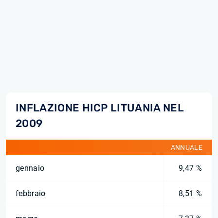
INFLAZIONE HICP LITUANIA NEL
2009
ANNUALE
gennaio
9,47 %
febbraio
8,51 %