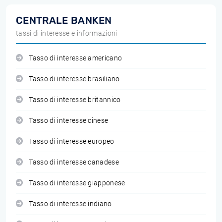
CENTRALE BANKEN
tassi di interesse e informazioni
Tasso di interesse americano
Tasso di interesse brasiliano
Tasso di interesse britannico
Tasso di interesse cinese
Tasso di interesse europeo
Tasso di interesse canadese
Tasso di interesse giapponese
Tasso di interesse indiano