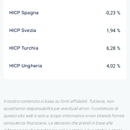
HICP Spagna
-0,23 %
HICP Svezia
1,94 %
HICP Turchia
6,28 %
HICP Ungheria
4,02 %
Il nostro contenuto si basa su fonti affidabili. Tuttavia, non
accettiamo responsabilità per eventuali errori. Il contenuto di
questo sito web è solo a scopo informativo e non intende fornire
consulenza finanziaria. Le decisioni che prendi in base alle