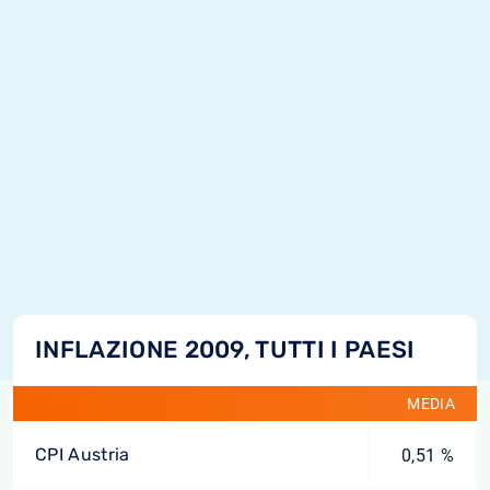
INFLAZIONE 2009, TUTTI I PAESI
MEDIA
CPI Austria
0,51 %