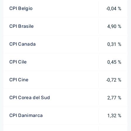
CPI Belgio
-0,04 %
CPI Brasile
4,90 %
CPI Canada
0,31 %
CPI Cile
0,45 %
CPI Cine
-0,72 %
CPI Corea del Sud
2,77 %
CPI Danimarca
1,32 %