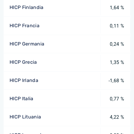
HICP Finlandia
1,64 %
HICP Francia
0,11 %
HICP Germania
0,24 %
HICP Grecia
1,35 %
HICP Irlanda
-1,68 %
HICP Italia
0,77 %
HICP Lituania
4,22 %