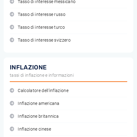
Tasso di interesse messicano
Tasso di interesse russo
Tasso di interesse turco
Tasso di interesse svizzero
INFLAZIONE
tassi di inflazione e informazioni
Calcolatore dell'inflazione
Inflazione americana
Inflazione britannica
Inflazione cinese