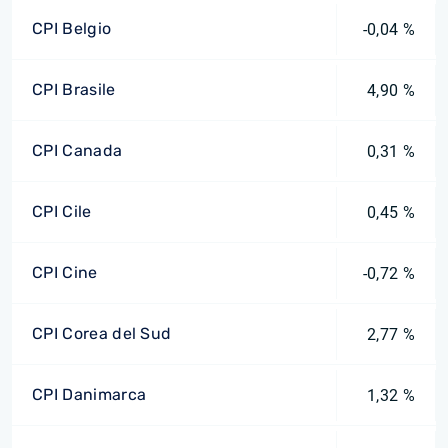
CPI Belgio
-0,04 %
CPI Brasile
4,90 %
CPI Canada
0,31 %
CPI Cile
0,45 %
CPI Cine
-0,72 %
CPI Corea del Sud
2,77 %
CPI Danimarca
1,32 %