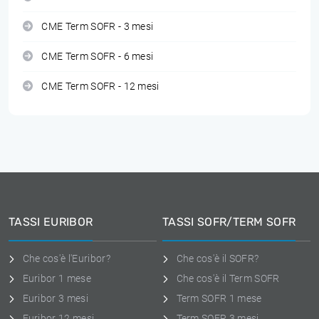
CME Term SOFR - 3 mesi
CME Term SOFR - 6 mesi
CME Term SOFR - 12 mesi
TASSI EURIBOR
TASSI SOFR/TERM SOFR
Che cos'è l'Euribor?
Che cos'è il SOFR?
Euribor 1 mese
Che cos'è il Term SOFR
Euribor 3 mesi
Term SOFR 1 mese
Euribor 12 mesi
Term SOFR 3 mesi