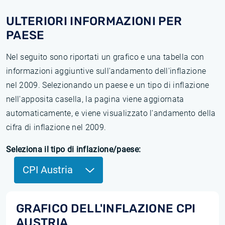
ULTERIORI INFORMAZIONI PER
PAESE
Nel seguito sono riportati un grafico e una tabella con
informazioni aggiuntive sull'andamento dell'inflazione
nel 2009. Selezionando un paese e un tipo di inflazione
nell'apposita casella, la pagina viene aggiornata
automaticamente, e viene visualizzato l'andamento della
cifra di inflazione nel 2009.
Seleziona il tipo di inflazione/paese:
CPI Austria
GRAFICO DELL'INFLAZIONE CPI
AUSTRIA