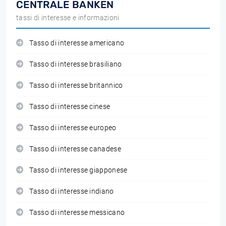
CENTRALE BANKEN
tassi di interesse e informazioni
Tasso di interesse americano
Tasso di interesse brasiliano
Tasso di interesse britannico
Tasso di interesse cinese
Tasso di interesse europeo
Tasso di interesse canadese
Tasso di interesse giapponese
Tasso di interesse indiano
Tasso di interesse messicano