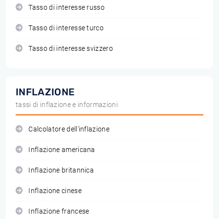
Tasso di interesse russo
Tasso di interesse turco
Tasso di interesse svizzero
INFLAZIONE
tassi di inflazione e informazioni
Calcolatore dell'inflazione
Inflazione americana
Inflazione britannica
Inflazione cinese
Inflazione francese