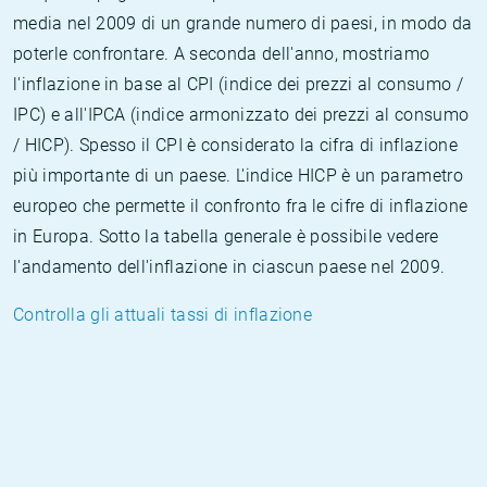
media nel 2009 di un grande numero di paesi, in modo da
poterle confrontare. A seconda dell'anno, mostriamo
l'inflazione in base al CPI (indice dei prezzi al consumo /
IPC) e all'IPCA (indice armonizzato dei prezzi al consumo
/ HICP). Spesso il CPI è considerato la cifra di inflazione
più importante di un paese. L'indice HICP è un parametro
europeo che permette il confronto fra le cifre di inflazione
in Europa. Sotto la tabella generale è possibile vedere
l'andamento dell'inflazione in ciascun paese nel 2009.
Controlla gli attuali tassi di inflazione