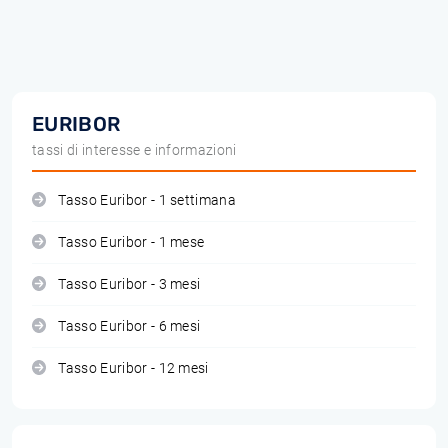
EURIBOR
tassi di interesse e informazioni
Tasso Euribor - 1 settimana
Tasso Euribor - 1 mese
Tasso Euribor - 3 mesi
Tasso Euribor - 6 mesi
Tasso Euribor - 12 mesi