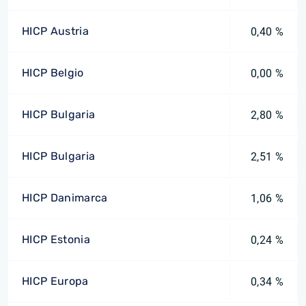
HICP Austria
0,40 %
HICP Belgio
0,00 %
HICP Bulgaria
2,80 %
HICP Bulgaria
2,51 %
HICP Danimarca
1,06 %
HICP Estonia
0,24 %
HICP Europa
0,34 %