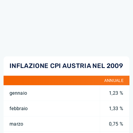
INFLAZIONE CPI AUSTRIA NEL 2009
ANNUALE
gennaio
1,23 %
febbraio
1,33 %
marzo
0,75 %