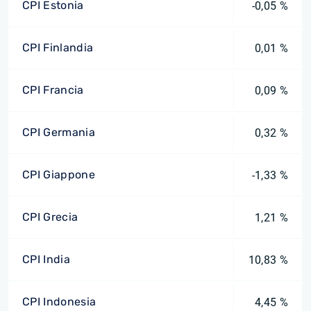
CPI Estonia
-0,05 %
CPI Finlandia
0,01 %
CPI Francia
0,09 %
CPI Germania
0,32 %
CPI Giappone
-1,33 %
CPI Grecia
1,21 %
CPI India
10,83 %
CPI Indonesia
4,45 %