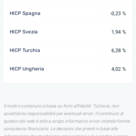
HICP Spagna
-0,23 %
HICP Svezia
1,94 %
HICP Turchia
6,28 %
HICP Ungheria
4,02 %
Il nostro contenuto si basa su fonti affidabili. Tuttavia, non
accettiamo responsabilità per eventuali errori. Il contenuto di
questo sito web è solo a scopo informativo e non intende fornire
consulenza finanziaria. Le decisioni che prendi in base alle