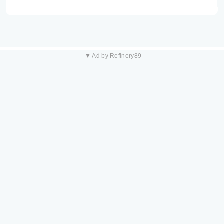
▼ Ad by Refinery89