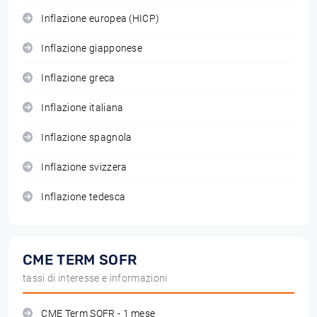
Inflazione europea (HICP)
Inflazione giapponese
Inflazione greca
Inflazione italiana
Inflazione spagnola
Inflazione svizzera
Inflazione tedesca
CME TERM SOFR
tassi di interesse e informazioni
CME Term SOFR - 1 mese