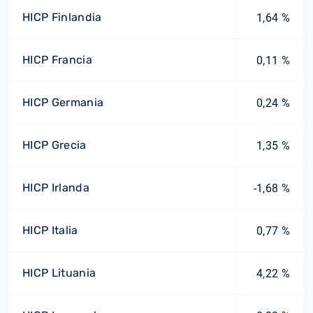
HICP Finlandia
1,64 %
HICP Francia
0,11 %
HICP Germania
0,24 %
HICP Grecia
1,35 %
HICP Irlanda
-1,68 %
HICP Italia
0,77 %
HICP Lituania
4,22 %