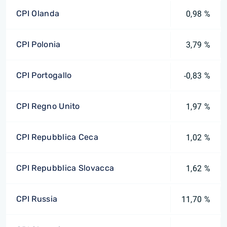
CPI Olanda
0,98 %
CPI Polonia
3,79 %
CPI Portogallo
-0,83 %
CPI Regno Unito
1,97 %
CPI Repubblica Ceca
1,02 %
CPI Repubblica Slovacca
1,62 %
CPI Russia
11,70 %