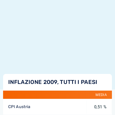
INFLAZIONE 2009, TUTTI I PAESI
MEDIA
CPI Austria
0,51 %